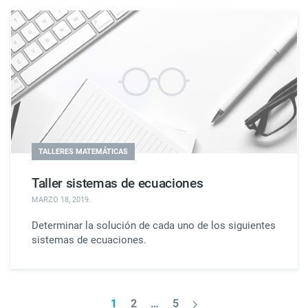
TALLERES MATEMÁTICAS
Taller sistemas de ecuaciones
MARZO 18, 2019
.
Determinar la solución de cada uno de los siguientes
sistemas de ecuaciones.
1
2
…
5