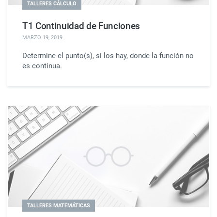
TALLERES CÁLCULO
T1 Continuidad de Funciones
MARZO 19, 2019
.
Determine el punto(s), si los hay, donde la función no
es continua.
TALLERES MATEMÁTICAS