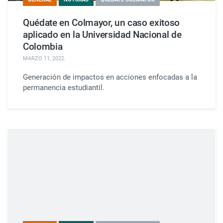
Quédate en Colmayor, un caso exitoso
aplicado en la Universidad Nacional de
Colombia
MARZO 11, 2022
.
Generación de impactos en acciones enfocadas a la
permanencia estudiantil.