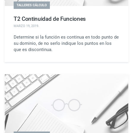
TALLERES CÁLCULO
T2 Continuidad de Funciones
MARZO 19, 2019
.
Determine si la función es continua en todo punto de
su dominio, de no serlo indique los puntos en los
que es discontinua.