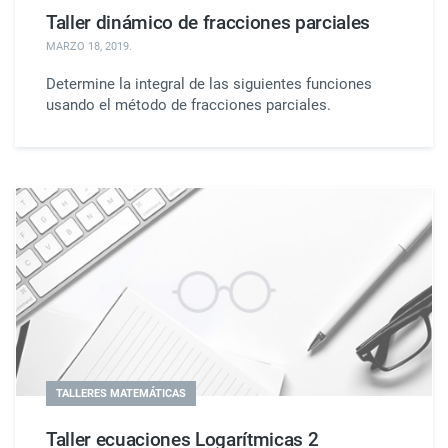
Taller dinámico de fracciones parciales
MARZO 18, 2019
.
Determine la integral de las siguientes funciones
usando el método de fracciones parciales.
TALLERES MATEMÁTICAS
Taller ecuaciones Logarítmicas 2