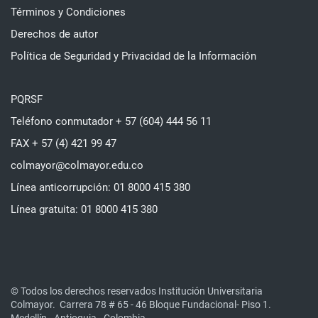
Términos y Condiciones
Derechos de autor
Política de Seguridad y Privacidad de la Información
PQRSF
Teléfono conmutador + 57 (604) 444 56 11
FAX + 57 (4) 421 99 47
colmayor@colmayor.edu.co
Línea anticorrupción: 01 8000 415 380
Línea gratuita: 01 8000 415 380
© Todos los derechos reservados Institución Universitaria
Colmayor.
Carrera 78 # 65 - 46 Bloque Fundacional- Piso 1.