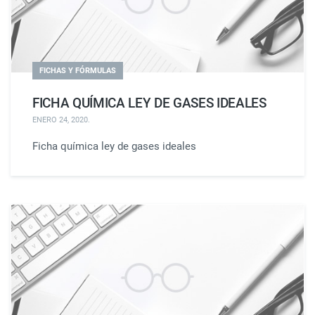
FICHAS Y FÓRMULAS
FICHA QUÍMICA LEY DE GASES IDEALES
ENERO 24, 2020
.
Ficha química ley de gases ideales