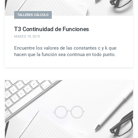
TALLERES CÁLCULO
T3 Continuidad de Funciones
MARZO 19, 2019
.
Encuentre los valores de las constantes c y k que
hacen que la función sea continua en todo punto.