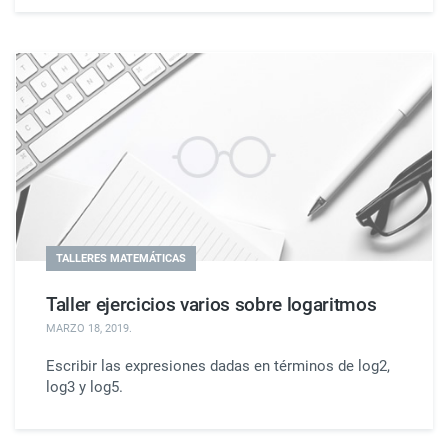
TALLERES MATEMÁTICAS
Taller ejercicios varios sobre logaritmos
MARZO 18, 2019
.
Escribir las expresiones dadas en términos de log2,
log3 y log5.