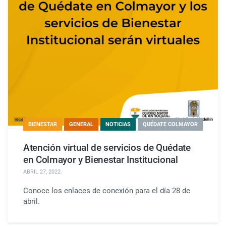
BIENESTAR
GENERAL
NOTICIAS
QUÉDATE COLMAYOR
Atención virtual de servicios de Quédate
en Colmayor y Bienestar Institucional
ABRIL 27, 2022
.
Conoce los enlaces de conexión para el día 28 de
abril.