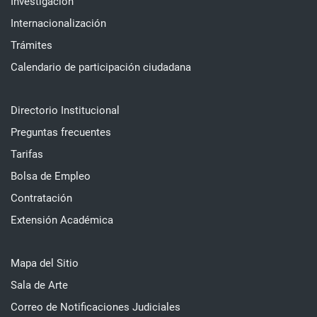
Investigación
Internacionalización
Trámites
Calendario de participación ciudadana
Directorio Institucional
Preguntas frecuentes
Tarifas
Bolsa de Empleo
Contratación
Extensión Académica
Mapa del Sitio
Sala de Arte
Correo de Notificaciones Judiciales