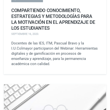
COMPARTIENDO CONOCIMIENTO,
ESTRATEGIAS Y METODOLOGÍAS PARA
LA MOTIVACIÓN EN EL APRENDIZAJE DE
LOS ESTUDIANTES
SEPTIEMBRE 16, 2020
.
Docentes de las IES, ITM, Pascual Bravo y la
I.U.Colmayor participaron del Webinar: Herramientas
digitales y de gamificación en procesos de
enseñanza y aprendizaje, para la permanencia
académica con calidad.