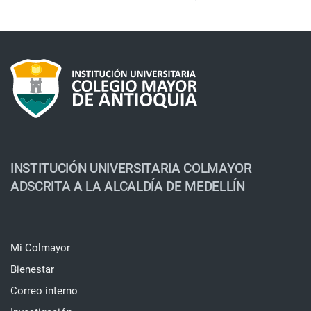
INSTITUCIÓN UNIVERSITARIA COLMAYOR
ADSCRITA A LA ALCALDÍA DE MEDELLÍN
Mi Colmayor
Bienestar
Correo interno