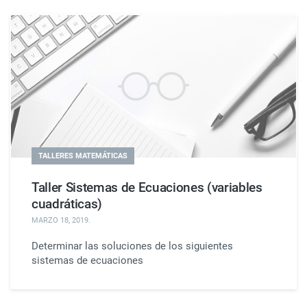
TALLERES MATEMÁTICAS
Taller Sistemas de Ecuaciones (variables
cuadráticas)
MARZO 18, 2019
.
Determinar las soluciones de los siguientes
sistemas de ecuaciones