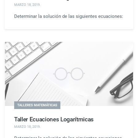
MARZO 18, 2019
.
Determinar la solución de las siguientes ecuaciones:
TALLERES MATEMÁTICAS
Taller Ecuaciones Logarítmicas
MARZO 18, 2019
.