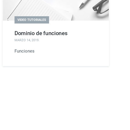
VIDEO TUTORIALES
Dominio de funciones
MARZO 14, 2019
.
Funciones