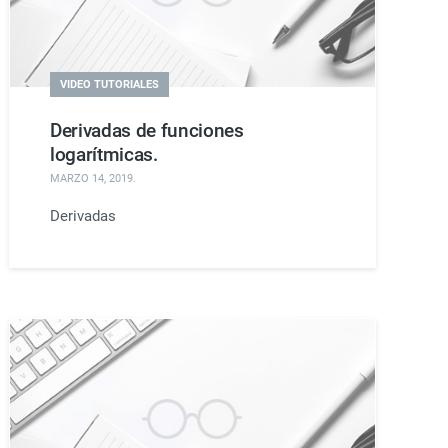
VIDEO TUTORIALES
Derivadas de funciones
logarítmicas.
MARZO 14, 2019
.
Derivadas