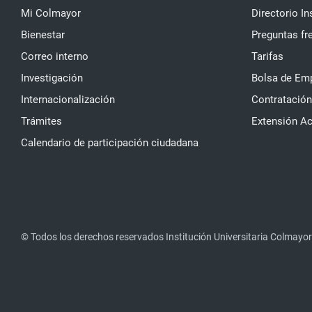
Mi Colmayor
Directorio In
Bienestar
Preguntas fr
Correo interno
Tarifas
Investigación
Bolsa de Em
Internacionalización
Contratación
Trámites
Extensión A
Calendario de participación ciudadana
© Todos los derechos reservados Institución Universitaria Colmayor