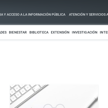
A Y ACCESO A LA INFORMACIÓN PÚBLICA
ATENCIÓN Y SERVICIOS 
ADES
BIENESTAR
BIBLIOTECA
EXTENSIÓN
INVESTIGACIÓN
INTE