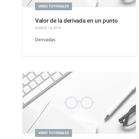
VIDEO TUTORIALES
Valor de la derivada en un punto
MARZO 14, 2019
.
Derivadas
VIDEO TUTORIALES