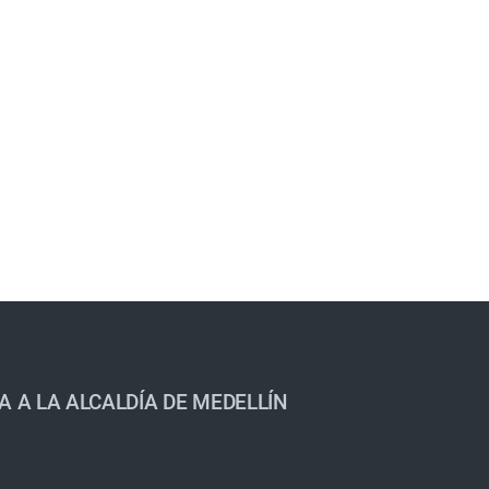
A A LA ALCALDÍA DE MEDELLÍN