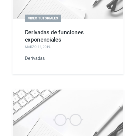
VIDEO TUTORIALES
Derivadas de funciones
exponenciales
MARZO 14, 2019
.
Derivadas