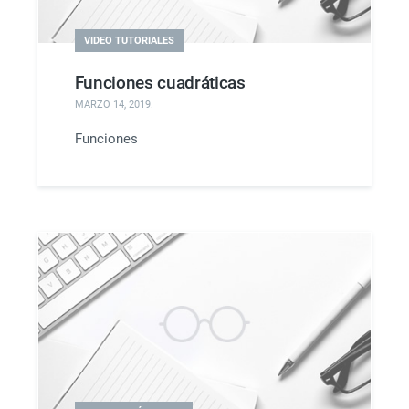
VIDEO TUTORIALES
Funciones cuadráticas
MARZO 14, 2019
.
Funciones