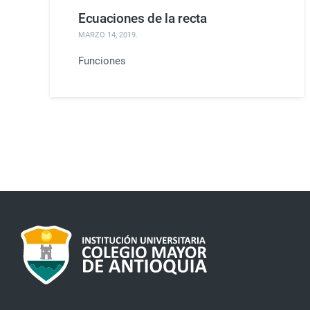
Ecuaciones de la recta
MARZO 14, 2019
.
Funciones