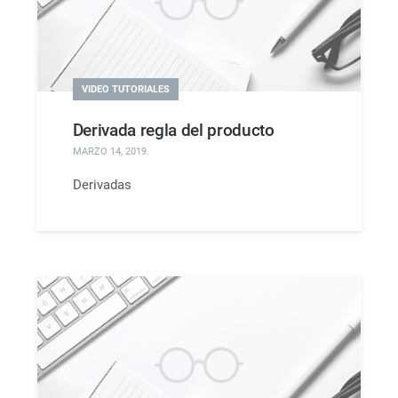
VIDEO TUTORIALES
Derivada regla del producto
MARZO 14, 2019
.
Derivadas