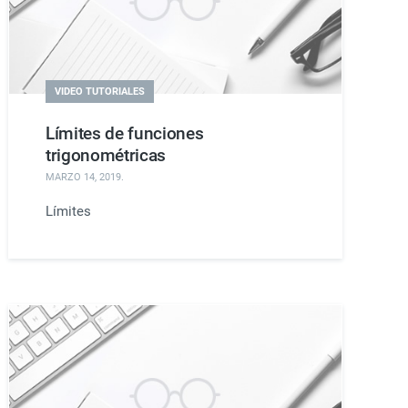
VIDEO TUTORIALES
Límites de funciones
trigonométricas
MARZO 14, 2019
.
Límites