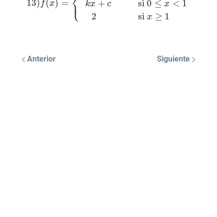
⎨
⎩
13
)
(
)
=
⎪
+
s
i
0
≤
<
1
13
f
)
f
(
x
x
)
=
{
x
2
+
2
x
+
1
s
i
x
<
0
k
x
+
c
s
i
0
≤
x
<
1
2
s
i
x
≥
1
k
x
c
x
2
s
i
≥
1
x
Anterior
Siguiente