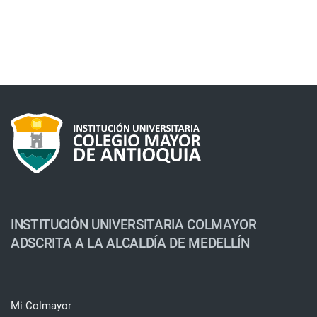
INSTITUCIÓN UNIVERSITARIA COLMAYOR
ADSCRITA A LA ALCALDÍA DE MEDELLÍN
Mi Colmayor