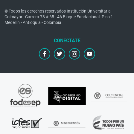
© Todos los derechos reservados Institución Universitaria
Colmayor.
Carrera 78 # 65 - 46 Bloque Fundacional- Piso 1.
Medellín - Antioquia - Colombia