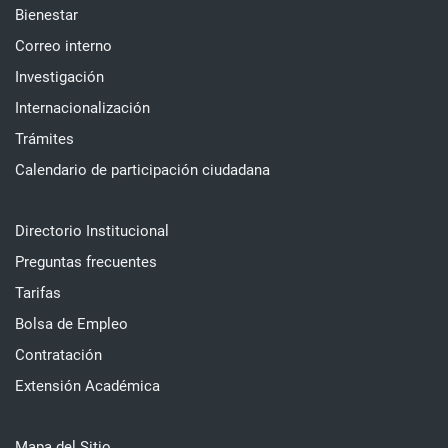
Bienestar
Correo interno
Investigación
Internacionalización
Trámites
Calendario de participación ciudadana
Directorio Institucional
Preguntas frecuentes
Tarifas
Bolsa de Empleo
Contratación
Extensión Académica
Mapa del Sitio