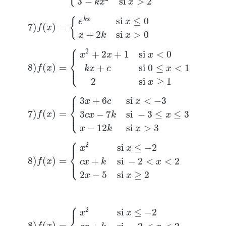
3
−
s
i
>
2
k
x
x
s
i
≤
0
k
x
{
e
x
7
)
(
)
=
f
7
)
x
f
(
x
)
=
{
e
k
x
s
i
x
≤
0
x
+
2
k
s
i
x
>
0
+
2
s
i
>
0
x
k
x
⎧
⎪
2
+
2
+
1
s
i
<
0
x
x
x
⎨
⎩
8
)
(
)
=
⎪
+
s
i
0
≤
<
1
8
f
)
f
(
x
x
)
=
{
x
2
+
2
x
+
1
s
i
x
<
0
k
x
+
c
s
i
0
≤
x
<
1
2
s
i
x
≥
1
k
x
c
x
2
s
i
≥
1
x
⎧
⎪
3
+
6
s
i
<
−
3
x
c
x
⎨
⎩
7
)
(
)
=
⎪
3
−
7
s
i
−
3
≤
≤
3
7
)
f
f
(
x
)
x
=
{
3
x
+
6
c
s
i
x
<
−
3
3
c
x
−
7
k
s
i
−
3
≤
x
≤
3
x
−
12
k
s
i
x
>
3
c
x
k
x
−
12
s
i
>
3
x
k
x
⎧
⎪
2
s
i
≤
−
2
x
x
⎨
⎩
8
)
(
)
=
⎪
+
s
i
−
2
<
<
2
8
)
f
f
(
x
)
x
=
{
x
2
s
i
x
≤
−
2
c
x
+
k
s
i
−
2
<
x
<
2
2
x
−
5
s
i
x
≥
2
c
x
k
x
2
−
5
s
i
≥
2
x
x
⎧
⎪
2
s
i
≤
−
2
x
x
8
)
(
)
=