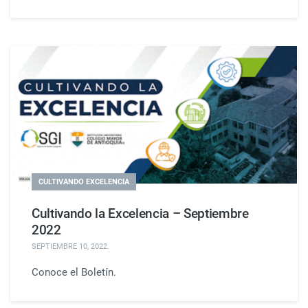
CULTIVANDO EXCELENCIA
Cultivando la Excelencia – Septiembre
2022
SEPTIEMBRE 10, 2022
.
Conoce el Boletín.