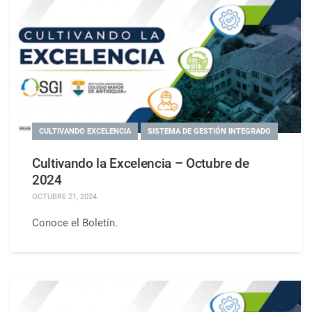
CULTIVANDO EXCELENCIA
SISTEMA DE GESTIÓN INTEGRADO
Cultivando la Excelencia – Octubre de
2024
OCTUBRE 21, 2024
.
Conoce el Boletín.