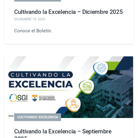
Cultivando la Excelencia – Diciembre 2025
DICIEMBRE 19, 2025
.
Conoce el Boletín.
CULTIVANDO EXCELENCIA
Cultivando la Excelencia – Septiembre