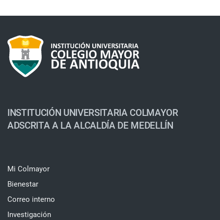
INSTITUCIÓN UNIVERSITARIA COLMAYOR
ADSCRITA A LA ALCALDÍA DE MEDELLÍN
Mi Colmayor
Bienestar
Correo interno
Investigación