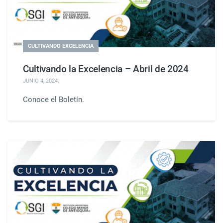
CULTIVANDO EXCELENCIA
Cultivando la Excelencia – Abril de 2024
JUNIO 4, 2024
.
Conoce el Boletín.