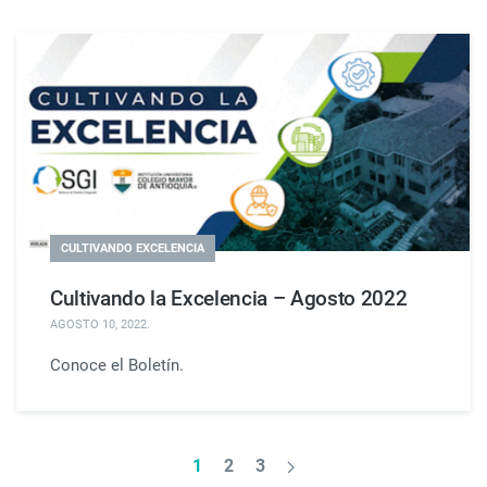
CULTIVANDO EXCELENCIA
Cultivando la Excelencia – Agosto 2022
AGOSTO 10, 2022
.
Conoce el Boletín.
1
2
3