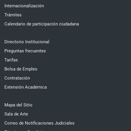
Internacionalización
Trámites
Calendario de participación ciudadana
Directorio Institucional
Preguntas frecuentes
Tarifas
Bolsa de Empleo
Contratación
Extensión Académica
Mapa del Sitio
Sala de Arte
Correo de Notificaciones Judiciales