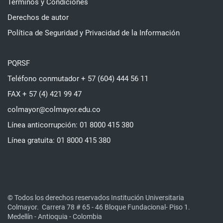
Términos y Condiciones
Derechos de autor
Política de Seguridad y Privacidad de la Información
PQRSF
Teléfono conmutador + 57 (604) 444 56 11
FAX + 57 (4) 421 99 47
colmayor@colmayor.edu.co
Línea anticorrupción: 01 8000 415 380
Línea gratuita: 01 8000 415 380
© Todos los derechos reservados Institución Universitaria
Colmayor.
Carrera 78 # 65 - 46 Bloque Fundacional- Piso 1.
Medellín - Antioquia - Colombia