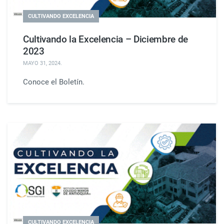
CULTIVANDO EXCELENCIA
Cultivando la Excelencia – Diciembre de
2023
MAYO 31, 2024
.
Conoce el Boletín.
CULTIVANDO EXCELENCIA