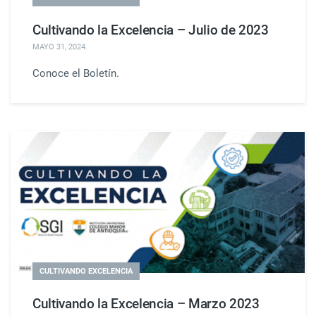
Cultivando la Excelencia – Julio de 2023
MAYO 31, 2024
.
Conoce el Boletín.
CULTIVANDO EXCELENCIA
Cultivando la Excelencia – Marzo 2023