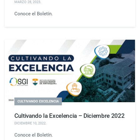
MARZO 28, 2023
.
Conoce el Boletín.
CULTIVANDO EXCELENCIA
Cultivando la Excelencia – Diciembre 2022
DICIEMBRE 10, 2022
.
Conoce el Boletín.