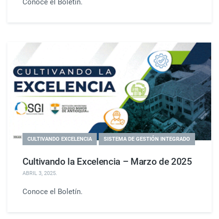
Conoce el Boletín.
CULTIVANDO EXCELENCIA
SISTEMA DE GESTIÓN INTEGRADO
Cultivando la Excelencia – Marzo de 2025
ABRIL 3, 2025
.
Conoce el Boletín.