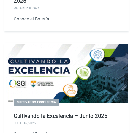
2025
OCTUBRE 6, 2025
.
Conoce el Boletín.
CULTIVANDO EXCELENCIA
Cultivando la Excelencia – Junio 2025
JULIO 16, 2025
.