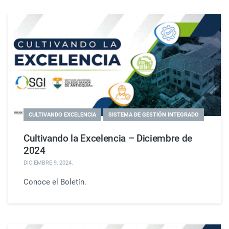
CULTIVANDO EXCELENCIA
SISTEMA DE GESTIÓN INTEGRADO
Cultivando la Excelencia – Diciembre de
2024
DICIEMBRE 9, 2024
.
Conoce el Boletín.