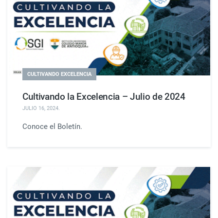
CULTIVANDO EXCELENCIA
Cultivando la Excelencia – Julio de 2024
JULIO 16, 2024
.
Conoce el Boletín.