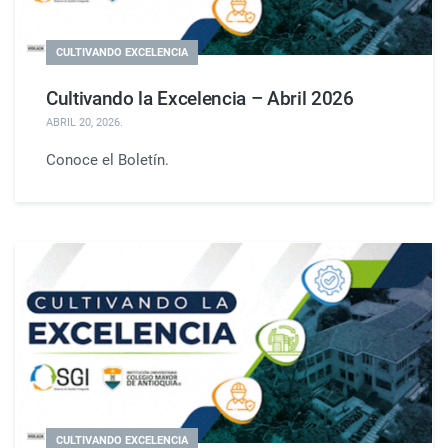
CULTIVANDO EXCELENCIA
Cultivando la Excelencia – Abril 2026
ABRIL 20, 2026
.
Conoce el Boletín.
CULTIVANDO EXCELENCIA