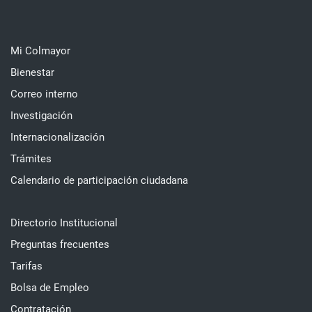
Mi Colmayor
Bienestar
Correo interno
Investigación
Internacionalización
Trámites
Calendario de participación ciudadana
Directorio Institucional
Preguntas frecuentes
Tarifas
Bolsa de Empleo
Contratación