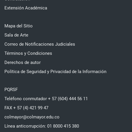
Extensión Académica
Mapa del Sitio
Sala de Arte
Correo de Notificaciones Judiciales
Términos y Condiciones
Derechos de autor
Política de Seguridad y Privacidad de la Información
PQRSF
Teléfono conmutador + 57 (604) 444 56 11
FAX + 57 (4) 421 99 47
colmayor@colmayor.edu.co
Línea anticorrupción: 01 8000 415 380