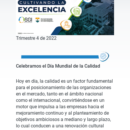
Trimestre 4 de 2022
Celebramos el Día Mundial de la Calidad
Hoy en día, la calidad es un factor fundamental
para el posicionamiento de las organizaciones
en el mercado, tanto en el ámbito nacional
como el internacional, convirtiéndose en un
motor que impulsa a las empresas hacia el
mejoramiento continuo y al planteamiento de
objetivos ambiciosos a mediano y largo plazo,
lo cual conducen a una renovación cultural