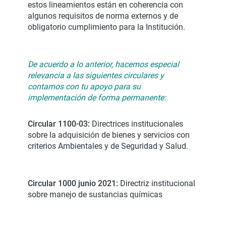
estos lineamientos están en coherencia con
algunos requisitos de norma externos y de
obligatorio cumplimiento para la Institución.
De acuerdo a lo anterior, hacemos especial
relevancia a las siguientes circulares y
contamos con tu apoyo para su
implementación de forma permanente:
Circular 1100-03:
Directrices institucionales
sobre la adquisición de bienes y servicios con
criterios Ambientales y de Seguridad y Salud.
Circular 1000 junio 2021:
Directriz institucional
sobre manejo de sustancias químicas