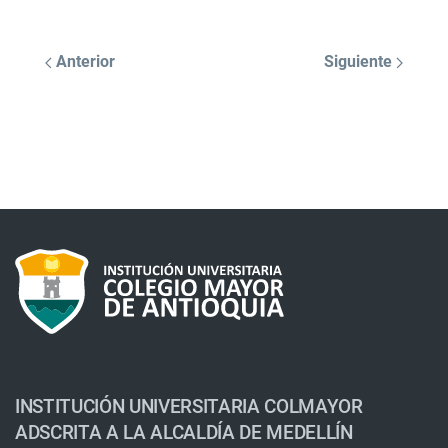
Anterior
Siguiente
INSTITUCIÓN UNIVERSITARIA COLMAYOR
ADSCRITA A LA ALCALDÍA DE MEDELLÍN