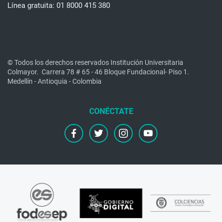
Línea gratuita: 01 8000 415 380
© Todos los derechos reservados Institución Universitaria
Colmayor.
Carrera 78 # 65 - 46 Bloque Fundacional- Piso 1.
Medellín - Antioquia - Colombia