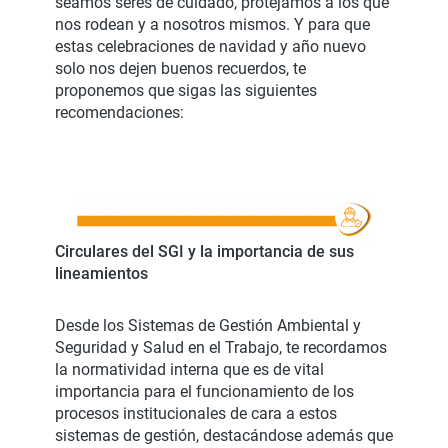
seamos seres de cuidado, protejamos a los que
nos rodean y a nosotros mismos. Y para que
estas celebraciones de navidad y año nuevo
solo nos dejen buenos recuerdos, te
proponemos que sigas las siguientes
recomendaciones:
Circulares del SGI y la importancia de sus
lineamientos
Desde los Sistemas de Gestión Ambiental y
Seguridad y Salud en el Trabajo, te recordamos
la normatividad interna que es de vital
importancia para el funcionamiento de los
procesos institucionales de cara a estos
sistemas de gestión, destacándose además que