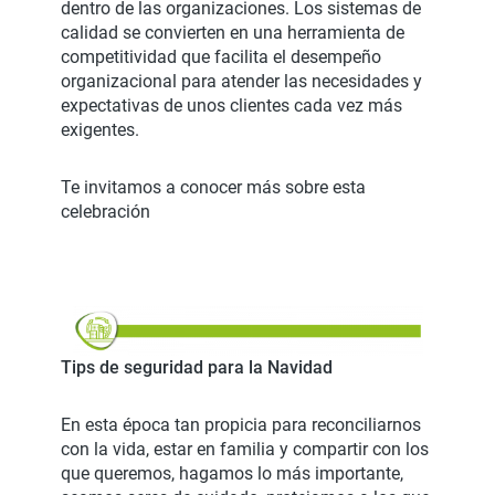
dentro de las organizaciones. Los sistemas de
calidad se convierten en una herramienta de
competitividad que facilita el desempeño
organizacional para atender las necesidades y
expectativas de unos clientes cada vez más
exigentes.
Te invitamos a conocer más sobre esta
celebración
Tips de seguridad para la Navidad
En esta época tan propicia para reconciliarnos
con la vida, estar en familia y compartir con los
que queremos, hagamos lo más importante,