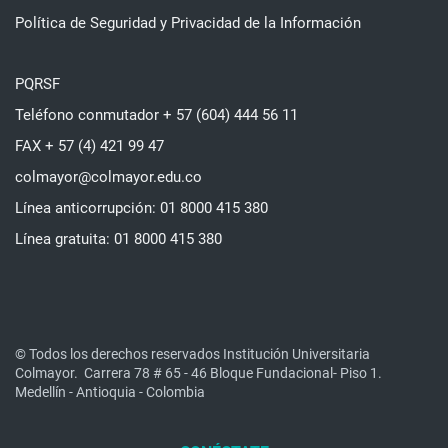
Política de Seguridad y Privacidad de la Información
PQRSF
Teléfono conmutador + 57 (604) 444 56 11
FAX + 57 (4) 421 99 47
colmayor@colmayor.edu.co
Línea anticorrupción: 01 8000 415 380
Línea gratuita: 01 8000 415 380
© Todos los derechos reservados Institución Universitaria
Colmayor.
Carrera 78 # 65 - 46 Bloque Fundacional- Piso 1.
Medellín - Antioquia - Colombia