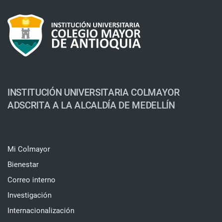
INSTITUCIÓN UNIVERSITARIA COLMAYOR
ADSCRITA A LA ALCALDÍA DE MEDELLÍN
Mi Colmayor
Bienestar
Correo interno
Investigación
Internacionalización