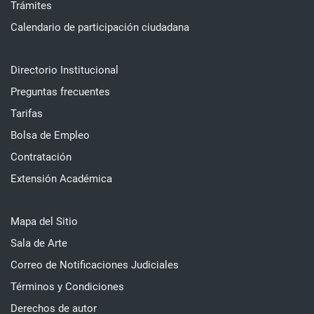
Trámites
Calendario de participación ciudadana
Directorio Institucional
Preguntas frecuentes
Tarifas
Bolsa de Empleo
Contratación
Extensión Académica
Mapa del Sitio
Sala de Arte
Correo de Notificaciones Judiciales
Términos y Condiciones
Derechos de autor