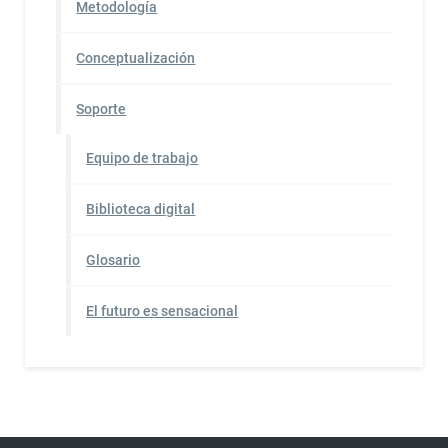
Metodología
Conceptualización
Soporte
Equipo de trabajo
Biblioteca digital
Glosario
El futuro es sensacional