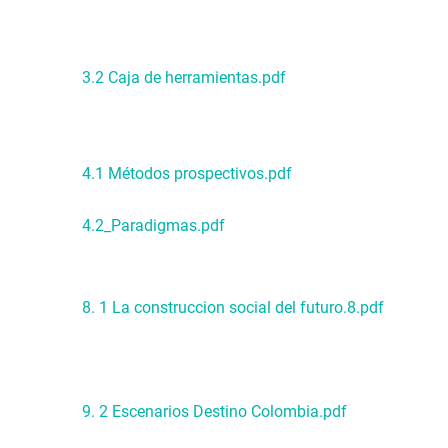
3.2 Caja de herramientas.pdf
4.1 Métodos prospectivos.pdf
4.2_Paradigmas.pdf
8. 1 La construccion social del futuro.8.pdf
9. 2 Escenarios Destino Colombia.pdf