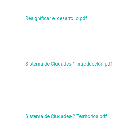
Resignificar el desarrollo.pdf
Sistema de Ciudades-1 Introducción.pdf
Sistema de Ciudades-2 Territorios.pdf