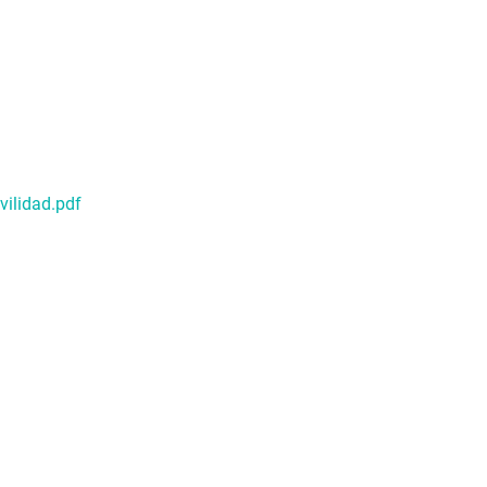
vilidad.pdf