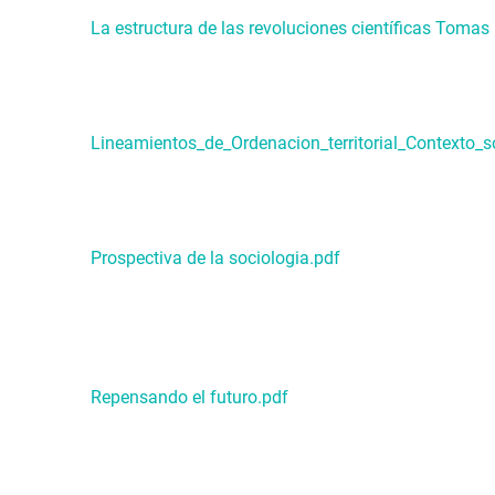
La estructura de las revoluciones científicas Tomas
Lineamientos_de_Ordenacion_territorial_Contexto_
Prospectiva de la sociologia.pdf
Repensando el futuro.pdf