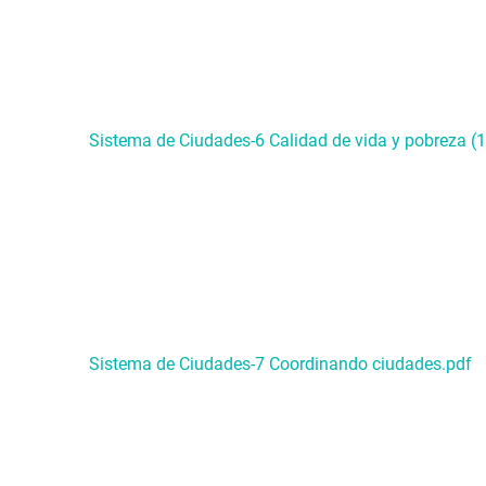
Sistema de Ciudades-6 Calidad de vida y pobreza (1
Sistema de Ciudades-7 Coordinando ciudades.pdf