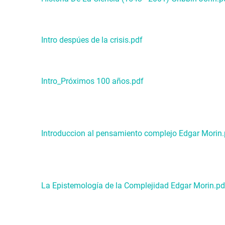
Intro despúes de la crisis.pdf
Intro_Próximos 100 años.pdf
Introduccion al pensamiento complejo Edgar Morin.
La Epistemología de la Complejidad Edgar Morin.pd