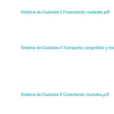
Sistema de Ciudades-3 Financiando ciudades.pdf
Sistema de Ciudades-4 Transporte, congestión y mo
Sistema de Ciudades-5 Conectando ciudades.pdf