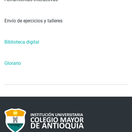
Envío de ejercicios y talleres
Biblioteca digital
Glorario