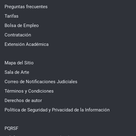
Preguntas frecuentes
Tarifas
Bolsa de Empleo
Contratación
Extensión Académica
Mapa del Sitio
Sala de Arte
Correo de Notificaciones Judiciales
Términos y Condiciones
Derechos de autor
Política de Seguridad y Privacidad de la Información
PQRSF