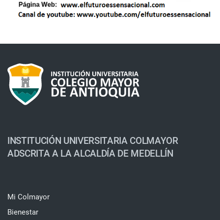
INSTITUCIÓN UNIVERSITARIA COLMAYOR
ADSCRITA A LA ALCALDÍA DE MEDELLÍN
Mi Colmayor
Bienestar