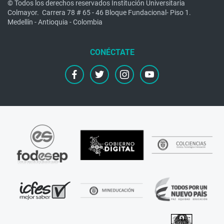
© Todos los derechos reservados Institución Universitaria
Colmayor.
Carrera 78 # 65 - 46 Bloque Fundacional- Piso 1.
Medellín - Antioquia - Colombia
facebook
twitter
instagram
youtube