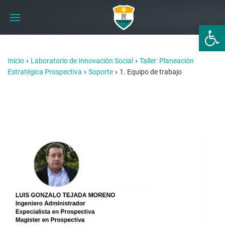
Abrir 
›
›
Inicio
Laboratorio de Innovación Social
Taller: Planeación
›
›
Estratégica Prospectiva
Soporte
1. Equipo de trabajo