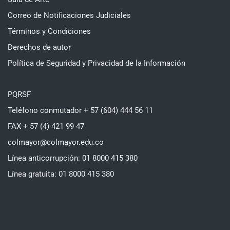
Correo de Notificaciones Judiciales
Términos y Condiciones
Derechos de autor
Política de Seguridad y Privacidad de la Información
PQRSF
Teléfono conmutador + 57 (604) 444 56 11
FAX + 57 (4) 421 99 47
colmayor@colmayor.edu.co
Línea anticorrupción: 01 8000 415 380
Línea gratuita: 01 8000 415 380