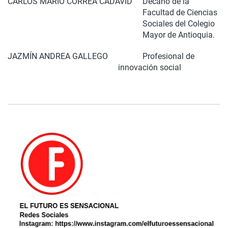
CARLOS MARIO CORREA CADAVID
Decano de la
Facultad de Ciencias
Sociales del Colegio
Mayor de Antioquia.
JAZMÍN ANDREA GALLEGO
Profesional de
innovación social