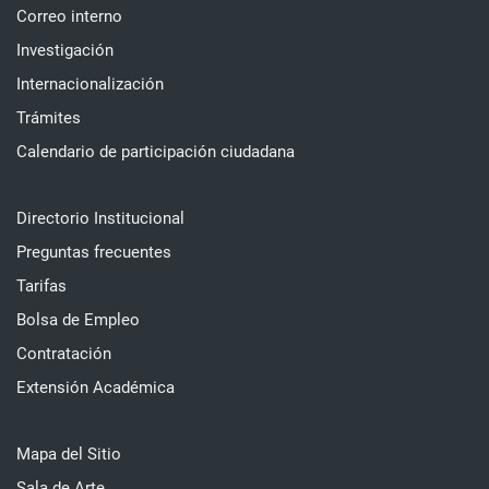
Correo interno
Investigación
Internacionalización
Trámites
Calendario de participación ciudadana
Directorio Institucional
Preguntas frecuentes
Tarifas
Bolsa de Empleo
Contratación
Extensión Académica
Mapa del Sitio
Sala de Arte