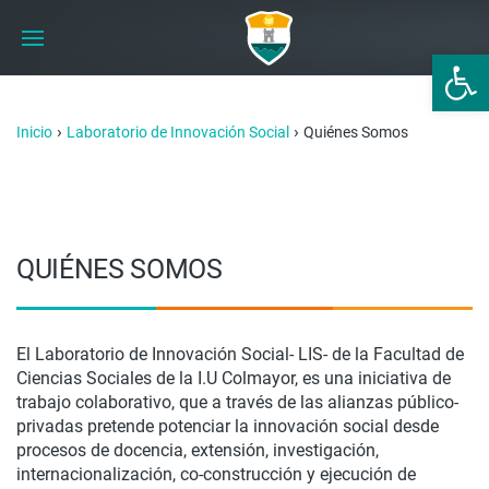
Abrir 
›
›
Inicio
Laboratorio de Innovación Social
Quiénes Somos
QUIÉNES SOMOS
El Laboratorio de Innovación Social- LIS- de la Facultad de
Ciencias Sociales de la I.U Colmayor, es una iniciativa de
trabajo colaborativo, que a través de las alianzas público-
privadas pretende potenciar la innovación social desde
procesos de docencia, extensión, investigación,
internacionalización, co-construcción y ejecución de