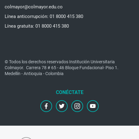
colmayor@colmayor.edu.co
Línea anticorrupción: 01 8000 415 380
Línea gratuita: 01 8000 415 380
© Todos los derechos reservados Institución Universitaria
Colmayor.
Carrera 78 # 65 - 46 Bloque Fundacional- Piso 1.
Medellín - Antioquia - Colombia
facebook
twitter
instagram
youtube