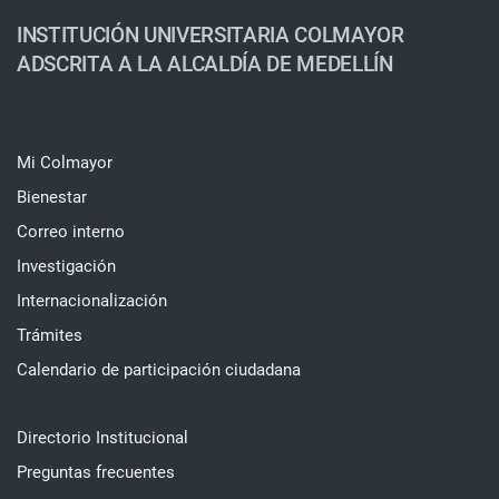
INSTITUCIÓN UNIVERSITARIA COLMAYOR
ADSCRITA A LA ALCALDÍA DE MEDELLÍN
Mi Colmayor
Bienestar
Correo interno
Investigación
Internacionalización
Trámites
Calendario de participación ciudadana
Directorio Institucional
Preguntas frecuentes