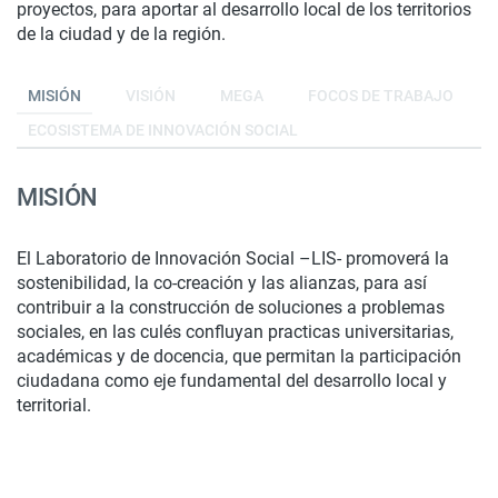
proyectos, para aportar al desarrollo local de los territorios
de la ciudad y de la región.
MISIÓN
VISIÓN
MEGA
FOCOS DE TRABAJO
ECOSISTEMA DE INNOVACIÓN SOCIAL
MISIÓN
El Laboratorio de Innovación Social –LIS- promoverá la
sostenibilidad, la co-creación y las alianzas, para así
contribuir a la construcción de soluciones a problemas
sociales, en las culés confluyan practicas universitarias,
académicas y de docencia, que permitan la participación
ciudadana como eje fundamental del desarrollo local y
territorial.