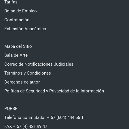
Tarifas
Bolsa de Empleo
Contratación
Extensión Académica
Mapa del Sitio
Sala de Arte
Correo de Notificaciones Judiciales
Términos y Condiciones
Derechos de autor
Política de Seguridad y Privacidad de la Información
PQRSF
Teléfono conmutador + 57 (604) 444 56 11
FAX + 57 (4) 421 99 47