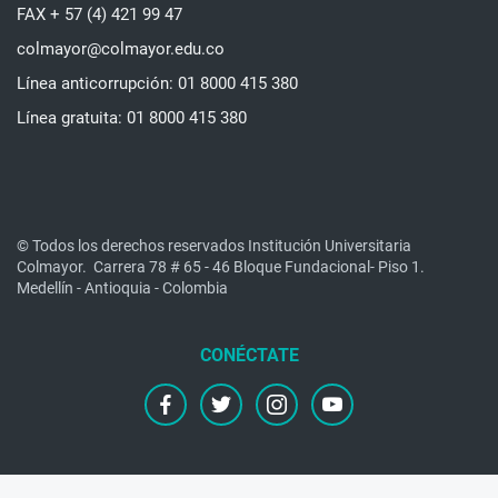
FAX + 57 (4) 421 99 47
colmayor@colmayor.edu.co
Línea anticorrupción: 01 8000 415 380
Línea gratuita: 01 8000 415 380
© Todos los derechos reservados Institución Universitaria
Colmayor.
Carrera 78 # 65 - 46 Bloque Fundacional- Piso 1.
Medellín - Antioquia - Colombia
facebook
twitter
instagram
youtube