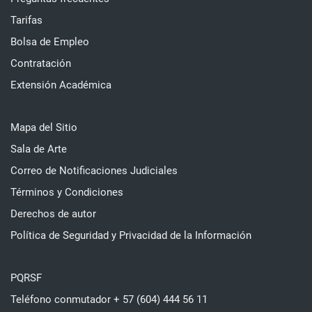
Tarifas
Bolsa de Empleo
Contratación
Extensión Académica
Mapa del Sitio
Sala de Arte
Correo de Notificaciones Judiciales
Términos y Condiciones
Derechos de autor
Política de Seguridad y Privacidad de la Información
PQRSF
Teléfono conmutador + 57 (604) 444 56 11