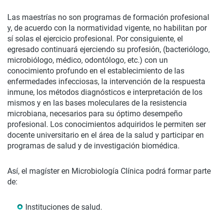
Las maestrías no son programas de formación profesional
y, de acuerdo con la normatividad vigente, no habilitan por
sí solas el ejercicio profesional. Por consiguiente, el
egresado continuará ejerciendo su profesión, (bacteriólogo,
microbiólogo, médico, odontólogo, etc.) con un
conocimiento profundo en el establecimiento de las
enfermedades infecciosas, la intervención de la respuesta
inmune, los métodos diagnósticos e interpretación de los
mismos y en las bases moleculares de la resistencia
microbiana, necesarios para su óptimo desempeño
profesional. Los conocimientos adquiridos le permiten ser
docente universitario en el área de la salud y participar en
programas de salud y de investigación biomédica.
Así, el magíster en Microbiología Clínica podrá formar parte
de:
Instituciones de salud.