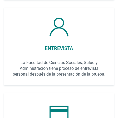
ENTREVISTA
La Facultad de Ciencias Sociales, Salud y
Administración tiene proceso de entrevista
personal después de la presentación de la prueba.