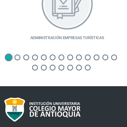
ADMINISTRACIÓN EMPRESAS TURÍSTICAS