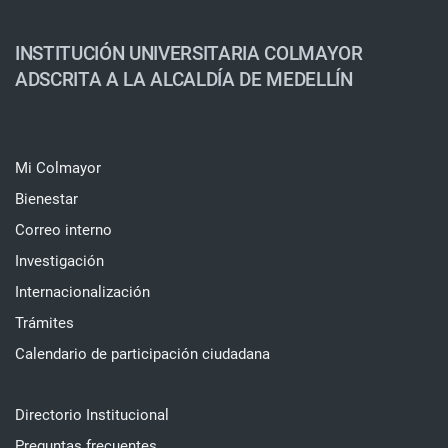
INSTITUCIÓN UNIVERSITARIA COLMAYOR
ADSCRITA A LA ALCALDÍA DE MEDELLÍN
Mi Colmayor
Bienestar
Correo interno
Investigación
Internacionalización
Trámites
Calendario de participación ciudadana
Directorio Institucional
Preguntas frecuentes