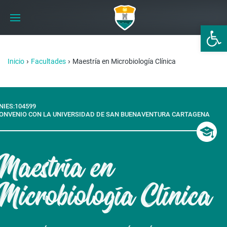
Abrir 
›
›
Inicio
Facultades
Maestría en Microbiología Clínica
NIES:104599
ONVENIO CON LA UNIVERSIDAD DE SAN BUENAVENTURA CARTAGENA
Maestría en
Microbiología Clínica