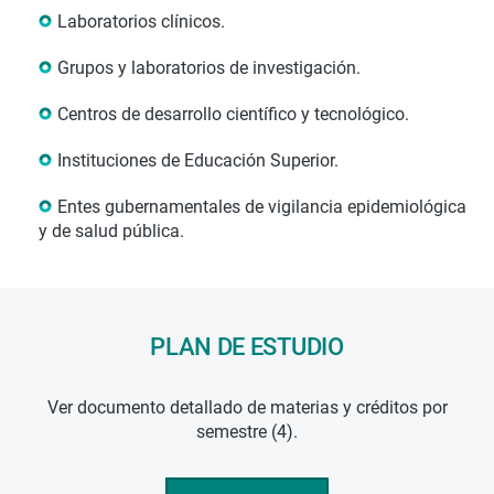
Laboratorios clínicos.
Grupos y laboratorios de investigación.
Centros de desarrollo científico y tecnológico.
Instituciones de Educación Superior.
Entes gubernamentales de vigilancia epidemiológica
y de salud pública.
PLAN DE ESTUDIO
Ver documento detallado de materias y créditos por
semestre (4).