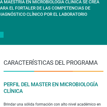
A MAESTRÍA EN MICROBIOLOGÍA CLÍNICA SE CREA
ARA EL FORTALER DE LAS COMPETENCIAS DE
IAGNÓSTICO CLÍNICO POR EL LABORATORIO
CARACTERÍSTICAS DEL PROGRAMA
PERFIL DEL MASTER EN MICROBIOLOGÍA
CLÍNICA
Brindar una sólida formación con alto nivel académico en