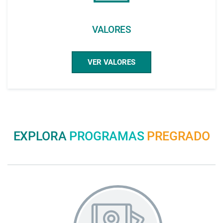
VALORES
VER VALORES
EXPLORA
PROGRAMAS
PREGRADO