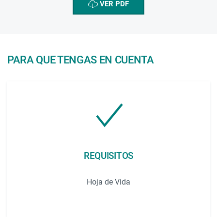
VER PDF
PARA QUE TENGAS EN CUENTA
REQUISITOS
Hoja de Vida