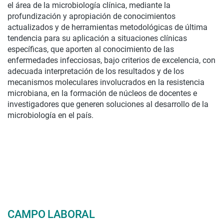
el área de la microbiología clínica, mediante la
profundización y apropiación de conocimientos
actualizados y de herramientas metodológicas de última
tendencia para su aplicación a situaciones clínicas
específicas, que aporten al conocimiento de las
enfermedades infecciosas, bajo criterios de excelencia, con
adecuada interpretación de los resultados y de los
mecanismos moleculares involucrados en la resistencia
microbiana, en la formación de núcleos de docentes e
investigadores que generen soluciones al desarrollo de la
microbiología en el país.
CAMPO LABORAL