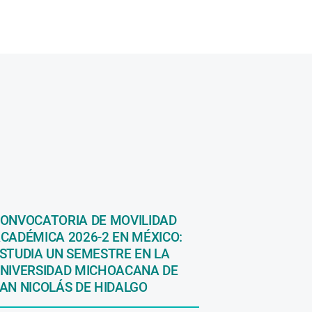
ONVOCATORIA DE MOVILIDAD
CADÉMICA 2026-2 EN MÉXICO:
STUDIA UN SEMESTRE EN LA
NIVERSIDAD MICHOACANA DE
AN NICOLÁS DE HIDALGO