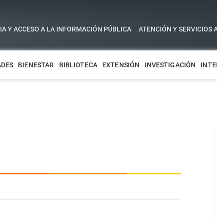
A Y ACCESO A LA INFORMACIÓN PÚBLICA
ATENCIÓN Y SERVICIOS 
ADES
BIENESTAR
BIBLIOTECA
EXTENSIÓN
INVESTIGACIÓN
INTE