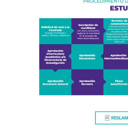
REGLAM