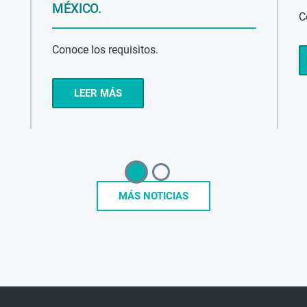
MÉXICO.
C
Conoce los requisitos.
LEER MÁS
MÁS NOTICIAS