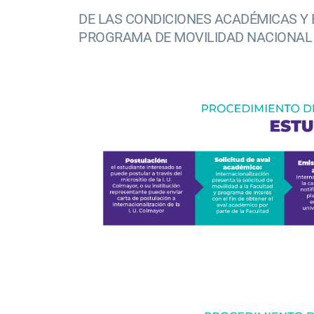
DE LAS CONDICIONES ACADÉMICAS Y 
PROGRAMA DE MOVILIDAD NACIONAL 