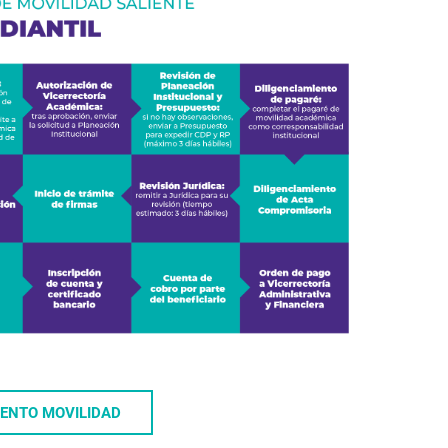
ENTO MOVILIDAD