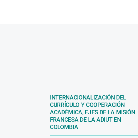
INTERNACIONALIZACIÓN DEL
CURRÍCULO Y COOPERACIÓN
ACADÉMICA, EJES DE LA MISIÓN
FRANCESA DE LA ADIUT EN
COLOMBIA