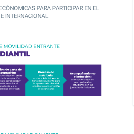
ECÓNOMICAS PARA PARTICIPAR EN EL
E INTERNACIONAL