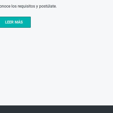
onoce los requisitos y postúlate.
LEER MÁS