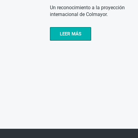
Un reconocimiento a la proyección
internacional de Colmayor.
LEER MÁS