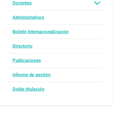
Docentes
Administrativos
Boletín Internacionalización
Directorio
Publicaciones
Informe de gestión
Doble titulación