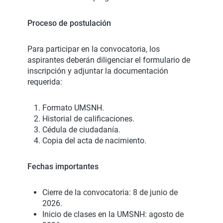
Proceso de postulación
Para participar en la convocatoria, los
aspirantes deberán diligenciar el formulario de
inscripción y adjuntar la documentación
requerida:
Formato UMSNH.
Historial de calificaciones.
Cédula de ciudadanía.
Copia del acta de nacimiento.
Fechas importantes
Cierre de la convocatoria: 8 de junio de
2026.
Inicio de clases en la UMSNH: agosto de