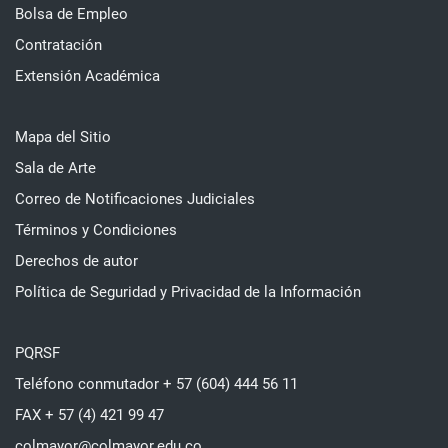
Bolsa de Empleo
Contratación
Extensión Académica
Mapa del Sitio
Sala de Arte
Correo de Notificaciones Judiciales
Términos y Condiciones
Derechos de autor
Política de Seguridad y Privacidad de la Información
PQRSF
Teléfono conmutador + 57 (604) 444 56 11
FAX + 57 (4) 421 99 47
colmayor@colmayor.edu.co