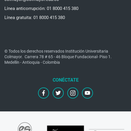
Línea anticorrupción: 01 8000 415 380
Línea gratuita: 01 8000 415 380
© Todos los derechos reservados Institución Universitaria
Colmayor.
Carrera 78 # 65 - 46 Bloque Fundacional- Piso 1.
Medellín - Antioquia - Colombia