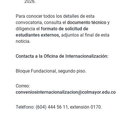
2026.
Para conocer todos los detalles de esta
convocatoria, consulta el
documento técnico
y
diligencia el
formato de solicitud de
estudiantes externos,
adjuntos al final de esta
noticia.
Contacta a la Oficina de Internacionalización:
Bloque Fundacional, segundo piso.
Correo:
conveniosinternacionalizacion@colmayor.edu.co
Teléfono: (604) 444 56 11, extensión 0170.