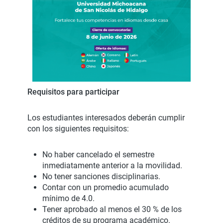
Requisitos para participar
Los estudiantes interesados deberán cumplir
con los siguientes requisitos:
No haber cancelado el semestre
inmediatamente anterior a la movilidad.
No tener sanciones disciplinarias.
Contar con un promedio acumulado
mínimo de 4.0.
Tener aprobado al menos el 30 % de los
créditos de su programa académico.