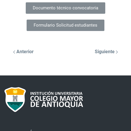
Documento técnico convocatoria
Formulario Solicitud estudiantes
Anterior
Siguiente