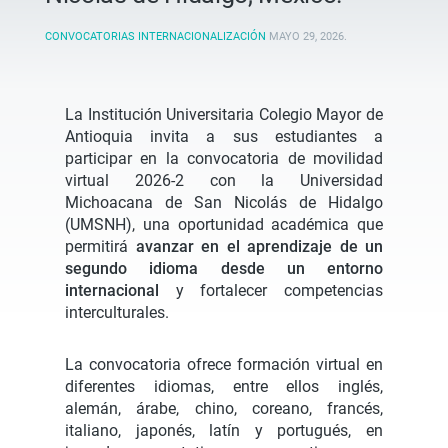
CONVOCATORIAS INTERNACIONALIZACIÓN
MAYO 29, 2026
.
La Institución Universitaria Colegio Mayor de
Antioquia invita a sus estudiantes a
participar en la convocatoria de movilidad
virtual 2026-2 con la Universidad
Michoacana de San Nicolás de Hidalgo
(UMSNH), una oportunidad académica que
permitirá
avanzar en el aprendizaje de un
segundo idioma desde un entorno
internacional
y fortalecer competencias
interculturales.
La convocatoria ofrece formación virtual en
diferentes idiomas, entre ellos inglés,
alemán, árabe, chino, coreano, francés,
italiano, japonés, latín y portugués, en