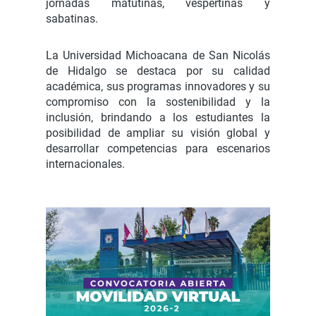
jornadas matutinas, vespertinas y
sabatinas.
La Universidad Michoacana de San Nicolás
de Hidalgo se destaca por su calidad
académica, sus programas innovadores y su
compromiso con la sostenibilidad y la
inclusión, brindando a los estudiantes la
posibilidad de ampliar su visión global y
desarrollar competencias para escenarios
internacionales.