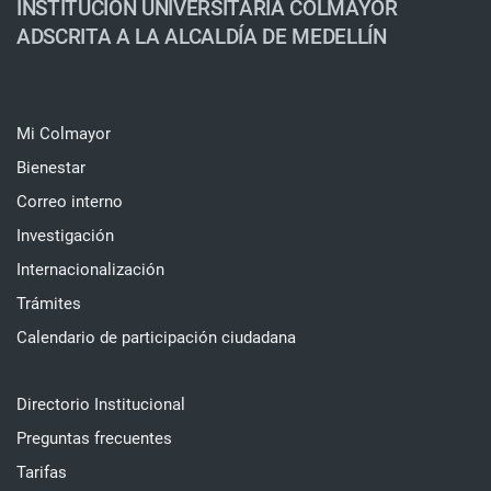
INSTITUCIÓN UNIVERSITARIA COLMAYOR
ADSCRITA A LA ALCALDÍA DE MEDELLÍN
Mi Colmayor
Bienestar
Correo interno
Investigación
Internacionalización
Trámites
Calendario de participación ciudadana
Directorio Institucional
Preguntas frecuentes
Tarifas