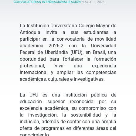
CONVOCATORIAS INTERNACIONALIZACIÓN
MAYO 11, 2026
.
La Institución Universitaria Colegio Mayor de
Antioquia invita a sus estudiantes a
participar en la convocatoria de movilidad
académica 2026-2 con la Universidad
Federal de Uberlândia (UFU), en Brasil, una
oportunidad para fortalecer la formación
profesional, vivir una experiencia
internacional y ampliar las competencias
académicas, culturales e investigativas.
La UFU es una institución pública de
educación superior reconocida por su
excelencia académica, su compromiso con
la investigación, la sostenibilidad y la
inclusión, además de contar con una amplia
oferta de programas en diferentes áreas del
conocimiento.