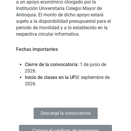
a un apoyo económico otorgado por la
Institución Universitaria Colegio Mayor de
Antioquia. El monto de dicho apoyo estará
sujeto a la disponibilidad presupuestal para el
periodo de movilidad y a lo establecido en la
respectiva circular informativa.
Fechas importantes
Cierre de la convocatoria:
1 de junio de
2026.
Inicio de clases en la UFU:
septiembre de
2026.
Descarga la convocatoria
Conoce el catálogo de programas