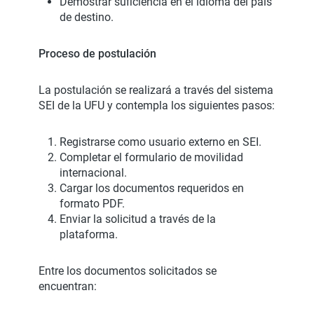
Demostrar suficiencia en el idioma del país
de destino.
Proceso de postulación
La postulación se realizará a través del sistema
SEI de la UFU y contempla los siguientes pasos:
Registrarse como usuario externo en SEI.
Completar el formulario de movilidad
internacional.
Cargar los documentos requeridos en
formato PDF.
Enviar la solicitud a través de la
plataforma.
Entre los documentos solicitados se
encuentran: