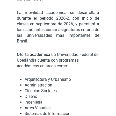
La movilidad académica se desarrollará
durante el periodo 2026-2, con inicio de
clases en septiembre de 2026, y permitirá a
los estudiantes cursar asignaturas en una de
las universidades más importantes de
Brasil.
Oferta académica
La Universidad Federal de
Uberlândia cuenta con programas
académicos en áreas como:
Arquitectura y Urbanismo
Administración
Ciencias Sociales
Diseño
Ingeniería
Artes Visuales
Sistemas de Información