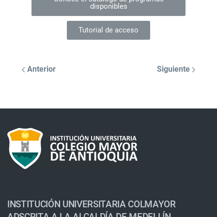
disponibles
Tutorial de acceso
Anterior
Siguiente
INSTITUCIÓN UNIVERSITARIA COLMAYOR
ADSCRITA A LA ALCALDÍA DE MEDELLÍN