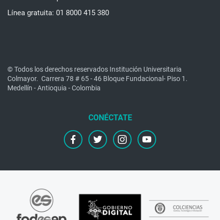
Línea gratuita: 01 8000 415 380
© Todos los derechos reservados Institución Universitaria
Colmayor.
Carrera 78 # 65 - 46 Bloque Fundacional- Piso 1.
Medellín - Antioquia - Colombia