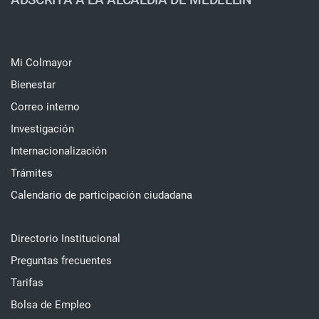
Mi Colmayor
Bienestar
Correo interno
Investigación
Internacionalización
Trámites
Calendario de participación ciudadana
Directorio Institucional
Preguntas frecuentes
Tarifas
Bolsa de Empleo