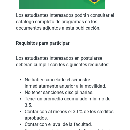
Los estudiantes interesados podrán consultar el
catálogo completo de programas en los
documentos adjuntos a esta publicación.
Requisitos para participar
Los estudiantes interesados en postularse
deberán cumplir con los siguientes requisitos:
No haber cancelado el semestre
inmediatamente anterior a la movilidad.
No tener sanciones disciplinarias.
Tener un promedio acumulado mínimo de
3.5.
Contar con al menos el 30 % de los créditos
aprobados.
Contar con el aval de la facultad.