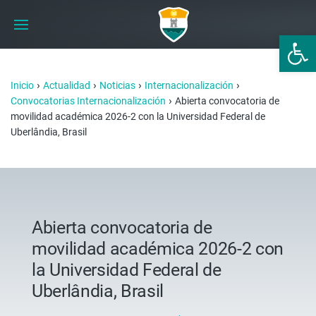
Abrir 
›
›
›
›
Inicio
Actualidad
Noticias
Internacionalización
›
Convocatorias Internacionalización
Abierta convocatoria de
movilidad académica 2026-2 con la Universidad Federal de
Uberlândia, Brasil
Abierta convocatoria de
movilidad académica 2026-2 con
la Universidad Federal de
Uberlândia, Brasil