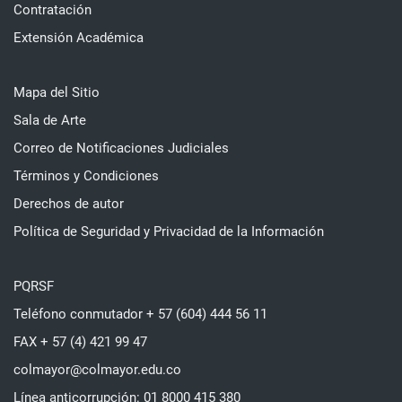
Contratación
Extensión Académica
Mapa del Sitio
Sala de Arte
Correo de Notificaciones Judiciales
Términos y Condiciones
Derechos de autor
Política de Seguridad y Privacidad de la Información
PQRSF
Teléfono conmutador + 57 (604) 444 56 11
FAX + 57 (4) 421 99 47
colmayor@colmayor.edu.co
Línea anticorrupción: 01 8000 415 380