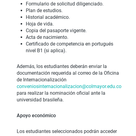
Formulario de solicitud diligenciado.
Plan de estudios.
Historial académico.
Hoja de vida.
Copia del pasaporte vigente.
Acta de nacimiento.
Certificado de competencia en portugués
nivel B1 (si aplica).
Además, los estudiantes deberán enviar la
documentación requerida al correo de la Oficina
de Internacionalización
conveniosinternacionalizacion@colmayor.edu.co
para realizar la nominación oficial ante la
universidad brasileña.
Apoyo económico
Los estudiantes seleccionados podrán acceder