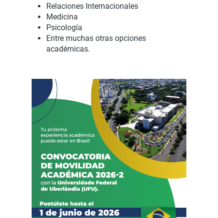
Relaciones Internacionales
Medicina
Psicología
Entre muchas otras opciones
académicas.