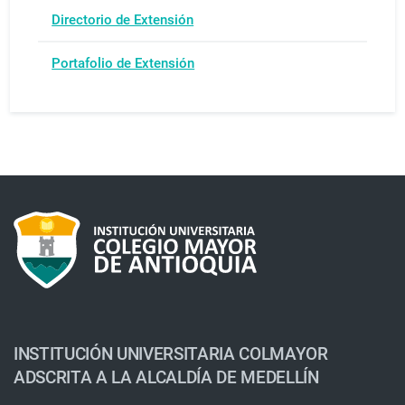
Directorio de Extensión
Portafolio de Extensión
INSTITUCIÓN UNIVERSITARIA COLMAYOR
ADSCRITA A LA ALCALDÍA DE MEDELLÍN