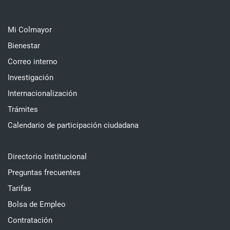
Mi Colmayor
Bienestar
Correo interno
Investigación
Internacionalización
Trámites
Calendario de participación ciudadana
Directorio Institucional
Preguntas frecuentes
Tarifas
Bolsa de Empleo
Contratación