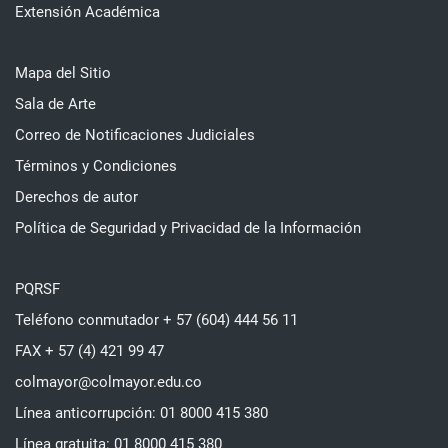
Extensión Académica
Mapa del Sitio
Sala de Arte
Correo de Notificaciones Judiciales
Términos y Condiciones
Derechos de autor
Política de Seguridad y Privacidad de la Información
PQRSF
Teléfono conmutador + 57 (604) 444 56 11
FAX + 57 (4) 421 99 47
colmayor@colmayor.edu.co
Línea anticorrupción: 01 8000 415 380
Línea gratuita: 01 8000 415 380