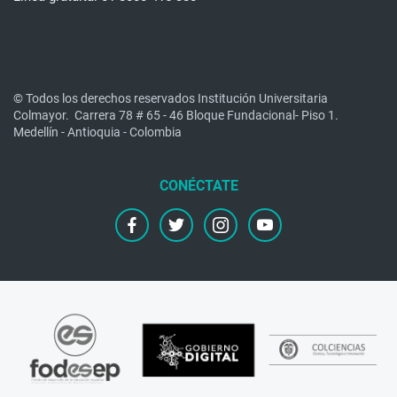
© Todos los derechos reservados Institución Universitaria
Colmayor.
Carrera 78 # 65 - 46 Bloque Fundacional- Piso 1.
Medellín - Antioquia - Colombia
facebook
twitter
instagram
youtube