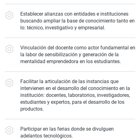
Establecer alianzas con entidades e instituciones
buscando ampliar la base de conocimiento tanto en
lo: técnico, investigativo y empresarial.
Vinculación del docente como actor fundamental en
la labor de sensibilización y generación de la
mentalidad emprendedora en los estudiantes.
Facilitar la articulación de las instancias que
intervienen en el desarrollo del conocimiento en la
institución: docentes, laboratorios, investigadores,
estudiantes y expertos, para el desarrollo de los
productos.
Participar en las ferias donde se divulguen
adelantos tecnológicos.