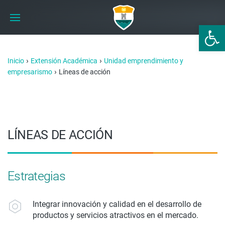
Abrir 
›
›
Inicio
Extensión Académica
Unidad emprendimiento y
›
empresarismo
Líneas de acción
LÍNEAS DE ACCIÓN
Estrategias
Integrar innovación y calidad en el desarrollo de
productos y servicios atractivos en el mercado.