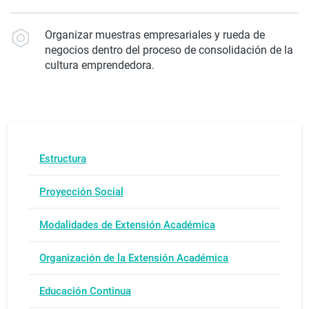
Organizar muestras empresariales y rueda de
negocios dentro del proceso de consolidación de la
cultura emprendedora.
Estructura
Proyección Social
Modalidades de Extensión Académica
Organización de la Extensión Académica
Educación Continua