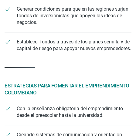
Generar condiciones para que en las regiones surjan
fondos de inversionistas que apoyen las ideas de
negocios.
Establecer fondos a través de los planes semilla y de
capital de riesgo para apoyar nuevos emprendedores.
ESTRATEGIAS PARA FOMENTAR EL EMPRENDIMIENTO
COLOMBIANO
Con la enseñanza obligatoria del emprendimiento
desde el preescolar hasta la universidad.
Creando sistemas de comunicación y orientación