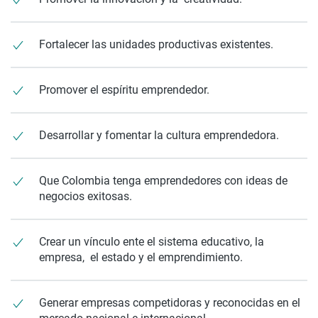
Fortalecer las unidades productivas existentes.
Promover el espíritu emprendedor.
Desarrollar y fomentar la cultura emprendedora.
Que Colombia tenga emprendedores con ideas de
negocios exitosas.
Crear un vínculo ente el sistema educativo, la
empresa, el estado y el emprendimiento.
Generar empresas competidoras y reconocidas en el