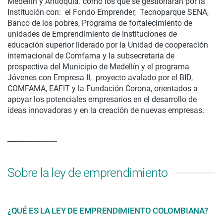
Medellín y Antioquia. como los que se gestionarán por la
Institución con: el Fondo Emprender, Tecnoparque SENA,
Banco de los pobres, Programa de fortalecimiento de
unidades de Emprendimiento de Instituciones de
educación superior liderado por la Unidad de cooperación
internacional de Comfama y la subsecretaria de
prospectiva del Municipio de Medellín y el programa
Jóvenes con Empresa II, proyecto avalado por el BID,
COMFAMA, EAFIT y la Fundación Corona, orientados a
apoyar los potenciales empresarios en el desarrollo de
ideas innovadoras y en la creación de nuevas empresas.
Sobre la ley de emprendimiento
¿QUÉ ES LA LEY DE EMPRENDIMIENTO COLOMBIANA?