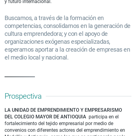
y futuro internacional.
Buscamos, a través de la formación en
competencias, consolidarnos en la generación de
cultura emprendedora; y con el apoyo de
organizaciones exógenas especializadas,
esperamos aportar a la creación de empresas en
el medio local y nacional.
Prospectiva
LA UNIDAD DE EMPRENDIMIENTO Y EMPRESARISMO
DEL COLEGIO MAYOR DE ANTIOQUIA
participa en el
fortalecimiento del tejido empresarial por medio de
convenios con diferentes actores del emprendimiento en