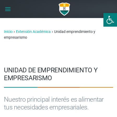
Abrir 
›
›
Inicio
Extensión Académica
Unidad emprendimiento y
empresarismo
UNIDAD DE EMPRENDIMIENTO Y
EMPRESARISMO
Nuestro principal interés es alimentar
tus necesidades empresariales.