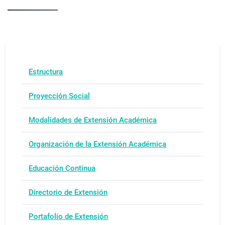
Estructura
Proyección Social
Modalidades de Extensión Académica
Organización de la Extensión Académica
Educación Continua
Directorio de Extensión
Portafolio de Extensión