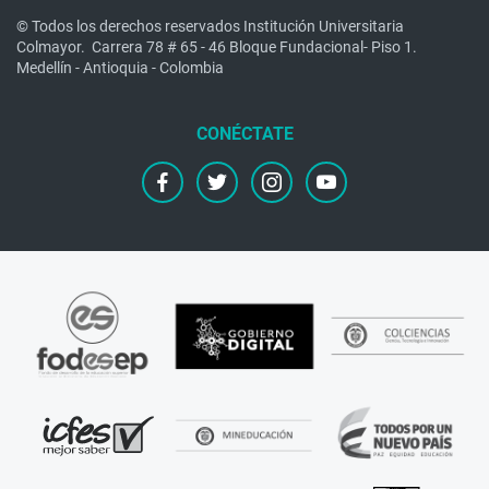
© Todos los derechos reservados Institución Universitaria
Colmayor.
Carrera 78 # 65 - 46 Bloque Fundacional- Piso 1.
Medellín - Antioquia - Colombia
facebook
twitter
instagram
youtube