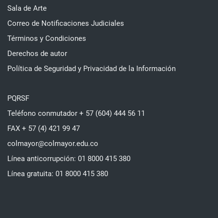
Sala de Arte
Correo de Notificaciones Judiciales
Términos y Condiciones
Derechos de autor
Política de Seguridad y Privacidad de la Información
PQRSF
Teléfono conmutador + 57 (604) 444 56 11
FAX + 57 (4) 421 99 47
colmayor@colmayor.edu.co
Línea anticorrupción: 01 8000 415 380
Línea gratuita: 01 8000 415 380