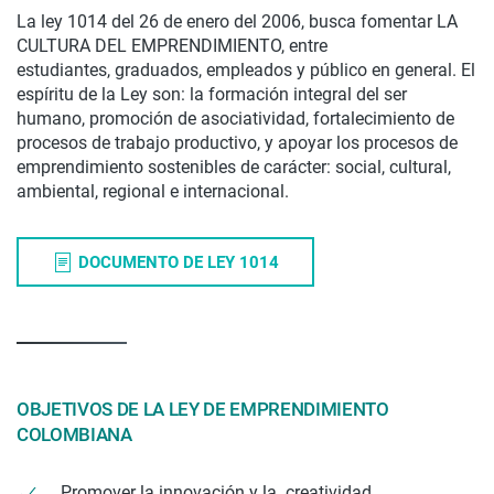
La ley 1014 del 26 de enero del 2006, busca fomentar LA
CULTURA DEL EMPRENDIMIENTO, entre
estudiantes, graduados, empleados y público en general. El
espíritu de la Ley son: la formación integral del ser
humano, promoción de asociatividad, fortalecimiento de
procesos de trabajo productivo, y apoyar los procesos de
emprendimiento sostenibles de carácter: social, cultural,
ambiental, regional e internacional.
DOCUMENTO DE LEY 1014
OBJETIVOS DE LA LEY DE EMPRENDIMIENTO
COLOMBIANA
Promover la innovación y la creatividad.