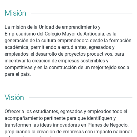
Misión
La misión de la Unidad de emprendimiento y
Empresarismo del Colegio Mayor de Antioquia, es la
generación de la cultura emprendedora desde la formación
académica, permitiendo a estudiantes, egresados y
empleados, el desarrollo de proyectos productivos, para
incentivar la creación de empresas sostenibles y
competitivas y en la construcción de un mejor tejido social
para el país.
Visión
Ofrecer a los estudiantes, egresados y empleados todo el
acompañamiento pertinente para que identifiquen y
transformen las ideas innovadoras en Planes de Negocio,
propiciando la creación de empresas con impacto nacional