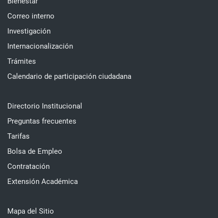
Bienestar
Correo interno
Investigación
Internacionalización
Trámites
Calendario de participación ciudadana
Directorio Institucional
Preguntas frecuentes
Tarifas
Bolsa de Empleo
Contratación
Extensión Académica
Mapa del Sitio