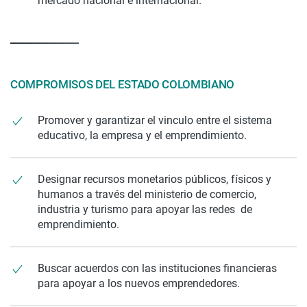
mercado nacional e internacional.
COMPROMISOS DEL ESTADO COLOMBIANO
Promover y garantizar el vinculo entre el sistema
educativo, la empresa y el emprendimiento.
Designar recursos monetarios públicos, físicos y
humanos a través del ministerio de comercio,
industria y turismo para apoyar las redes de
emprendimiento.
Buscar acuerdos con las instituciones financieras
para apoyar a los nuevos emprendedores.