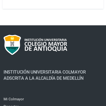
INSTITUCIÓN UNIVERSITARIA COLMAYOR
ADSCRITA A LA ALCALDÍA DE MEDELLÍN
Mi Colmayor