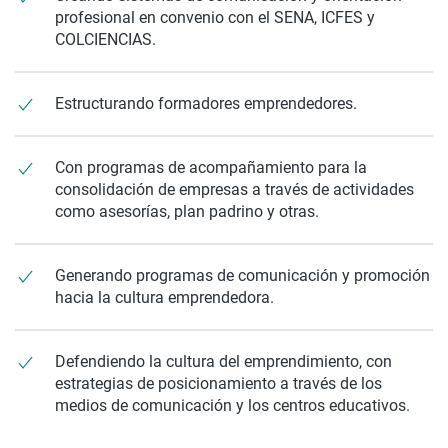
profesional en convenio con el SENA, ICFES y
COLCIENCIAS.
Estructurando formadores emprendedores.
Con programas de acompañamiento para la
consolidación de empresas a través de actividades
como asesorías, plan padrino y otras.
Generando programas de comunicación y promoción
hacia la cultura emprendedora.
Defendiendo la cultura del emprendimiento, con
estrategias de posicionamiento a través de los
medios de comunicación y los centros educativos.