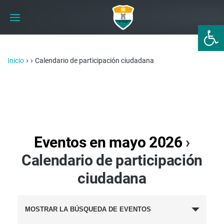
Abrir 
›
›
Inicio
Calendario de participación ciudadana
Eventos en mayo 2026
›
Calendario de participación
ciudadana
BÚSQUEDA
MOSTRAR LA BÚSQUEDA DE EVENTOS
Y