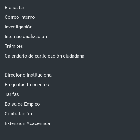
Bienestar
Correo interno
Investigación
Internacionalización
Trámites
Calendario de participación ciudadana
Directorio Institucional
Preguntas frecuentes
Tarifas
Bolsa de Empleo
Contratación
Extensión Académica