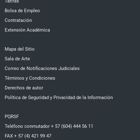
Tarifas
Bolsa de Empleo
Contratación
Extensión Académica
Mapa del Sitio
Sala de Arte
Correo de Notificaciones Judiciales
Términos y Condiciones
Derechos de autor
Política de Seguridad y Privacidad de la Información
PQRSF
Teléfono conmutador + 57 (604) 444 56 11
FAX + 57 (4) 421 99 47