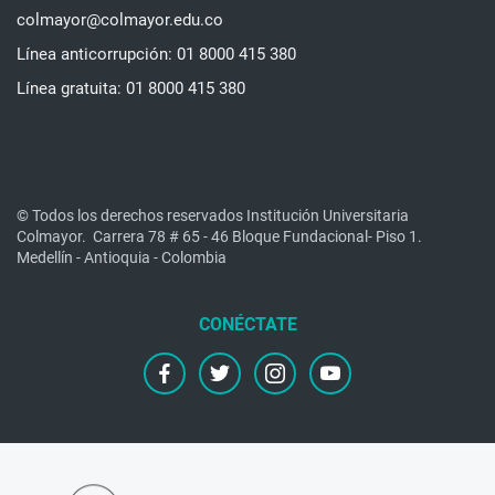
colmayor@colmayor.edu.co
Línea anticorrupción: 01 8000 415 380
Línea gratuita: 01 8000 415 380
© Todos los derechos reservados Institución Universitaria
Colmayor.
Carrera 78 # 65 - 46 Bloque Fundacional- Piso 1.
Medellín - Antioquia - Colombia
facebook
twitter
instagram
youtube