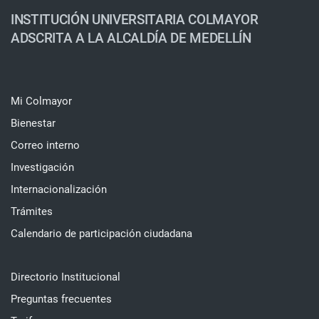
INSTITUCIÓN UNIVERSITARIA COLMAYOR
ADSCRITA A LA ALCALDÍA DE MEDELLÍN
Mi Colmayor
Bienestar
Correo interno
Investigación
Internacionalización
Trámites
Calendario de participación ciudadana
Directorio Institucional
Preguntas frecuentes