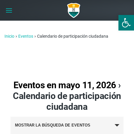
Abrir 
›
›
Inicio
Eventos
Calendario de participación ciudadana
Eventos en mayo 11, 2026
›
Calendario de participación
ciudadana
BÚSQUEDA
MOSTRAR LA BÚSQUEDA DE EVENTOS
Y