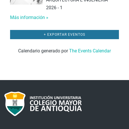
2026 - 1
Más información »
+ EXPORTAR EVENTOS
Calendario generado por
The Events Calendar