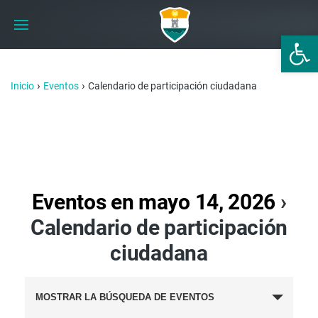
Abrir 
›
›
Inicio
Eventos
Calendario de participación ciudadana
Eventos en mayo 14, 2026
›
Calendario de participación
ciudadana
BÚSQUEDA
MOSTRAR LA BÚSQUEDA DE EVENTOS
Y