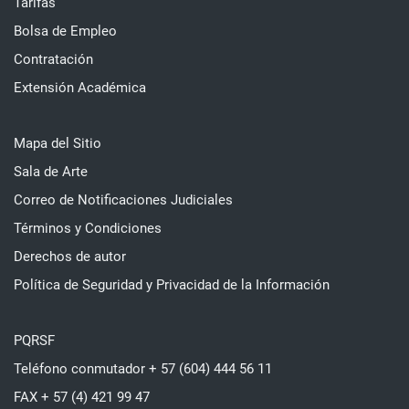
Tarifas
Bolsa de Empleo
Contratación
Extensión Académica
Mapa del Sitio
Sala de Arte
Correo de Notificaciones Judiciales
Términos y Condiciones
Derechos de autor
Política de Seguridad y Privacidad de la Información
PQRSF
Teléfono conmutador + 57 (604) 444 56 11
FAX + 57 (4) 421 99 47