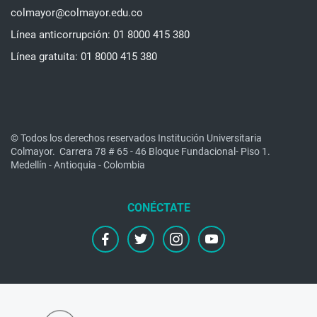
colmayor@colmayor.edu.co
Línea anticorrupción: 01 8000 415 380
Línea gratuita: 01 8000 415 380
© Todos los derechos reservados Institución Universitaria
Colmayor.
Carrera 78 # 65 - 46 Bloque Fundacional- Piso 1.
Medellín - Antioquia - Colombia
facebook
twitter
instagram
youtube