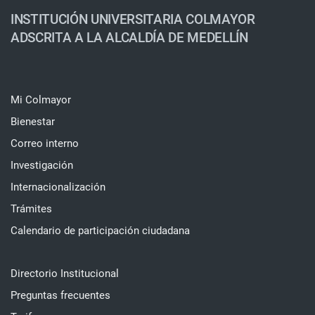
INSTITUCIÓN UNIVERSITARIA COLMAYOR
ADSCRITA A LA ALCALDÍA DE MEDELLÍN
Mi Colmayor
Bienestar
Correo interno
Investigación
Internacionalización
Trámites
Calendario de participación ciudadana
Directorio Institucional
Preguntas frecuentes