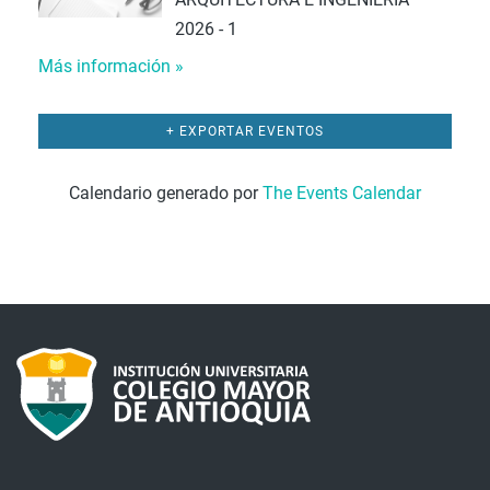
2026 - 1
Más información »
+ EXPORTAR EVENTOS
Calendario generado por
The Events Calendar