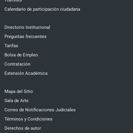
Trámites
Calendario de participación ciudadana
Directorio Institucional
Preguntas frecuentes
Tarifas
Bolsa de Empleo
Contratación
Extensión Académica
Mapa del Sitio
Sala de Arte
Correo de Notificaciones Judiciales
Términos y Condiciones
Derechos de autor