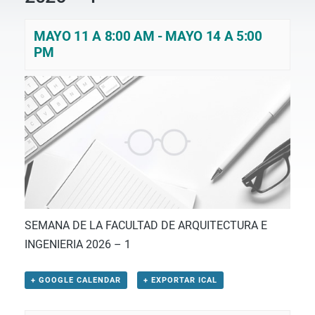
MAYO 11 A 8:00 AM
-
MAYO 14 A 5:00
PM
SEMANA DE LA FACULTAD DE ARQUITECTURA E
INGENIERIA 2026 – 1
+ GOOGLE CALENDAR
+ EXPORTAR ICAL