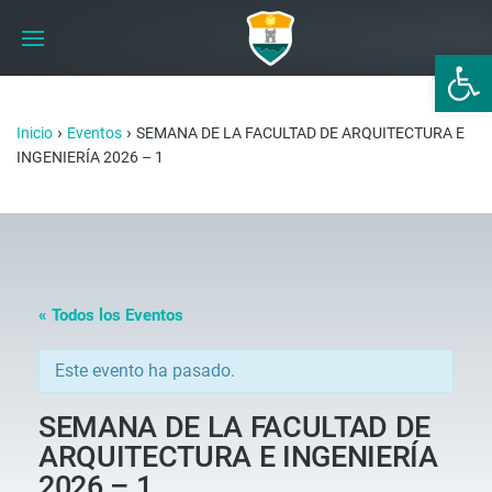
Abrir 
›
›
Inicio
Eventos
SEMANA DE LA FACULTAD DE ARQUITECTURA E
INGENIERÍA 2026 – 1
« Todos los Eventos
Este evento ha pasado.
SEMANA DE LA FACULTAD DE
ARQUITECTURA E INGENIERÍA
2026 – 1