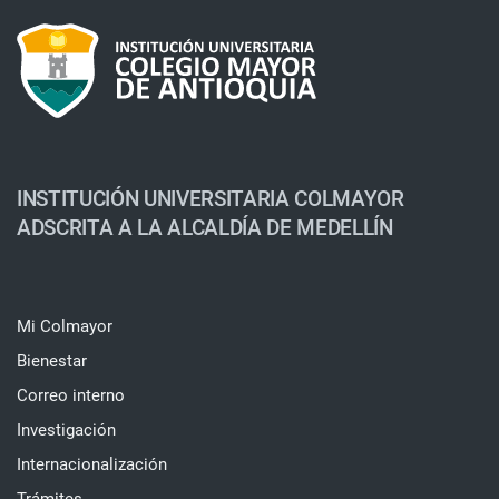
INSTITUCIÓN UNIVERSITARIA COLMAYOR
ADSCRITA A LA ALCALDÍA DE MEDELLÍN
Mi Colmayor
Bienestar
Correo interno
Investigación
Internacionalización