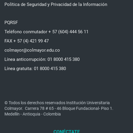
Política de Seguridad y Privacidad de la Información
PQRSF
Teléfono conmutador + 57 (604) 444 56 11
FAX + 57 (4) 421 99 47
colmayor@colmayor.edu.co
Línea anticorrupción: 01 8000 415 380
Línea gratuita: 01 8000 415 380
© Todos los derechos reservados Institución Universitaria
Colmayor.
Carrera 78 # 65 - 46 Bloque Fundacional- Piso 1.
Medellín - Antioquia - Colombia