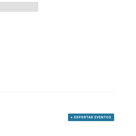
DE
EVENTO
+ EXPORTAR EVENTOS