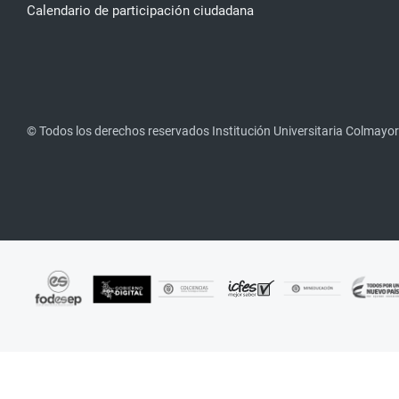
Calendario de participación ciudadana
© Todos los derechos reservados Institución Universitaria Colmayor