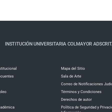
INSTITUCIÓN UNIVERSITARIA COLMAYOR ADSCRIT
stitucional
Mapa del Sitio
ecuentes
Sala de Arte
Correo de Notificaciones Judi
pleo
Términos y Condiciones
Derechos de autor
cadémica
Política de Seguridad y Privaci