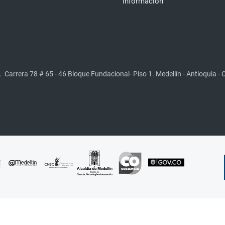
Información
.
Carrera 78 # 65 - 46 Bloque Fundacional- Piso 1. Medellín - Antioquia -