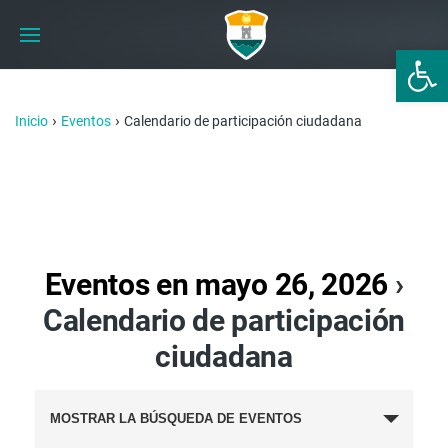
Abrir 
›
›
Inicio
Eventos
Calendario de participación ciudadana
Eventos en mayo 26, 2026
›
Calendario de participación
ciudadana
BÚSQUEDA
MOSTRAR LA BÚSQUEDA DE EVENTOS
Y