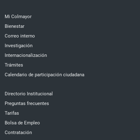
Mi Colmayor
Bienestar
Correo interno
Investigación
Internacionalización
Trámites
Calendario de participación ciudadana
Directorio Institucional
Preguntas frecuentes
Tarifas
Bolsa de Empleo
Contratación