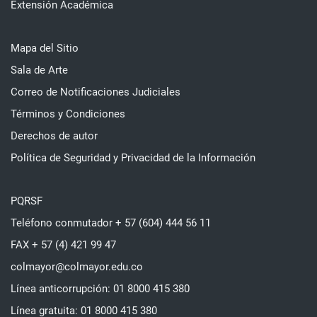
Extensión Académica
Mapa del Sitio
Sala de Arte
Correo de Notificaciones Judiciales
Términos y Condiciones
Derechos de autor
Política de Seguridad y Privacidad de la Información
PQRSF
Teléfono conmutador + 57 (604) 444 56 11
FAX + 57 (4) 421 99 47
colmayor@colmayor.edu.co
Línea anticorrupción: 01 8000 415 380
Línea gratuita: 01 8000 415 380