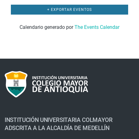
+ EXPORTAR EVENTOS
Calendario generado por
The Events Calendar
INSTITUCIÓN UNIVERSITARIA COLMAYOR
ADSCRITA A LA ALCALDÍA DE MEDELLÍN