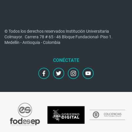
© Todos los derechos reservados Institución Universitaria
Colmayor.
Carrera 78 # 65 - 46 Bloque Fundacional- Piso 1.
Medellín - Antioquia - Colombia
facebook
twitter
instagram
youtube