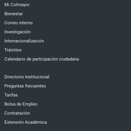
Mi Colmayor
Bienestar
Correo interno
Investigación
Internacionalización
Trámites
Calendario de participación ciudadana
Directorio Institucional
Preguntas frecuentes
Tarifas
Bolsa de Empleo
Contratación
Extensión Académica