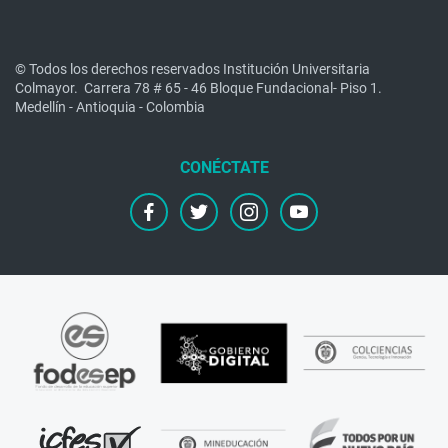
© Todos los derechos reservados Institución Universitaria
Colmayor.
Carrera 78 # 65 - 46 Bloque Fundacional- Piso 1.
Medellín - Antioquia - Colombia
facebook
twitter
instagram
youtube