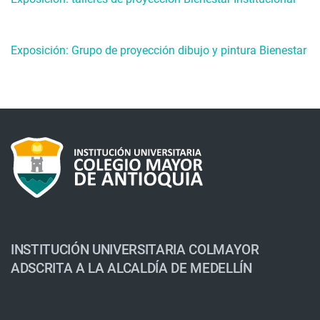
Exposición: Grupo de proyección dibujo y pintura Bienestar
INSTITUCIÓN UNIVERSITARIA COLMAYOR
ADSCRITA A LA ALCALDÍA DE MEDELLÍN