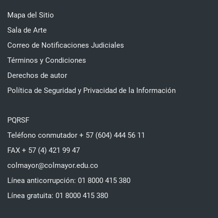
Mapa del Sitio
Sala de Arte
Correo de Notificaciones Judiciales
Términos y Condiciones
Derechos de autor
Política de Seguridad y Privacidad de la Información
PQRSF
Teléfono conmutador + 57 (604) 444 56 11
FAX + 57 (4) 421 99 47
colmayor@colmayor.edu.co
Línea anticorrupción: 01 8000 415 380
Línea gratuita: 01 8000 415 380