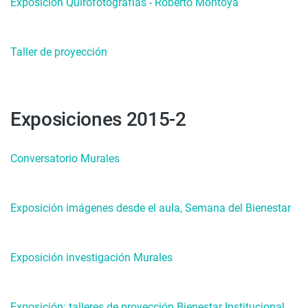
Exposicion Quirofotografías - Roberto Montoya
Taller de proyección
Exposiciones 2015-2
Conversatorio Murales
Exposición imágenes desde el aula, Semana del Bienestar
Exposición investigación Murales
Exposición: talleres de proyección Bienestar Institucional