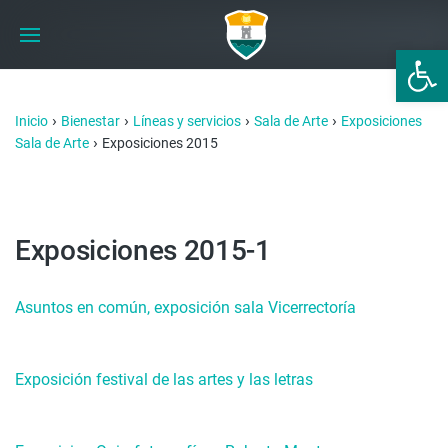
Abrir 
›
›
›
›
Inicio
Bienestar
Líneas y servicios
Sala de Arte
Exposiciones
›
Sala de Arte
Exposiciones 2015
Exposiciones 2015-1
Asuntos en común, exposición sala Vicerrectoría
Exposición festival de las artes y las letras