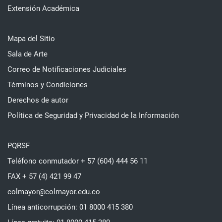
Extensión Académica
Mapa del Sitio
Sala de Arte
Correo de Notificaciones Judiciales
Términos y Condiciones
Derechos de autor
Política de Seguridad y Privacidad de la Información
PQRSF
Teléfono conmutador + 57 (604) 444 56 11
FAX + 57 (4) 421 99 47
colmayor@colmayor.edu.co
Línea anticorrupción: 01 8000 415 380