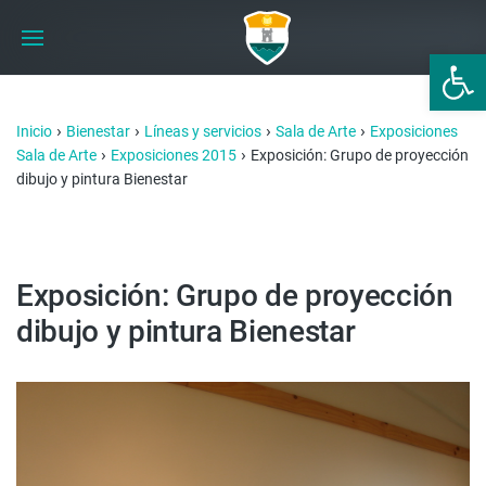
Abrir 
›
›
›
›
Inicio
Bienestar
Líneas y servicios
Sala de Arte
Exposiciones
›
›
Sala de Arte
Exposiciones 2015
Exposición: Grupo de proyección
dibujo y pintura Bienestar
Exposición: Grupo de proyección
dibujo y pintura Bienestar