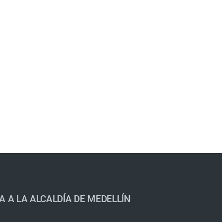
A A LA ALCALDÍA DE MEDELLÍN