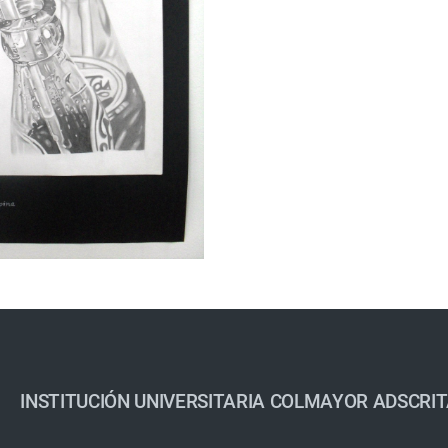
INSTITUCIÓN UNIVERSITARIA COLMAYOR ADSCRIT