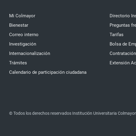
Mi Colmayor
Directorio In
Bienestar
Preguntas fr
Correo interno
Tarifas
Investigación
Bolsa de Em
Internacionalización
Contratación
Trámites
Extensión A
Calendario de participación ciudadana
© Todos los derechos reservados Institución Universitaria Colmayor