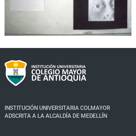
INSTITUCIÓN UNIVERSITARIA COLMAYOR
ADSCRITA A LA ALCALDÍA DE MEDELLÍN