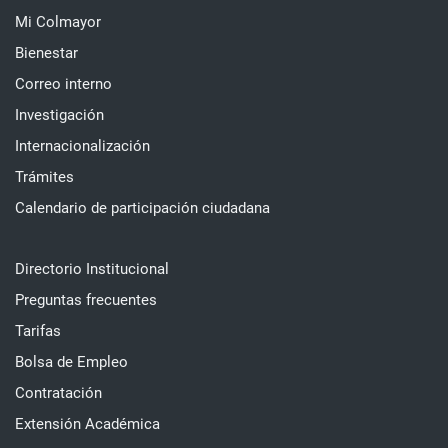
Mi Colmayor
Bienestar
Correo interno
Investigación
Internacionalización
Trámites
Calendario de participación ciudadana
Directorio Institucional
Preguntas frecuentes
Tarifas
Bolsa de Empleo
Contratación
Extensión Académica