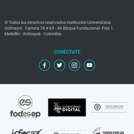
© Todos los derechos reservados Institución Universitaria
Colmayor.
Carrera 78 # 65 - 46 Bloque Fundacional- Piso 1.
Medellín - Antioquia - Colombia
facebook
twitter
instagram
youtube