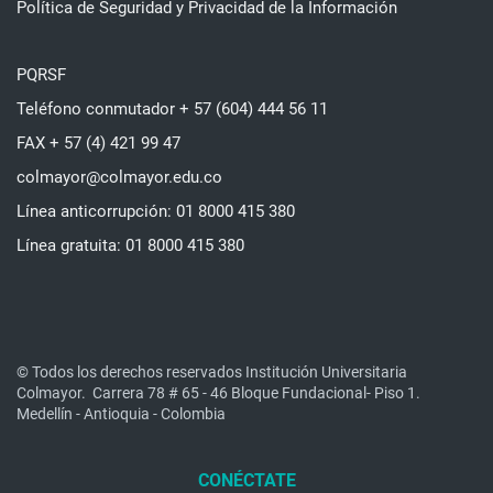
Política de Seguridad y Privacidad de la Información
PQRSF
Teléfono conmutador + 57 (604) 444 56 11
FAX + 57 (4) 421 99 47
colmayor@colmayor.edu.co
Línea anticorrupción: 01 8000 415 380
Línea gratuita: 01 8000 415 380
© Todos los derechos reservados Institución Universitaria
Colmayor.
Carrera 78 # 65 - 46 Bloque Fundacional- Piso 1.
Medellín - Antioquia - Colombia