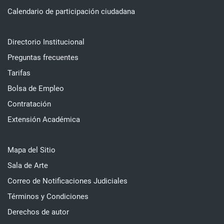
Calendario de participación ciudadana
Directorio Institucional
Preguntas frecuentes
Tarifas
Bolsa de Empleo
Contratación
Extensión Académica
Mapa del Sitio
Sala de Arte
Correo de Notificaciones Judiciales
Términos y Condiciones
Derechos de autor