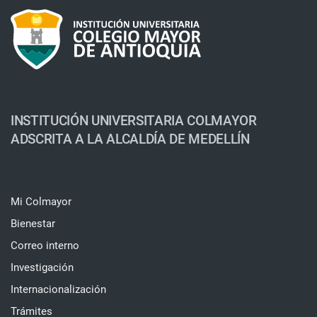
INSTITUCIÓN UNIVERSITARIA COLMAYOR
ADSCRITA A LA ALCALDÍA DE MEDELLÍN
Mi Colmayor
Bienestar
Correo interno
Investigación
Internacionalización
Trámites