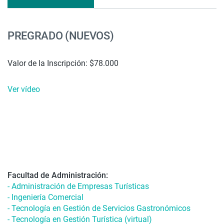
PREGRADO (NUEVOS)
Valor de la Inscripción: $78.000
Ver vídeo
Facultad de Administración:
- Administración de Empresas Turísticas
- Ingeniería Comercial
- Tecnología en Gestión de Servicios Gastronómicos
- Tecnología en Gestión Turística (virtual)