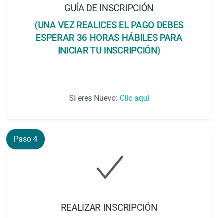
GUÍA DE INSCRIPCIÓN
(UNA VEZ REALICES EL PAGO DEBES
ESPERAR 36 HORAS HÁBILES PARA
INICIAR TU INSCRIPCIÓN)
Si eres Nuevo:
Clic aquí
Paso 4
REALIZAR INSCRIPCIÓN