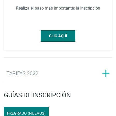
Realiza el paso más importante: la inscripción
CLIC AQUÍ
TARIFAS 2022
GUÍAS DE INSCRIPCIÓN
PREGRADO (NUEVOS)