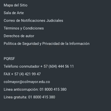
Mapa del Sitio
Sala de Arte
Correo de Notificaciones Judiciales
Términos y Condiciones
Derechos de autor
Política de Seguridad y Privacidad de la Información
PQRSF
Teléfono conmutador + 57 (604) 444 56 11
FAX + 57 (4) 421 99 47
colmayor@colmayor.edu.co
Línea anticorrupción: 01 8000 415 380
Línea gratuita: 01 8000 415 380