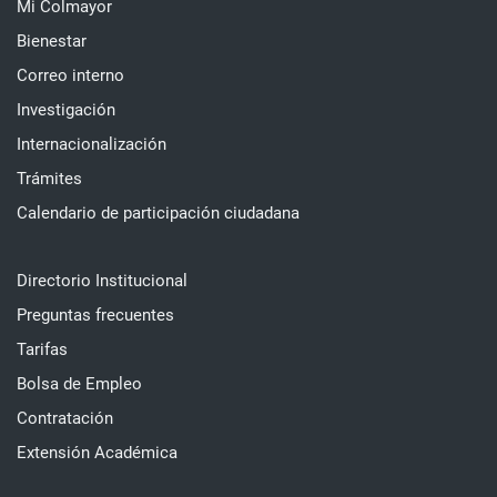
Mi Colmayor
Bienestar
Correo interno
Investigación
Internacionalización
Trámites
Calendario de participación ciudadana
Directorio Institucional
Preguntas frecuentes
Tarifas
Bolsa de Empleo
Contratación
Extensión Académica