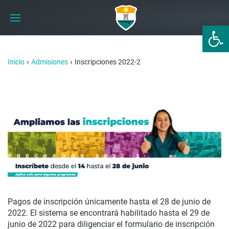
Abrir 
›
›
Inicio
Admisiones
Inscripciones 2022-2
Pagos de inscripción únicamente hasta el 28 de junio de
2022. El sistema se encontrará habilitado hasta el 29 de
junio de 2022 para diligenciar el formulario de inscripción