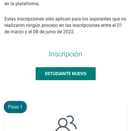
en la plataforma.
Estas inscripciones sólo aplican para los aspirantes que no
realizaron ningún proceso en las inscripciones entre el 01
de marzo y el 08 de junio de 2022.
Inscripción
ESTUDIANTE NUEVO
Paso 1