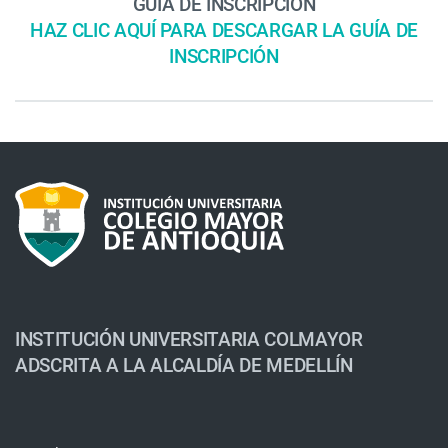
GUÍA DE INSCRIPCIÓN
HAZ CLIC AQUÍ PARA DESCARGAR LA GUÍA DE
INSCRIPCIÓN
INSTITUCIÓN UNIVERSITARIA COLMAYOR
ADSCRITA A LA ALCALDÍA DE MEDELLÍN