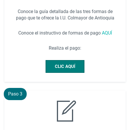
Conoce la guía detallada de las tres formas de
pago que te ofrece la I.U. Colmayor de Antioquia
Conoce el instructivo de formas de pago
AQUÍ
Realiza el pago:
CLIC AQUÍ
Paso 3