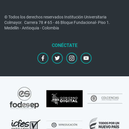
© Todos los derechos reservados Institución Universitaria
Colmayor.
Carrera 78 # 65 - 46 Bloque Fundacional- Piso 1.
Medellín - Antioquia - Colombia
facebook
twitter
instagram
youtube