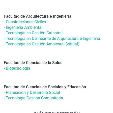
Facultad de Arquitectura e Ingeniería
- Construcciones Civiles
- Ingeniería Ambiental
- Tecnología en Gestión Catastral
- Tecnología en Delineante de Arquitectura e Ingeniería
- Tecnología en Gestión Ambiental (virtual)
Facultad de Ciencias de la Salud
- Biotecnología
Facultad de Ciencias de Sociales y Educación
- Planeación y Desarrollo Social
- Tecnología Gestión Comunitaria