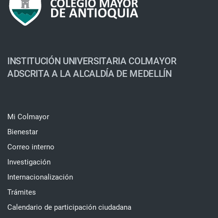
INSTITUCIÓN UNIVERSITARIA COLMAYOR
ADSCRITA A LA ALCALDÍA DE MEDELLÍN
Mi Colmayor
Bienestar
Correo interno
Investigación
Internacionalización
Trámites
Calendario de participación ciudadana