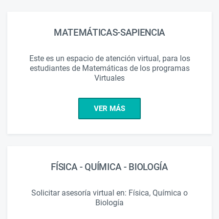
MATEMÁTICAS-SAPIENCIA
Este es un espacio de atención virtual, para los
estudiantes de Matemáticas de los programas
Virtuales
VER MÁS
FÍSICA - QUÍMICA - BIOLOGÍA
Solicitar asesoría virtual en: Física, Química o
Biología