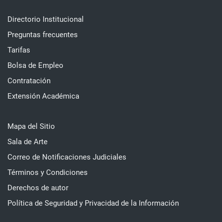
Directorio Institucional
Preguntas frecuentes
Tarifas
Bolsa de Empleo
Contratación
Extensión Académica
Mapa del Sitio
Sala de Arte
Correo de Notificaciones Judiciales
Términos y Condiciones
Derechos de autor
Política de Seguridad y Privacidad de la Información