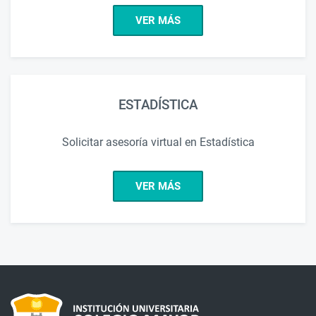
VER MÁS
ESTADÍSTICA
Solicitar asesoría virtual en Estadística
VER MÁS