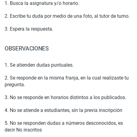
1. Busca la asignatura y/o horario.
2. Escribe tu duda por medio de una foto, al tutor de turno.
3. Espera la respuesta.
OBSERVACIONES
1. Se atienden dudas puntuales.
2. Se responde en la misma franja, en la cual realizaste tu
pregunta.
3. No se responde en horarios distintos a los publicados.
4. No se atiende a estudiantes, sin la previa inscripción
5. No se responden dudas a números desconocidos, es
decir No inscritos