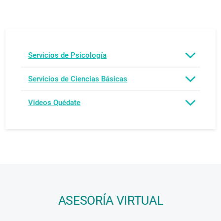
Servicios de Psicología
Servicios de Ciencias Básicas
Videos Quédate
ASESORÍA VIRTUAL