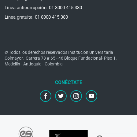
Línea anticorrupción: 01 8000 415 380
Línea gratuita: 01 8000 415 380
© Todos los derechos reservados Institución Universitaria
Colmayor.
Carrera 78 # 65 - 46 Bloque Fundacional- Piso 1.
Medellín - Antioquia - Colombia
facebook
twitter
instagram
youtube