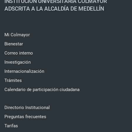
INSTITUCIÓN UNIVERSITARIA COLMAYOR
ADSCRITA A LA ALCALDÍA DE MEDELLÍN
Mi Colmayor
Bienestar
Correo interno
Investigación
Internacionalización
Trámites
Calendario de participación ciudadana
Directorio Institucional
Preguntas frecuentes
Tarifas