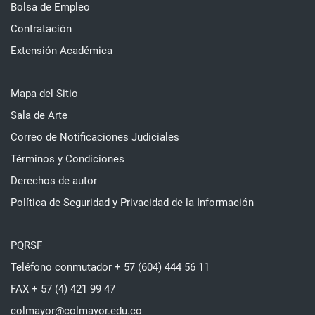
Bolsa de Empleo
Contratación
Extensión Académica
Mapa del Sitio
Sala de Arte
Correo de Notificaciones Judiciales
Términos y Condiciones
Derechos de autor
Política de Seguridad y Privacidad de la Información
PQRSF
Teléfono conmutador + 57 (604) 444 56 11
FAX + 57 (4) 421 99 47
colmayor@colmayor.edu.co