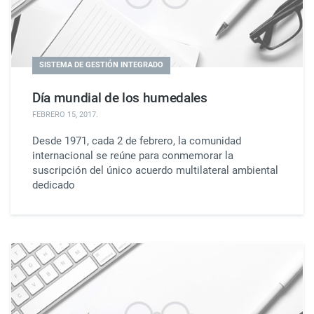
SISTEMA DE GESTIÓN INTEGRADO
Día mundial de los humedales
FEBRERO 15, 2017
.
Desde 1971, cada 2 de febrero, la comunidad
internacional se reúne para conmemorar la
suscripción del único acuerdo multilateral ambiental
dedicado