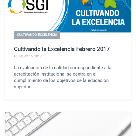
CULTIVANDO EXCELENCIA
Cultivando la Excelencia Febrero 2017
FEBRERO 15, 2017
.
La evaluación de la calidad correspondiente a la
acreditación institucional se centra en el
cumplimiento de los objetivos de la educación
superior