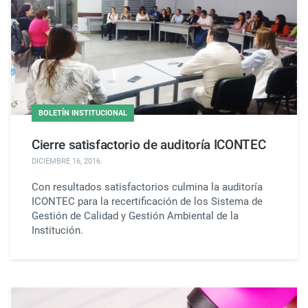
BOLETÍN INSTITUCIONAL
Cierre satisfactorio de auditoría ICONTEC
DICIEMBRE 16, 2016
.
Con resultados satisfactorios culmina la auditoría
ICONTEC para la recertificación de los Sistema de
Gestión de Calidad y Gestión Ambiental de la
Institución.