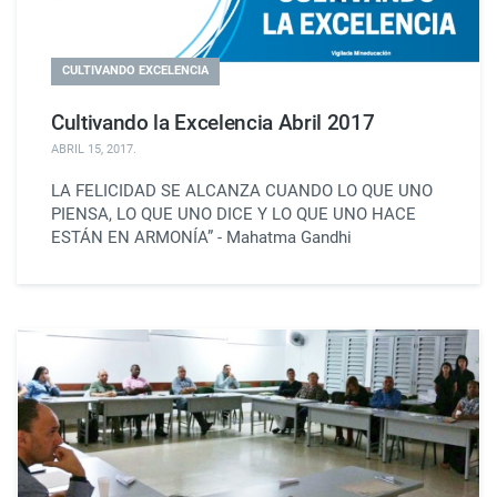
CULTIVANDO EXCELENCIA
Cultivando la Excelencia Abril 2017
ABRIL 15, 2017
.
LA FELICIDAD SE ALCANZA CUANDO LO QUE UNO
PIENSA, LO QUE UNO DICE Y LO QUE UNO HACE
ESTÁN EN ARMONÍA” - Mahatma Gandhi