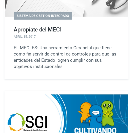
SISTEMA DE GESTIÓN INTEGRADO
Apropiate del MECI
ABRIL 15, 2017
.
EL MECI ES: Una herramienta Gerencial que tiene
como fin servir de control de controles para que las
entidades del Estado logren cumplir con sus
objetivos institucionales