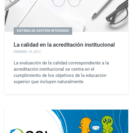
SISTEMA DE GESTIÓN INTEGRADO
La calidad en la acreditación institucional
FEBRERO 15, 2017
.
La evaluación de la calidad correspondiente a la
acreditación institucional se centra en el
cumplimiento de los objetivos de la educación
superior que incluyen naturalmente