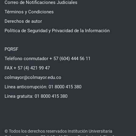
Correo de Notificaciones Judiciales
Términos y Condiciones
Derechos de autor
Política de Seguridad y Privacidad de la Información
PQRSF
Teléfono conmutador + 57 (604) 444 56 11
FAX + 57 (4) 421 99 47
colmayor@colmayor.edu.co
Línea anticorrupción: 01 8000 415 380
Línea gratuita: 01 8000 415 380
© Todos los derechos reservados Institución Universitaria