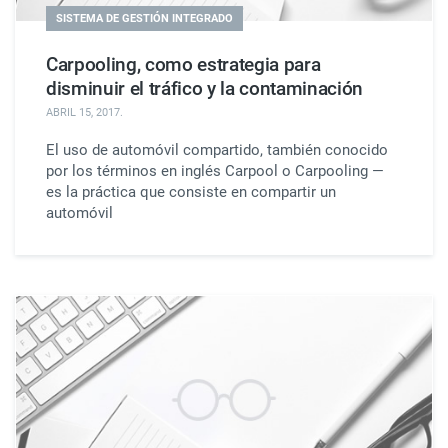
SISTEMA DE GESTIÓN INTEGRADO
Carpooling, como estrategia para
disminuir el tráfico y la contaminación
ABRIL 15, 2017
.
El uso de automóvil compartido, también conocido
por los términos en inglés Carpool o Carpooling —
es la práctica que consiste en compartir un
automóvil