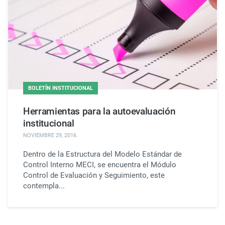
BOLETÍN INSTITUCIONAL
Herramientas para la autoevaluación
institucional
NOVIEMBRE 29, 2016
.
Dentro de la Estructura del Modelo Estándar de
Control Interno MECI, se encuentra el Módulo
Control de Evaluación y Seguimiento, este
contempla...