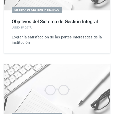
SISTEMA DE GESTIÓN INTEGRADO
Objetivos del Sistema de Gestión Integral
JUNIO 15, 2017
.
Lograr la satisfacción de las partes interesadas de la
institución