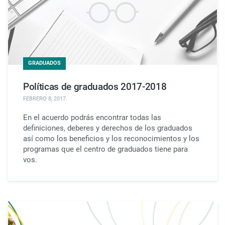
GRADUADOS
Políticas de graduados 2017-2018
FEBRERO 8, 2017
.
En el acuerdo podrás encontrar todas las
definiciones, deberes y derechos de los graduados
así como los beneficios y los reconocimientos y los
programas que el centro de graduados tiene para
vos.