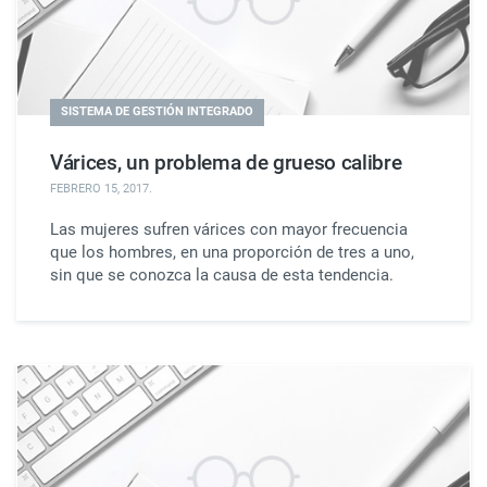
SISTEMA DE GESTIÓN INTEGRADO
Várices, un problema de grueso calibre
FEBRERO 15, 2017
.
Las mujeres sufren várices con mayor frecuencia
que los hombres, en una proporción de tres a uno,
sin que se conozca la causa de esta tendencia.