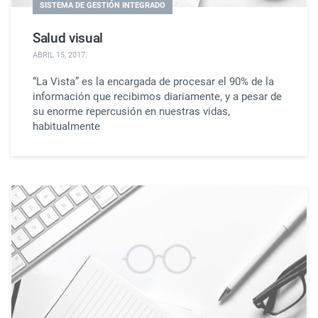
SISTEMA DE GESTIÓN INTEGRADO
Salud visual
ABRIL 15, 2017
.
“La Vista” es la encargada de procesar el 90% de la
información que recibimos diariamente, y a pesar de
su enorme repercusión en nuestras vidas,
habitualmente