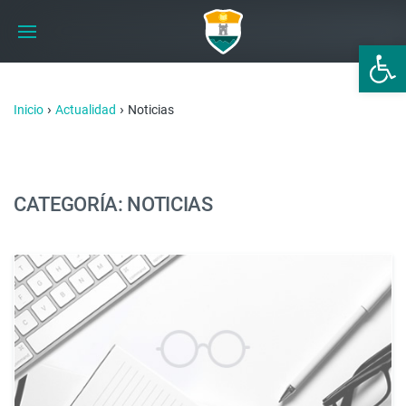
Abrir 
›
›
Inicio
Actualidad
Noticias
CATEGORÍA: NOTICIAS