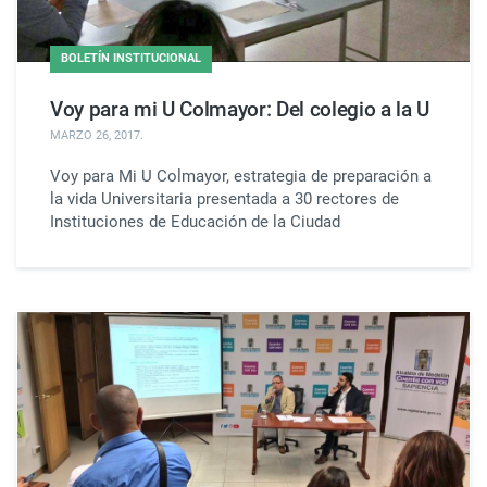
BOLETÍN INSTITUCIONAL
Voy para mi U Colmayor: Del colegio a la U
MARZO 26, 2017
.
Voy para Mi U Colmayor, estrategia de preparación a
la vida Universitaria presentada a 30 rectores de
Instituciones de Educación de la Ciudad