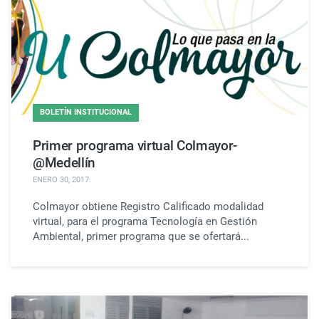
BOLETÍN INSTITUCIONAL
Primer programa virtual Colmayor-
@Medellín
ENERO 30, 2017
.
Colmayor obtiene Registro Calificado modalidad
virtual, para el programa Tecnología en Gestión
Ambiental, primer programa que se ofertará...