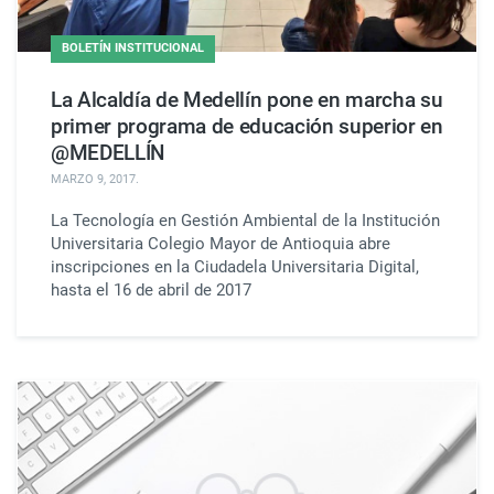
BOLETÍN INSTITUCIONAL
La Alcaldía de Medellín pone en marcha su
primer programa de educación superior en
@MEDELLÍN
MARZO 9, 2017
.
La Tecnología en Gestión Ambiental de la Institución
Universitaria Colegio Mayor de Antioquia abre
inscripciones en la Ciudadela Universitaria Digital,
hasta el 16 de abril de 2017