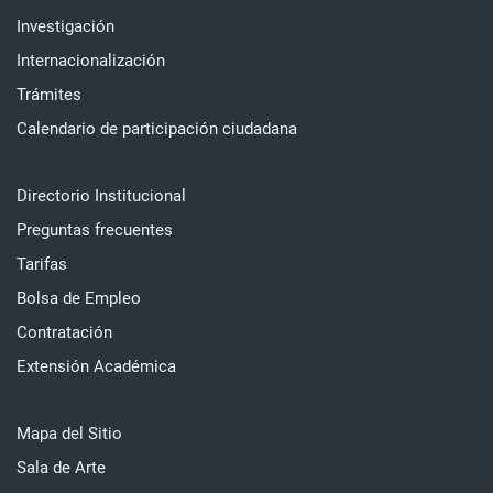
Investigación
Internacionalización
Trámites
Calendario de participación ciudadana
Directorio Institucional
Preguntas frecuentes
Tarifas
Bolsa de Empleo
Contratación
Extensión Académica
Mapa del Sitio
Sala de Arte