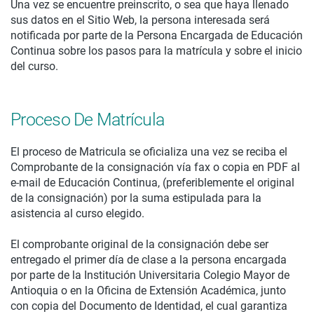
Una vez se encuentre preinscrito, o sea que haya llenado
sus datos en el Sitio Web, la persona interesada será
notificada por parte de la Persona Encargada de Educación
Continua sobre los pasos para la matrícula y sobre el inicio
del curso.
Proceso De Matrícula
El proceso de Matricula se oficializa una vez se reciba el
Comprobante de la consignación vía fax o copia en PDF al
e-mail de Educación Continua, (preferiblemente el original
de la consignación) por la suma estipulada para la
asistencia al curso elegido.
El comprobante original de la consignación debe ser
entregado el primer día de clase a la persona encargada
por parte de la Institución Universitaria Colegio Mayor de
Antioquia o en la Oficina de Extensión Académica, junto
con copia del Documento de Identidad, el cual garantiza