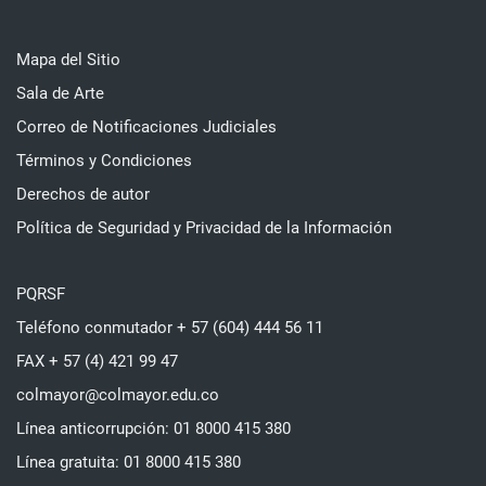
Mapa del Sitio
Sala de Arte
Correo de Notificaciones Judiciales
Términos y Condiciones
Derechos de autor
Política de Seguridad y Privacidad de la Información
PQRSF
Teléfono conmutador + 57 (604) 444 56 11
FAX + 57 (4) 421 99 47
colmayor@colmayor.edu.co
Línea anticorrupción: 01 8000 415 380
Línea gratuita: 01 8000 415 380