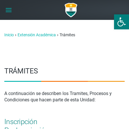
Abrir 
›
›
Inicio
Extensión Académica
Trámites
TRÁMITES
A continuación se describen los Tramites, Procesos y
Condiciones que hacen parte de esta Unidad:
Inscripción