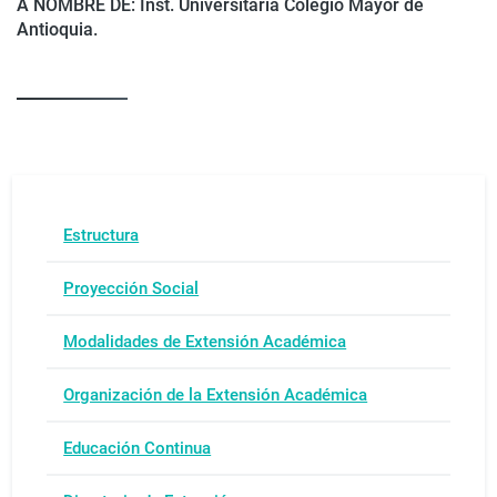
A NOMBRE DE: Inst. Universitaria Colegio Mayor de
Antioquia.
Estructura
Proyección Social
Modalidades de Extensión Académica
Organización de la Extensión Académica
Educación Continua