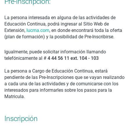
Pre-Inscripción:
La persona interesada en alguna de las actividades de
Educación Continua, podrá ingresar al Sitio Web de
Extensión,
Iucma.com
, en donde encontrará toda la oferta
(plan de formación) y la posibilidad de Pre-Inscribirse.
Igualmente, puede solicitar información llamando
telefónicamente al #
4 44 56 11 ext. 104 - 103
La persona a Cargo de Educación Continua, estará
pendiente de las Pre-Inscripciones que se vayan realizando
a cada una de las actividades y de comunicarse con los
interesados para informarles sobre los pasos para la
Matricula.
Inscripción