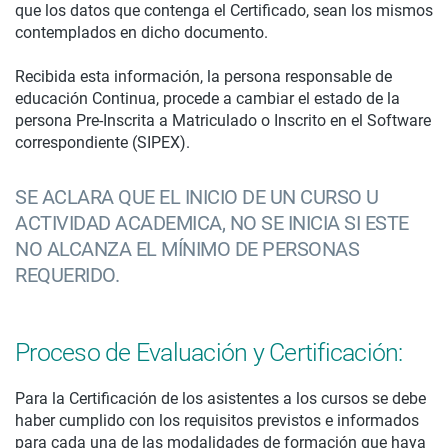
que los datos que contenga el Certificado, sean los mismos
contemplados en dicho documento.
Recibida esta información, la persona responsable de
educación Continua, procede a cambiar el estado de la
persona Pre-Inscrita a Matriculado o Inscrito en el Software
correspondiente (SIPEX).
SE ACLARA QUE EL INICIO DE UN CURSO U
ACTIVIDAD ACADEMICA, NO SE INICIA SI ESTE
NO ALCANZA EL MÍNIMO DE PERSONAS
REQUERIDO.
Proceso de Evaluación y Certificación:
Para la Certificación de los asistentes a los cursos se debe
haber cumplido con los requisitos previstos e informados
para cada una de las modalidades de formación que haya