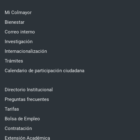
Mi Colmayor
Bienestar
Correo interno
Investigación
Internacionalización
Trámites
Calendario de participación ciudadana
Directorio Institucional
Preguntas frecuentes
Tarifas
Bolsa de Empleo
Contratación
Extensión Académica