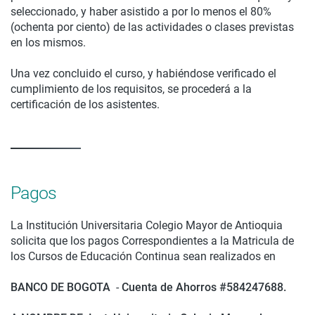
seleccionado, y haber asistido a por lo menos el 80%
(ochenta por ciento) de las actividades o clases previstas
en los mismos.
Una vez concluido el curso, y habiéndose verificado el
cumplimiento de los requisitos, se procederá a la
certificación de los asistentes.
Pagos
La Institución Universitaria Colegio Mayor de Antioquia
solicita que los pagos Correspondientes a la Matricula de
los Cursos de Educación Continua sean realizados en
BANCO DE BOGOTA
-
Cuenta de Ahorros #584247688.