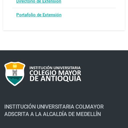
Directorio de Extensión
Portafolio de Extensión
INSTITUCIÓN UNIVERSITARIA COLMAYOR
ADSCRITA A LA ALCALDÍA DE MEDELLÍN