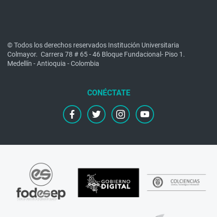
© Todos los derechos reservados Institución Universitaria
Colmayor.
Carrera 78 # 65 - 46 Bloque Fundacional- Piso 1.
Medellín - Antioquia - Colombia
facebook
twitter
instagram
youtube