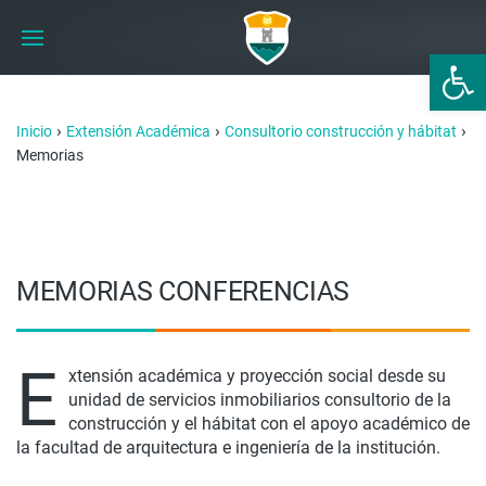
Abrir 
›
›
›
Inicio
Extensión Académica
Consultorio construcción y hábitat
Memorias
MEMORIAS CONFERENCIAS
E
xtensión académica y proyección social desde su
unidad de servicios inmobiliarios consultorio de la
construcción y el hábitat con el apoyo académico de
la facultad de arquitectura e ingeniería de la institución.