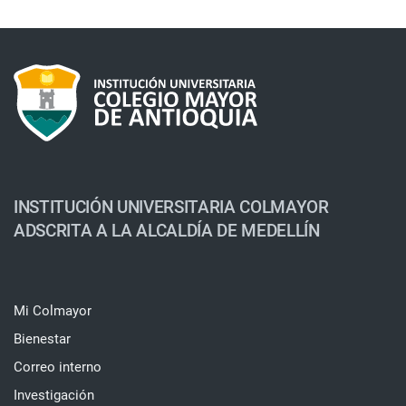
INSTITUCIÓN UNIVERSITARIA COLMAYOR
ADSCRITA A LA ALCALDÍA DE MEDELLÍN
Mi Colmayor
Bienestar
Correo interno
Investigación