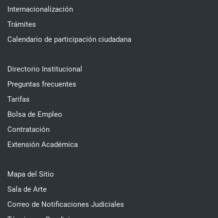
Internacionalización
Trámites
Calendario de participación ciudadana
Directorio Institucional
Preguntas frecuentes
Tarifas
Bolsa de Empleo
Contratación
Extensión Académica
Mapa del Sitio
Sala de Arte
Correo de Notificaciones Judiciales