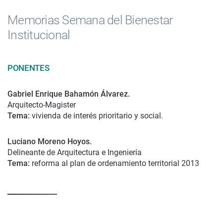
Memorias Semana del Bienestar
Institucional
PONENTES
Gabriel Enrique Bahamón Álvarez.
Arquitecto-Magister
Tema:
vivienda de interés prioritario y social.
Luciano Moreno Hoyos.
Delineante de Arquitectura e Ingeniería
Tema:
reforma al plan de ordenamiento territorial 2013