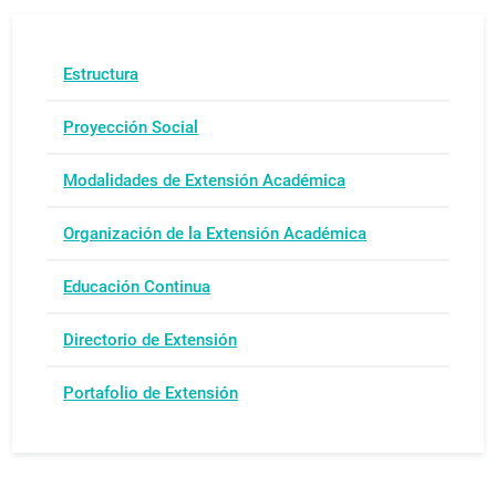
Estructura
Proyección Social
Modalidades de Extensión Académica
Organización de la Extensión Académica
Educación Continua
Directorio de Extensión
Portafolio de Extensión