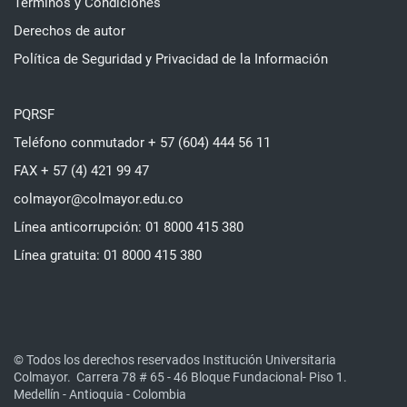
Términos y Condiciones
Derechos de autor
Política de Seguridad y Privacidad de la Información
PQRSF
Teléfono conmutador + 57 (604) 444 56 11
FAX + 57 (4) 421 99 47
colmayor@colmayor.edu.co
Línea anticorrupción: 01 8000 415 380
Línea gratuita: 01 8000 415 380
© Todos los derechos reservados Institución Universitaria
Colmayor.
Carrera 78 # 65 - 46 Bloque Fundacional- Piso 1.
Medellín - Antioquia - Colombia