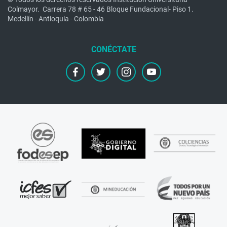
Colmayor.
Carrera 78 # 65 - 46 Bloque Fundacional- Piso 1.
Medellín - Antioquia - Colombia