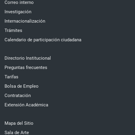
Correo interno
Investigación
Internacionalización
Trámites
Calendario de participación ciudadana
Directorio Institucional
Preguntas frecuentes
Tarifas
Bolsa de Empleo
Contratación
Extensión Académica
Mapa del Sitio
Sala de Arte