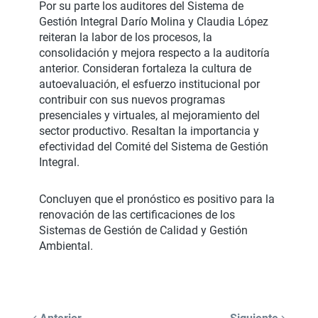
Por su parte los auditores del Sistema de
Gestión Integral Darío Molina y Claudia López
reiteran la labor de los procesos, la
consolidación y mejora respecto a la auditoría
anterior. Consideran fortaleza la cultura de
autoevaluación, el esfuerzo institucional por
contribuir con sus nuevos programas
presenciales y virtuales, al mejoramiento del
sector productivo. Resaltan la importancia y
efectividad del Comité del Sistema de Gestión
Integral.
Concluyen que el pronóstico es positivo para la
renovación de las certificaciones de los
Sistemas de Gestión de Calidad y Gestión
Ambiental.