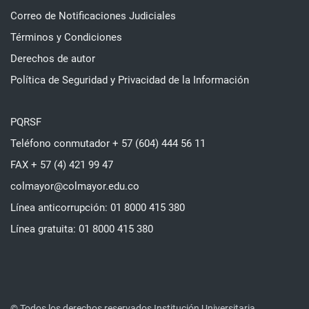
Correo de Notificaciones Judiciales
Términos y Condiciones
Derechos de autor
Política de Seguridad y Privacidad de la Información
PQRSF
Teléfono conmutador + 57 (604) 444 56 11
FAX + 57 (4) 421 99 47
colmayor@colmayor.edu.co
Línea anticorrupción: 01 8000 415 380
Línea gratuita: 01 8000 415 380
© Todos los derechos reservados Institución Universitaria