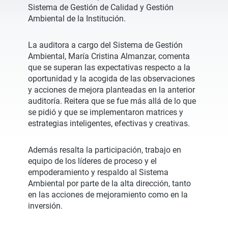
Sistema de Gestión de Calidad y Gestión
Ambiental de la Institución.
La auditora a cargo del Sistema de Gestión
Ambiental, María Cristina Almanzar, comenta
que se superan las expectativas respecto a la
oportunidad y la acogida de las observaciones
y acciones de mejora planteadas en la anterior
auditoría. Reitera que se fue más allá de lo que
se pidió y que se implementaron matrices y
estrategias inteligentes, efectivas y creativas.
Además resalta la participación, trabajo en
equipo de los líderes de proceso y el
empoderamiento y respaldo al Sistema
Ambiental por parte de la alta dirección, tanto
en las acciones de mejoramiento como en la
inversión.