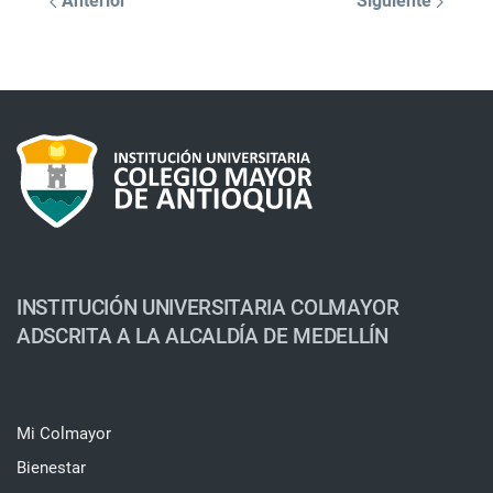
Anterior
Siguiente
INSTITUCIÓN UNIVERSITARIA COLMAYOR
ADSCRITA A LA ALCALDÍA DE MEDELLÍN
Mi Colmayor
Bienestar