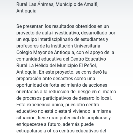
Rural Las Ánimas, Municipio de Amalfi,
Antioquia
Se presentan los resultados obtenidos en un
proyecto de aula-investigativo, desarrollado por
un equipo interdisciplinario de estudiantes y
profesores de la Institución Universitaria
Colegio Mayor de Antioquia, con el apoyo de la
comunidad educativa del Centro Educativo
Rural La Hélida del Municipio El Peñol,
Antioquia. En este proyecto, se consideró la
preparación ante desastres como una
oportunidad de fortalecimiento de acciones
orientadas a la reducción del riesgo en el marco
de procesos participativos de desarrollo local.
Esta experiencia única, pues otro centro
educativo no está o estará viviendo la misma
situación, tiene gran potencial de ampliarse y
enriquecerse a futuro, además puede
extrapolarse a otros centros educativos del