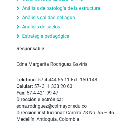
Análisis de patología de la estructura
Análisis calidad del agua
Análisis de suelos
Estrategia pedagógica
Responsable:
Edna Margarita Rodríguez Gaviria
Teléfono:
57-4-444 56 11 Ext. 150-148
Celular:
57- 311 333 20 63
Fax:
57-4-421 99 47
Dirección electrónica:
edna.rodriguez@colmayor.edu.co
Dirección institucional:
Carrera 78 No. 65 – 46
Medellín, Antioquia, Colombia