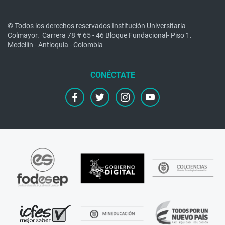
© Todos los derechos reservados Institución Universitaria
Colmayor.
Carrera 78 # 65 - 46 Bloque Fundacional- Piso 1.
Medellín - Antioquia - Colombia