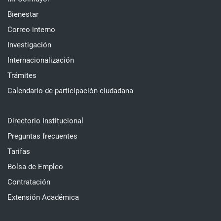
Bienestar
Correo interno
Investigación
Internacionalización
Trámites
Calendario de participación ciudadana
Directorio Institucional
Preguntas frecuentes
Tarifas
Bolsa de Empleo
Contratación
Extensión Académica