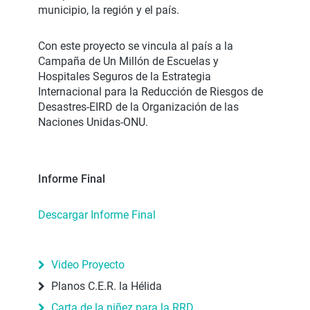
municipio, la región y el país.
Con este proyecto se vincula al país a la
Campaña de Un Millón de Escuelas y
Hospitales Seguros de la Estrategia
Internacional para la Reducción de Riesgos de
Desastres-EIRD de la Organización de las
Naciones Unidas-ONU.
Informe Final
Descargar Informe Final
Video Proyecto
Planos C.E.R. la Hélida
Carta de la niñez para la RRD