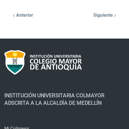
Anterior
Siguiente
INSTITUCIÓN UNIVERSITARIA COLMAYOR
ADSCRITA A LA ALCALDÍA DE MEDELLÍN
Mi Colmayor