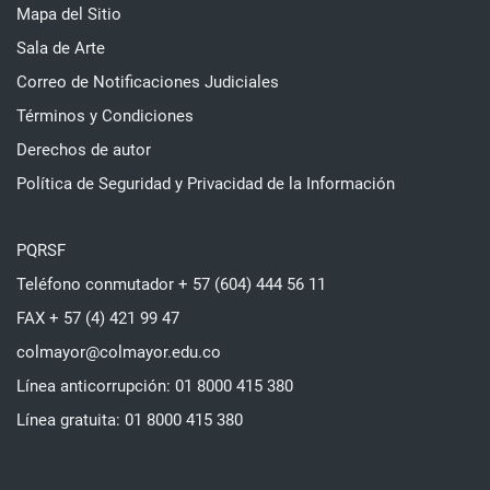
Mapa del Sitio
Sala de Arte
Correo de Notificaciones Judiciales
Términos y Condiciones
Derechos de autor
Política de Seguridad y Privacidad de la Información
PQRSF
Teléfono conmutador + 57 (604) 444 56 11
FAX + 57 (4) 421 99 47
colmayor@colmayor.edu.co
Línea anticorrupción: 01 8000 415 380
Línea gratuita: 01 8000 415 380