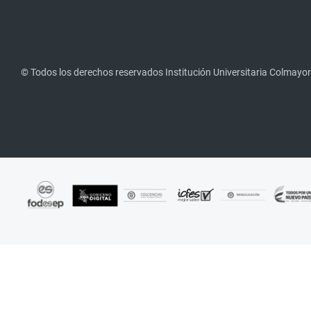
© Todos los derechos reservados Institución Universitaria Colmayor