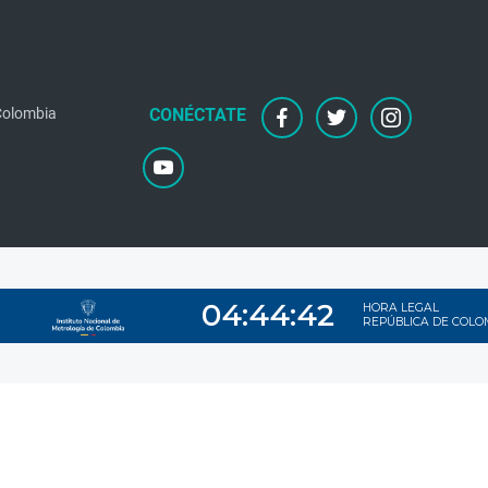
 Colombia