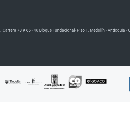
.
Carrera 78 # 65 - 46 Bloque Fundacional- Piso 1. Medellín - Antioquia -