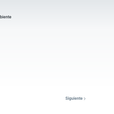
mbiente
Siguiente