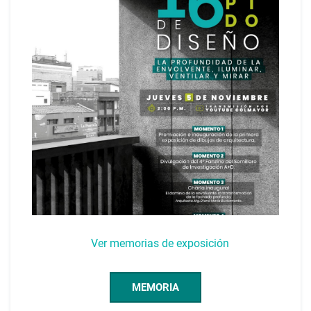
Ver memorias de exposición
MEMORIA