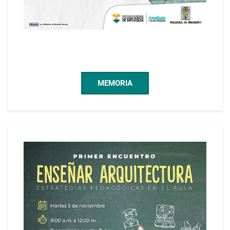
MEMORIA