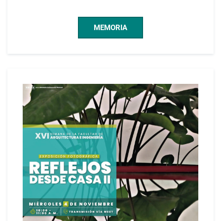
MEMORIA