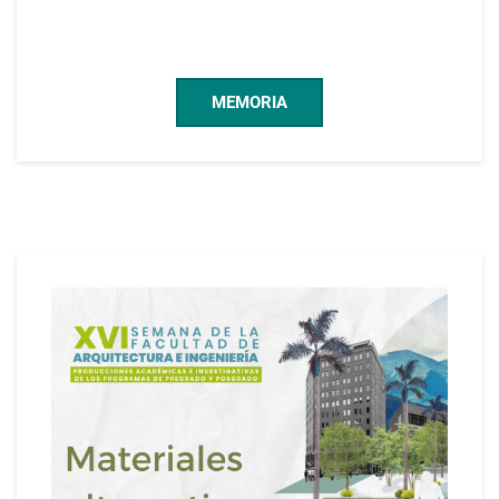
MEMORIA