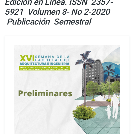
Edición en Línea. ISSN 2357-
5921 Volumen 8- No 2-2020
Publicación Semestral