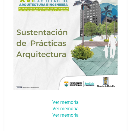
Ver memoria
Ver memoria
Ver memoria