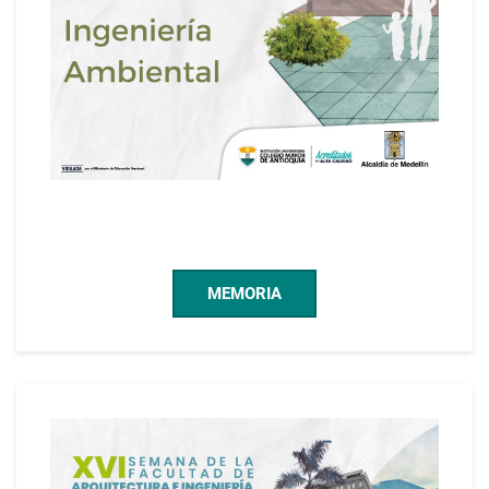
MEMORIA