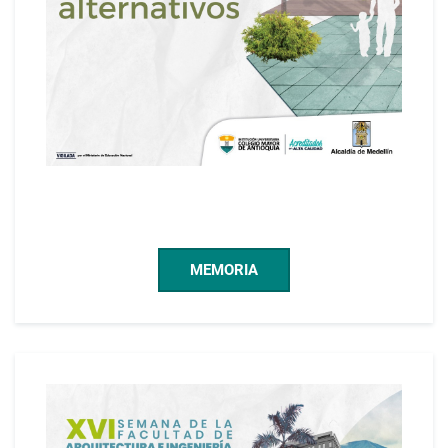
MEMORIA