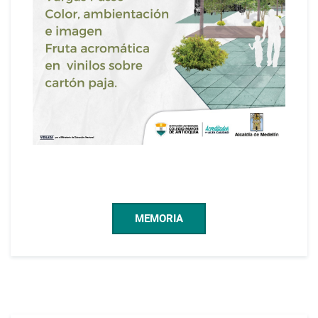
MEMORIA