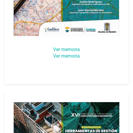
Ver memoria
Ver memoria