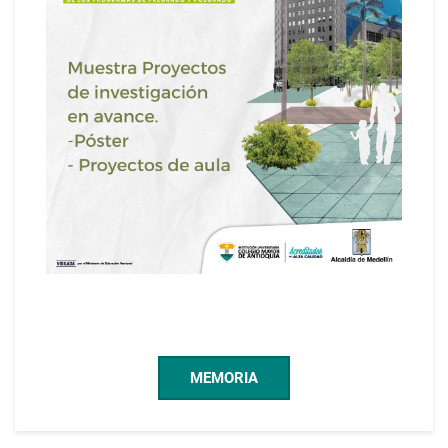
MEMORIA