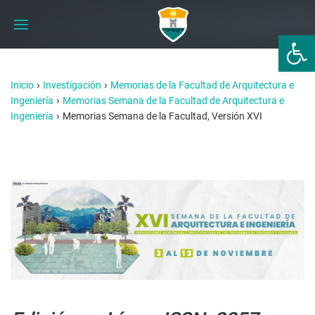
Abrir 
›
›
Inicio
Investigación
Memorias de la Facultad de Arquitectura e
›
Ingeniería
Memorias Semana de la Facultad de Arquitectura e
›
Ingeniería
Memorias Semana de la Facultad, Versión XVI