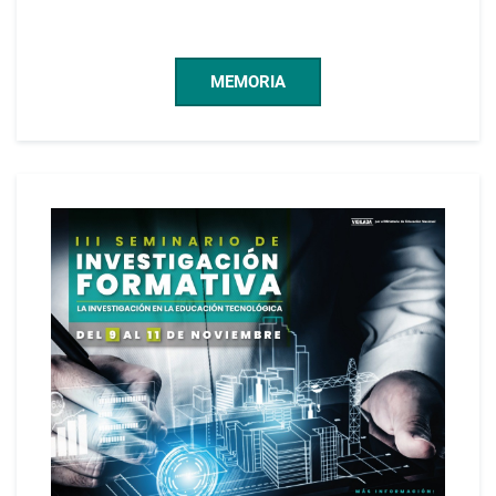
MEMORIA