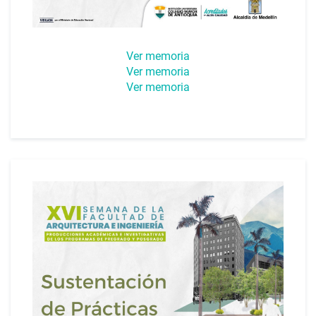
Ver memoria
Ver memoria
Ver memoria