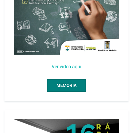
Ver vídeo aquí
MEMORIA