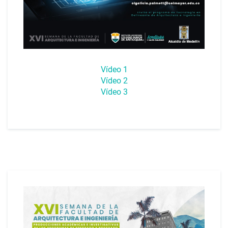
Vídeo 1
Vídeo 2
Vídeo 3