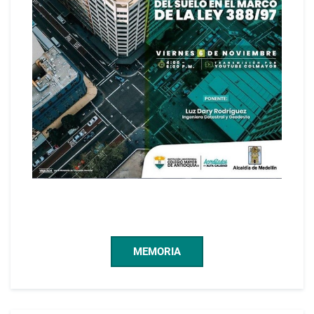
MEMORIA