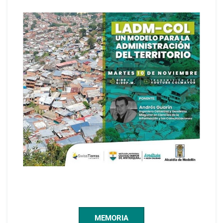
MEMORIA