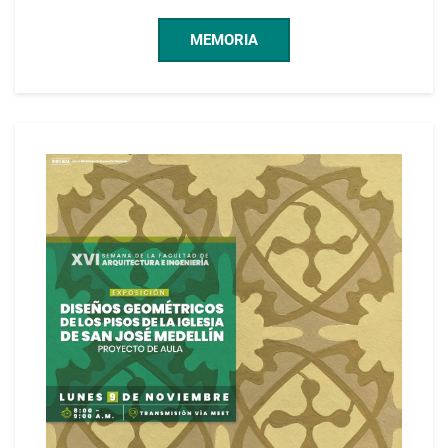
MEMORIA