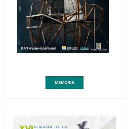
MEMORIA