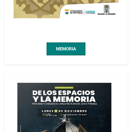
MEMORIA