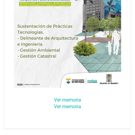
Ver memoria
Ver memoria