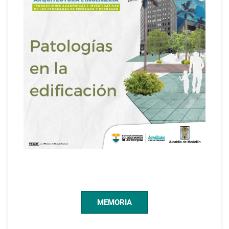
MEMORIA