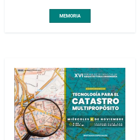
MEMORIA