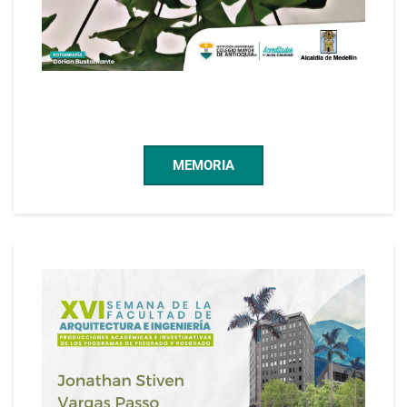
MEMORIA