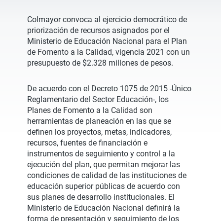
Colmayor convoca al ejercicio democrático de
priorización de recursos asignados por el
Ministerio de Educación Nacional para el Plan
de Fomento a la Calidad, vigencia 2021 con un
presupuesto de $2.328 millones de pesos.
De acuerdo con el Decreto 1075 de 2015 -Único
Reglamentario del Sector Educación-, los
Planes de Fomento a la Calidad son
herramientas de planeación en las que se
definen los proyectos, metas, indicadores,
recursos, fuentes de financiación e
instrumentos de seguimiento y control a la
ejecución del plan, que permitan mejorar las
condiciones de calidad de las instituciones de
educación superior públicas de acuerdo con
sus planes de desarrollo institucionales. El
Ministerio de Educación Nacional definirá la
forma de presentación y seguimiento de los