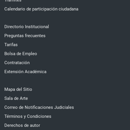
Trámites
Calendario de participación ciudadana
Directorio Institucional
Preguntas frecuentes
Tarifas
Bolsa de Empleo
Contratación
Extensión Académica
Mapa del Sitio
Sala de Arte
Correo de Notificaciones Judiciales
Términos y Condiciones
Derechos de autor