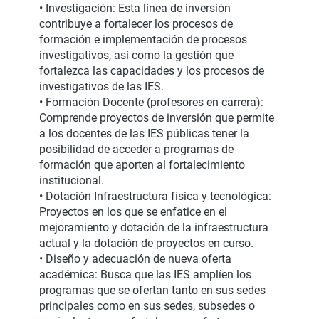
• Investigación: Esta línea de inversión
contribuye a fortalecer los procesos de
formación e implementación de procesos
investigativos, así como la gestión que
fortalezca las capacidades y los procesos de
investigativos de las IES.
• Formación Docente (profesores en carrera):
Comprende proyectos de inversión que permite
a los docentes de las IES públicas tener la
posibilidad de acceder a programas de
formación que aporten al fortalecimiento
institucional.
• Dotación Infraestructura física y tecnológica:
Proyectos en los que se enfatice en el
mejoramiento y dotación de la infraestructura
actual y la dotación de proyectos en curso.
• Diseño y adecuación de nueva oferta
académica: Busca que las IES amplíen los
programas que se ofertan tanto en sus sedes
principales como en sus sedes, subsedes o