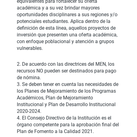
equivalentes para fortalecer su oferta
académica y a su vez brindar mayores
oportunidades disciplinares a sus regiones y/o
potenciales estudiantes. Aplica dentro de la
definición de esta línea, aquellos proyectos de
inversión que presenten una oferta académica,
con enfoque poblacional y atención a grupos
vulnerables.
2. De acuerdo con las directrices del MEN, los
recursos NO pueden ser destinados para pago
de nómina.
3. Se deben tener en cuenta las necesidades de
los Planes de Mejoramiento de los Programas
Académicos, Plan de Mejoramiento
Institucional y Plan de Desarrollo Institucional
2020-2024.
4. El Consejo Directivo de la Institución es el
órgano competente para la aprobación final del
Plan de Fomento a la Calidad 2021.