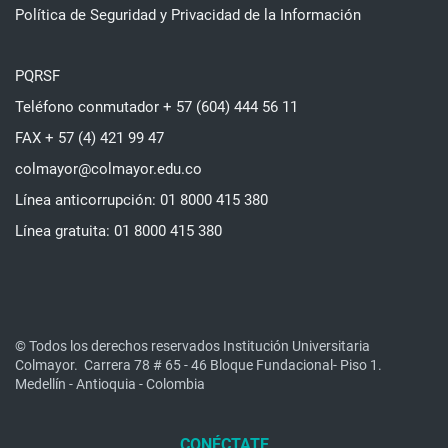
Política de Seguridad y Privacidad de la Información
PQRSF
Teléfono conmutador + 57 (604) 444 56 11
FAX + 57 (4) 421 99 47
colmayor@colmayor.edu.co
Línea anticorrupción: 01 8000 415 380
Línea gratuita: 01 8000 415 380
© Todos los derechos reservados Institución Universitaria
Colmayor.
Carrera 78 # 65 - 46 Bloque Fundacional- Piso 1.
Medellín - Antioquia - Colombia