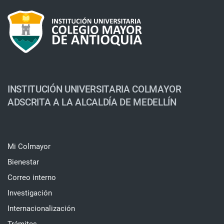
INSTITUCIÓN UNIVERSITARIA COLMAYOR
ADSCRITA A LA ALCALDÍA DE MEDELLÍN
Mi Colmayor
Bienestar
Correo interno
Investigación
Internacionalización