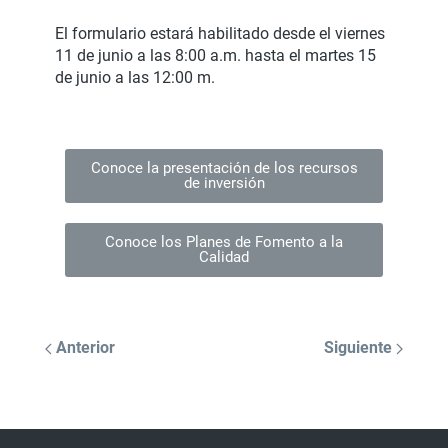
El formulario estará habilitado desde el viernes
11 de junio a las 8:00 a.m. hasta el martes 15
de junio a las 12:00 m.
Conoce la presentación de los recursos
de inversión
Conoce los Planes de Fomento a la
Calidad
Anterior
Siguiente