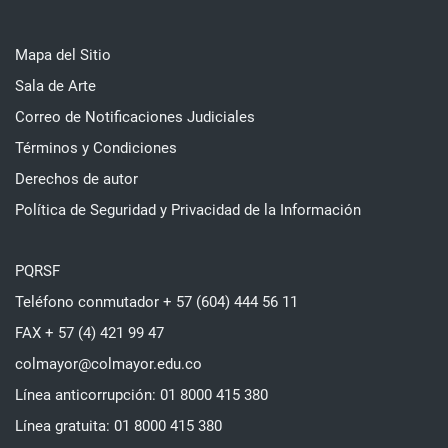
Mapa del Sitio
Sala de Arte
Correo de Notificaciones Judiciales
Términos y Condiciones
Derechos de autor
Política de Seguridad y Privacidad de la Información
PQRSF
Teléfono conmutador + 57 (604) 444 56 11
FAX + 57 (4) 421 99 47
colmayor@colmayor.edu.co
Línea anticorrupción: 01 8000 415 380
Línea gratuita: 01 8000 415 380