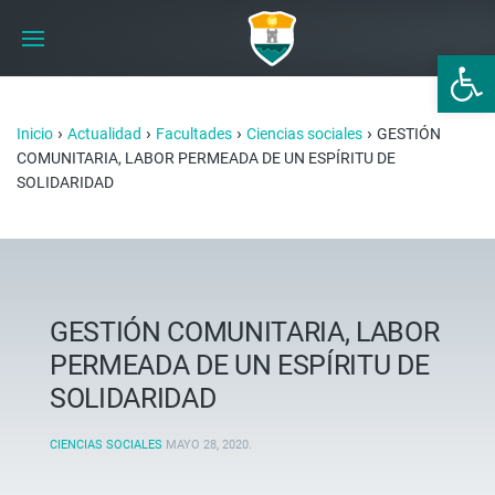
Abrir 
›
›
›
›
Inicio
Actualidad
Facultades
Ciencias sociales
GESTIÓN
COMUNITARIA, LABOR PERMEADA DE UN ESPÍRITU DE
SOLIDARIDAD
GESTIÓN COMUNITARIA, LABOR
PERMEADA DE UN ESPÍRITU DE
SOLIDARIDAD
CIENCIAS SOCIALES
MAYO 28, 2020
.