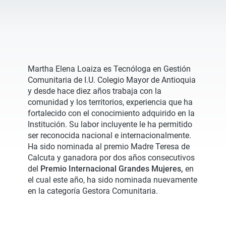
Martha Elena Loaiza es Tecnóloga en Gestión
Comunitaria de I.U. Colegio Mayor de Antioquia
y desde hace diez años trabaja con la
comunidad y los territorios, experiencia que ha
fortalecido con el conocimiento adquirido en la
Institución. Su labor incluyente le ha permitido
ser reconocida nacional e internacionalmente.
Ha sido nominada al premio Madre Teresa de
Calcuta y ganadora por dos años consecutivos
del
Premio Internacional Grandes Mujeres,
en
el cual este año, ha sido nominada nuevamente
en la categoría Gestora Comunitaria.