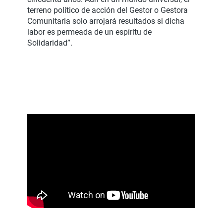
terreno político de acción del Gestor o Gestora
Comunitaria solo arrojará resultados si dicha
labor es permeada de un espíritu de
Solidaridad”.