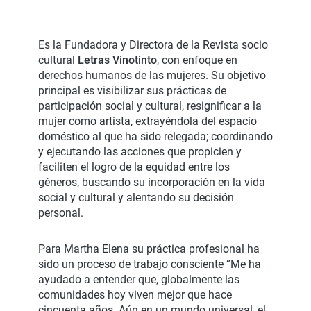
Es la Fundadora y Directora de la Revista socio
cultural
Letras Vinotinto
, con enfoque en
derechos humanos de las mujeres. Su objetivo
principal es visibilizar sus prácticas de
participación social y cultural, resignificar a la
mujer como artista, extrayéndola del espacio
doméstico al que ha sido relegada; coordinando
y ejecutando las acciones que propicien y
faciliten el logro de la equidad entre los
géneros, buscando su incorporación en la vida
social y cultural y alentando su decisión
personal.
Para Martha Elena su práctica profesional ha
sido un proceso de trabajo consciente “Me ha
ayudado a entender que, globalmente las
comunidades hoy viven mejor que hace
cincuenta años. Aún en un mundo universal, el