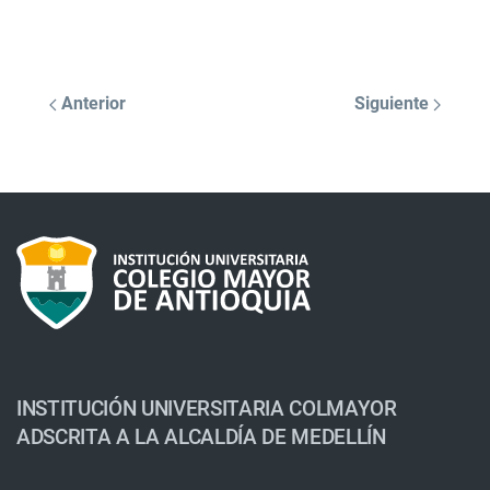
Anterior
Siguiente
INSTITUCIÓN UNIVERSITARIA COLMAYOR
ADSCRITA A LA ALCALDÍA DE MEDELLÍN