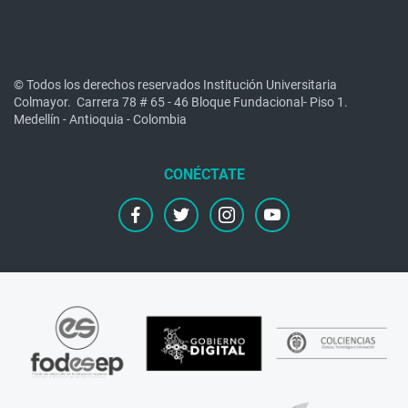
© Todos los derechos reservados Institución Universitaria
Colmayor.
Carrera 78 # 65 - 46 Bloque Fundacional- Piso 1.
Medellín - Antioquia - Colombia