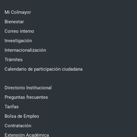
Mi Colmayor
Bienestar
Correo interno
Investigación
Internacionalización
Trámites
Calendario de participación ciudadana
Directorio Institucional
Preguntas frecuentes
Tarifas
Bolsa de Empleo
Contratación
Extensión Académica