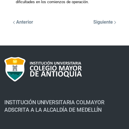
dificultades en los comienzos de operación.
Anterior
Siguiente
INSTITUCIÓN UNIVERSITARIA COLMAYOR
ADSCRITA A LA ALCALDÍA DE MEDELLÍN