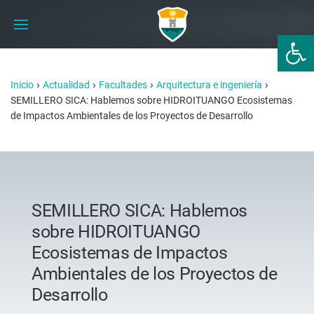
Abrir 
›
›
›
›
Inicio
Actualidad
Facultades
Arquitectura e ingeniería
SEMILLERO SICA: Hablemos sobre HIDROITUANGO Ecosistemas
de Impactos Ambientales de los Proyectos de Desarrollo
SEMILLERO SICA: Hablemos
sobre HIDROITUANGO
Ecosistemas de Impactos
Ambientales de los Proyectos de
Desarrollo