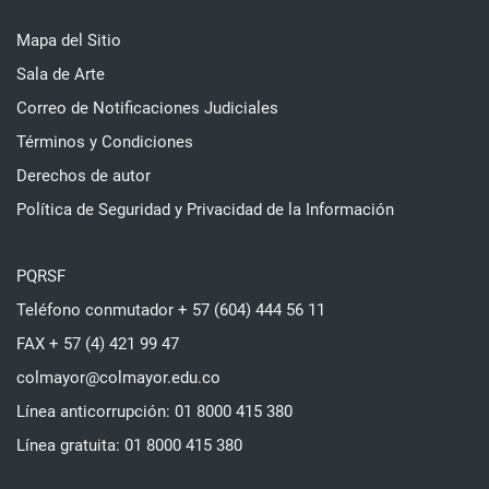
Mapa del Sitio
Sala de Arte
Correo de Notificaciones Judiciales
Términos y Condiciones
Derechos de autor
Política de Seguridad y Privacidad de la Información
PQRSF
Teléfono conmutador + 57 (604) 444 56 11
FAX + 57 (4) 421 99 47
colmayor@colmayor.edu.co
Línea anticorrupción: 01 8000 415 380
Línea gratuita: 01 8000 415 380