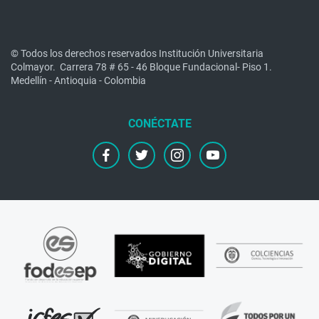
© Todos los derechos reservados Institución Universitaria
Colmayor.
Carrera 78 # 65 - 46 Bloque Fundacional- Piso 1.
Medellín - Antioquia - Colombia