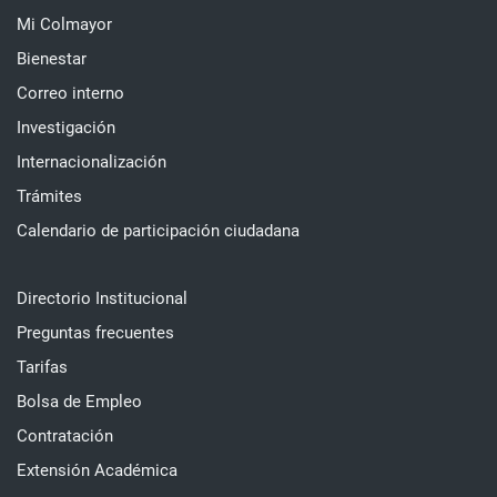
Mi Colmayor
Bienestar
Correo interno
Investigación
Internacionalización
Trámites
Calendario de participación ciudadana
Directorio Institucional
Preguntas frecuentes
Tarifas
Bolsa de Empleo
Contratación
Extensión Académica