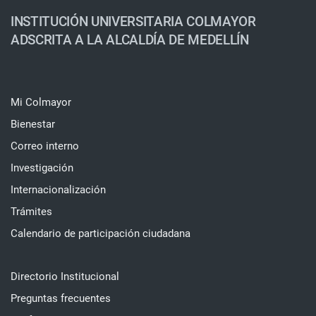
INSTITUCIÓN UNIVERSITARIA COLMAYOR
ADSCRITA A LA ALCALDÍA DE MEDELLÍN
Mi Colmayor
Bienestar
Correo interno
Investigación
Internacionalización
Trámites
Calendario de participación ciudadana
Directorio Institucional
Preguntas frecuentes