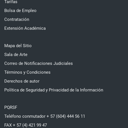
Tarifas
Bolsa de Empleo
Contratación
Extensión Académica
Mapa del Sitio
Sala de Arte
Correo de Notificaciones Judiciales
Términos y Condiciones
Derechos de autor
Política de Seguridad y Privacidad de la Información
PQRSF
Teléfono conmutador + 57 (604) 444 56 11
FAX + 57 (4) 421 99 47