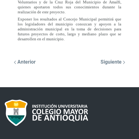
Voluntarios y de la Cruz Roja del Municipio de Amalfi,
quienes aportaron todos sus conocimientos durante la
realización de este proyecto.
Exponer los resultados al Concejo Municipal permitirá que
los legisladores del municipio conozcan y apoyen a la
administración municipal en la toma de decisiones para
futuros proyectos de corto, largo y mediano plazo que se
desarrollen en el municipio.
Anterior
Siguiente