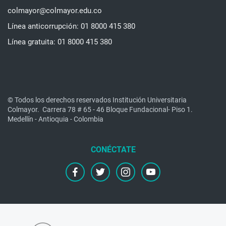
colmayor@colmayor.edu.co
Línea anticorrupción: 01 8000 415 380
Línea gratuita: 01 8000 415 380
© Todos los derechos reservados Institución Universitaria
Colmayor.
Carrera 78 # 65 - 46 Bloque Fundacional- Piso 1.
Medellín - Antioquia - Colombia