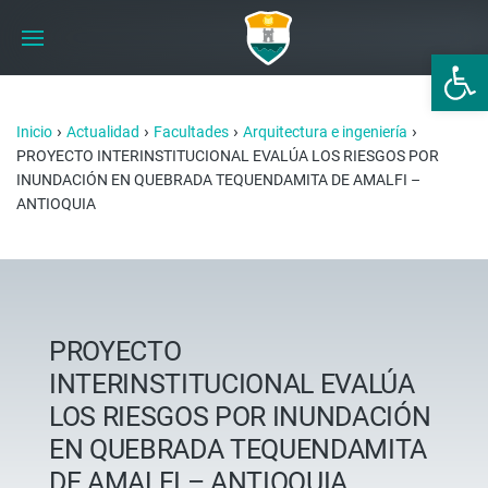
Abrir 
›
›
›
›
Inicio
Actualidad
Facultades
Arquitectura e ingeniería
PROYECTO INTERINSTITUCIONAL EVALÚA LOS RIESGOS POR
INUNDACIÓN EN QUEBRADA TEQUENDAMITA DE AMALFI –
ANTIOQUIA
PROYECTO
INTERINSTITUCIONAL EVALÚA
LOS RIESGOS POR INUNDACIÓN
EN QUEBRADA TEQUENDAMITA
DE AMALFI – ANTIOQUIA