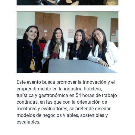
Este evento busca promover la innovación y el
emprendimiento en la industria hotelera,
turística y gastronómica en 54 horas de trabajo
continuas, en las que con la orientación de
mentores y evaluadores, se pretende diseñar
modelos de negocios viables, sostenibles y
escalables.