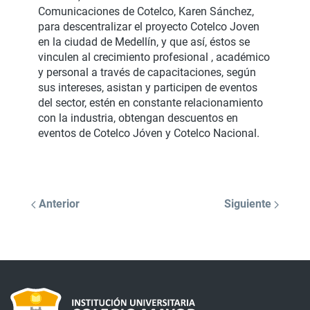
Comunicaciones de Cotelco, Karen Sánchez,
para descentralizar el proyecto Cotelco Joven
en la ciudad de Medellín, y que así, éstos se
vinculen al crecimiento profesional , académico
y personal a través de capacitaciones, según
sus intereses, asistan y participen de eventos
del sector, estén en constante relacionamiento
con la industria, obtengan descuentos en
eventos de Cotelco Jóven y Cotelco Nacional.
Anterior
Siguiente