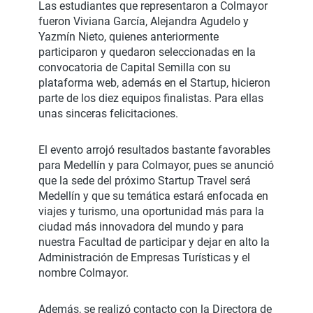
Las estudiantes que representaron a Colmayor
fueron Viviana García, Alejandra Agudelo y
Yazmín Nieto, quienes anteriormente
participaron y quedaron seleccionadas en la
convocatoria de Capital Semilla con su
plataforma web, además en el Startup, hicieron
parte de los diez equipos finalistas. Para ellas
unas sinceras felicitaciones.
El evento arrojó resultados bastante favorables
para Medellín y para Colmayor, pues se anunció
que la sede del próximo Startup Travel será
Medellín y que su temática estará enfocada en
viajes y turismo, una oportunidad más para la
ciudad más innovadora del mundo y para
nuestra Facultad de participar y dejar en alto la
Administración de Empresas Turísticas y el
nombre Colmayor.
Además, se realizó contacto con la Directora de