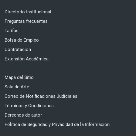
Directorio Institucional
Preguntas frecuentes
Tarifas
Bolsa de Empleo
Contratación
Extensión Académica
Mapa del Sitio
Sala de Arte
Correo de Notificaciones Judiciales
Términos y Condiciones
Derechos de autor
Política de Seguridad y Privacidad de la Información