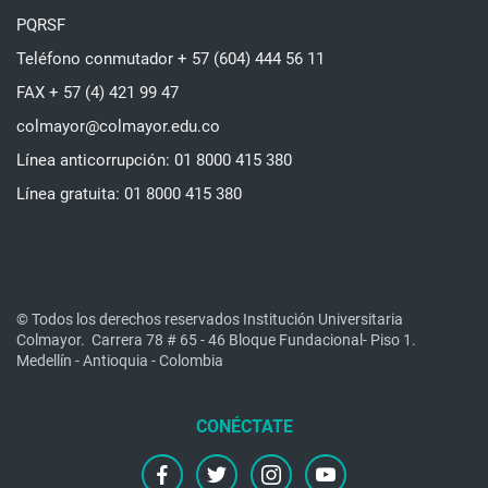
PQRSF
Teléfono conmutador + 57 (604) 444 56 11
FAX + 57 (4) 421 99 47
colmayor@colmayor.edu.co
Línea anticorrupción: 01 8000 415 380
Línea gratuita: 01 8000 415 380
© Todos los derechos reservados Institución Universitaria
Colmayor.
Carrera 78 # 65 - 46 Bloque Fundacional- Piso 1.
Medellín - Antioquia - Colombia