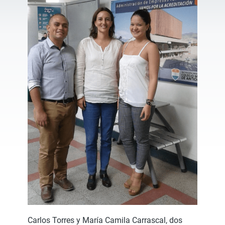
Carlos Torres y María Camila Carrascal, dos