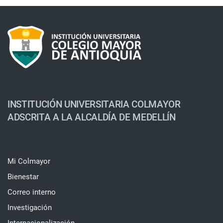
INSTITUCIÓN UNIVERSITARIA COLMAYOR
ADSCRITA A LA ALCALDÍA DE MEDELLÍN
Mi Colmayor
Bienestar
Correo interno
Investigación