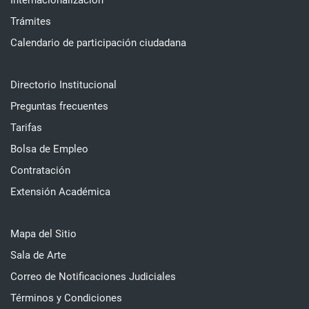
Internacionalización
Trámites
Calendario de participación ciudadana
Directorio Institucional
Preguntas frecuentes
Tarifas
Bolsa de Empleo
Contratación
Extensión Académica
Mapa del Sitio
Sala de Arte
Correo de Notificaciones Judiciales
Términos y Condiciones