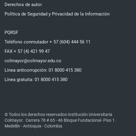
Derechos de autor
Política de Seguridad y Privacidad de la Información
PQRSF
Teléfono conmutador + 57 (604) 444 56 11
FAX + 57 (4) 421 99 47
colmayor@colmayor.edu.co
Línea anticorrupción: 01 8000 415 380
Línea gratuita: 01 8000 415 380
© Todos los derechos reservados Institución Universitaria
Colmayor.
Carrera 78 # 65 - 46 Bloque Fundacional- Piso 1.
Medellín - Antioquia - Colombia