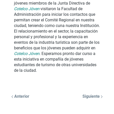
jóvenes miembros de la Junta Directiva de
Cotelco Jóven
visitaron la Facultad de
Administración para iniciar los contactos que
permitan crear el Comité Regional en nuestra
ciudad, teniendo como cuna nuestra Institución.
El relacionamiento en el sector, la capacitación
personal y profesional y la experiencia en
eventos de la industria turística son parte de los
beneficios que los jóvenes pueden adquirir en
Cotelco Jóven
. Esperamos pronto dar curso a
esta iniciativa en compañía de jóvenes
estudiantes de turismo de otras universidades
de la ciudad.
Anterior
Siguiente