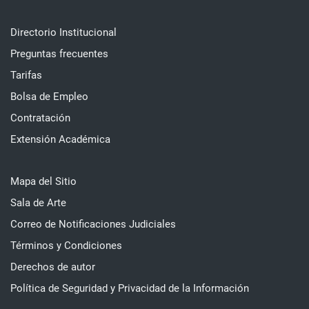
Directorio Institucional
Preguntas frecuentes
Tarifas
Bolsa de Empleo
Contratación
Extensión Académica
Mapa del Sitio
Sala de Arte
Correo de Notificaciones Judiciales
Términos y Condiciones
Derechos de autor
Política de Seguridad y Privacidad de la Información