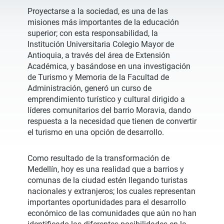
Proyectarse a la sociedad, es una de las
misiones más importantes de la educación
superior; con esta responsabilidad, la
Institución Universitaria Colegio Mayor de
Antioquia, a través del área de Extensión
Académica, y basándose en una investigación
de Turismo y Memoria de la Facultad de
Administración, generó un curso de
emprendimiento turístico y cultural dirigido a
líderes comunitarios del barrio Moravia, dando
respuesta a la necesidad que tienen de convertir
el turismo en una opción de desarrollo.
Como resultado de la transformación de
Medellín, hoy es una realidad que a barrios y
comunas de la ciudad estén llegando turistas
nacionales y extranjeros; los cuales representan
importantes oportunidades para el desarrollo
económico de las comunidades que aún no han