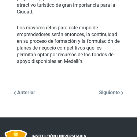
atractivo turístico de gran importancia para la
Ciudad.
Los mayores retos para éste grupo de
emprendedores serán entonces, la continuidad
en su proceso de formación y la formulación de
planes de negocio competitivos que les
permitan optar por recursos de los fondos de
apoyo disponibles en Medellín.
Anterior
Siguiente