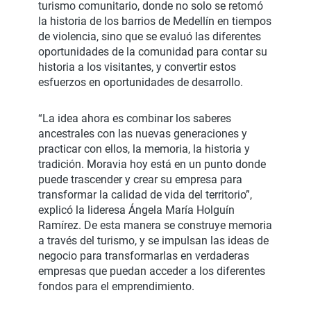
turismo comunitario, donde no solo se retomó
la historia de los barrios de Medellín en tiempos
de violencia, sino que se evaluó las diferentes
oportunidades de la comunidad para contar su
historia a los visitantes, y convertir estos
esfuerzos en oportunidades de desarrollo.
“La idea ahora es combinar los saberes
ancestrales con las nuevas generaciones y
practicar con ellos, la memoria, la historia y
tradición. Moravia hoy está en un punto donde
puede trascender y crear su empresa para
transformar la calidad de vida del territorio”,
explicó la lideresa Ángela María Holguín
Ramírez. De esta manera se construye memoria
a través del turismo, y se impulsan las ideas de
negocio para transformarlas en verdaderas
empresas que puedan acceder a los diferentes
fondos para el emprendimiento.