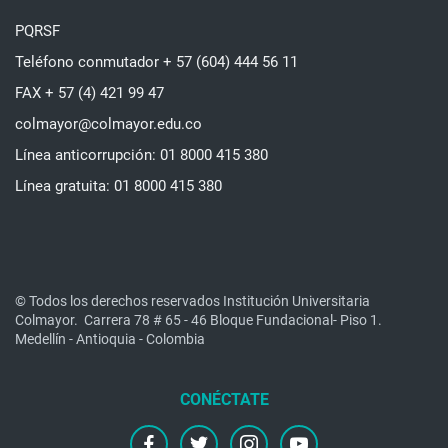
PQRSF
Teléfono conmutador + 57 (604) 444 56 11
FAX + 57 (4) 421 99 47
colmayor@colmayor.edu.co
Línea anticorrupción: 01 8000 415 380
Línea gratuita: 01 8000 415 380
© Todos los derechos reservados Institución Universitaria
Colmayor.
Carrera 78 # 65 - 46 Bloque Fundacional- Piso 1.
Medellín - Antioquia - Colombia