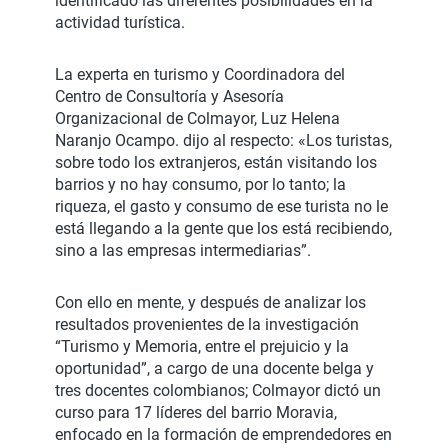
identificado las diferentes posibilidades en la
actividad turística.
La experta en turismo y Coordinadora del
Centro de Consultoría y Asesoría
Organizacional de Colmayor, Luz Helena
Naranjo Ocampo. dijo al respecto: «Los turistas,
sobre todo los extranjeros, están visitando los
barrios y no hay consumo, por lo tanto; la
riqueza, el gasto y consumo de ese turista no le
está llegando a la gente que los está recibiendo,
sino a las empresas intermediarias”.
Con ello en mente, y después de analizar los
resultados provenientes de la investigación
“Turismo y Memoria, entre el prejuicio y la
oportunidad”, a cargo de una docente belga y
tres docentes colombianos; Colmayor dictó un
curso para 17 líderes del barrio Moravia,
enfocado en la formación de emprendedores en