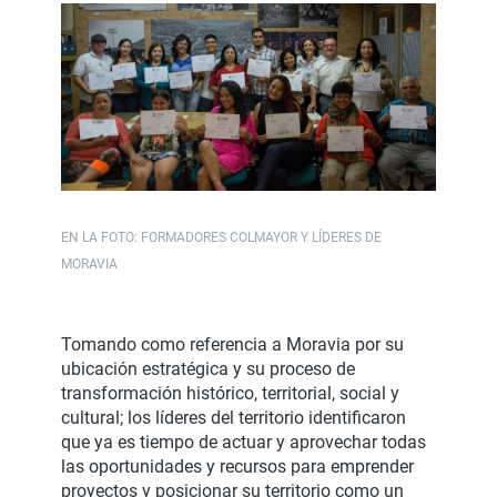
EN LA FOTO: FORMADORES COLMAYOR Y LÍDERES DE
MORAVIA
Tomando como referencia a Moravia por su
ubicación estratégica y su proceso de
transformación histórico, territorial, social y
cultural; los líderes del territorio identificaron
que ya es tiempo de actuar y aprovechar todas
las oportunidades y recursos para emprender
proyectos y posicionar su territorio como un