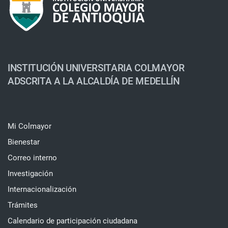
INSTITUCIÓN UNIVERSITARIA COLMAYOR
ADSCRITA A LA ALCALDÍA DE MEDELLÍN
Mi Colmayor
Bienestar
Correo interno
Investigación
Internacionalización
Trámites
Calendario de participación ciudadana