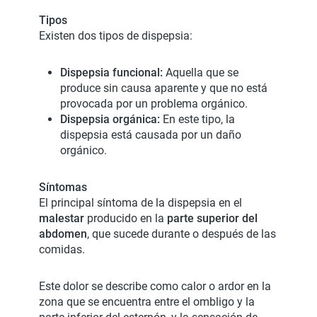
Tipos
Existen dos tipos de dispepsia:
Dispepsia funcional:
Aquella que se
produce sin causa aparente y que no está
provocada por un problema orgánico.
Dispepsia orgánica:
En este tipo, la
dispepsia está causada por un daño
orgánico.
Síntomas
El principal síntoma de la dispepsia en el
malestar
producido en la
parte superior del
abdomen
, que sucede durante o después de las
comidas.
Este dolor se describe como calor o ardor en la
zona que se encuentra entre el ombligo y la