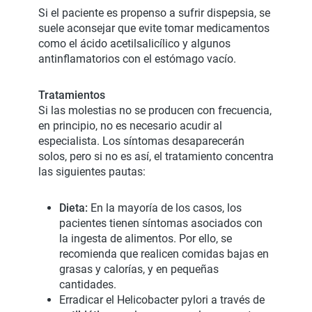
Si el paciente es propenso a sufrir dispepsia, se
suele aconsejar que evite tomar medicamentos
como el ácido acetilsalicílico y algunos
antinflamatorios con el estómago vacío.
Tratamientos
Si las molestias no se producen con frecuencia,
en principio, no es necesario acudir al
especialista. Los síntomas desaparecerán
solos, pero si no es así, el tratamiento concentra
las siguientes pautas:
Dieta:
En la mayoría de los casos, los
pacientes tienen síntomas asociados con
la ingesta de alimentos. Por ello, se
recomienda que realicen comidas bajas en
grasas y calorías, y en pequeñas
cantidades.
Erradicar el Helicobacter pylori a través de