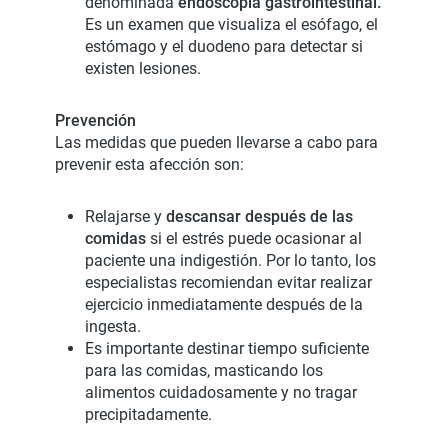
denominada
endoscopia gastrointestinal.
Es un examen que visualiza el esófago, el
estómago y el duodeno para detectar si
existen lesiones.
Prevención
Las medidas que pueden llevarse a cabo para
prevenir esta afección son:
Relajarse y
descansar después de las
comidas
si el estrés puede ocasionar al
paciente una indigestión. Por lo tanto, los
especialistas recomiendan evitar realizar
ejercicio inmediatamente después de la
ingesta.
Es importante destinar tiempo suficiente
para las comidas, masticando los
alimentos cuidadosamente y no tragar
precipitadamente.