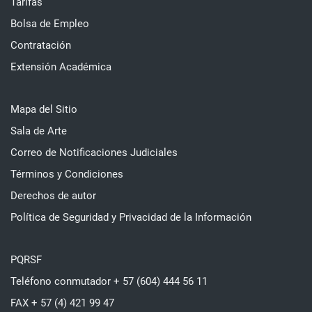
Tarifas
Bolsa de Empleo
Contratación
Extensión Académica
Mapa del Sitio
Sala de Arte
Correo de Notificaciones Judiciales
Términos y Condiciones
Derechos de autor
Política de Seguridad y Privacidad de la Información
PQRSF
Teléfono conmutador + 57 (604) 444 56 11
FAX + 57 (4) 421 99 47