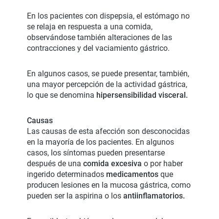
En los pacientes con dispepsia, el estómago no
se relaja en respuesta a una comida,
observándose también alteraciones de las
contracciones y del vaciamiento gástrico.
En algunos casos, se puede presentar, también,
una mayor percepción de la actividad gástrica,
lo que se denomina
hipersensibilidad visceral.
Causas
Las causas de esta afección son desconocidas
en la mayoría de los pacientes. En algunos
casos, los síntomas pueden presentarse
después de una
comida excesiva
o por haber
ingerido determinados
medicamentos
que
producen lesiones en la mucosa gástrica, como
pueden ser la aspirina o los
antiinflamatorios.