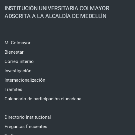
INSTITUCIÓN UNIVERSITARIA COLMAYOR
ADSCRITA A LA ALCALDÍA DE MEDELLÍN
Mi Colmayor
Bienestar
Correo interno
Investigación
Internacionalización
Trámites
Calendario de participación ciudadana
Directorio Institucional
Preguntas frecuentes