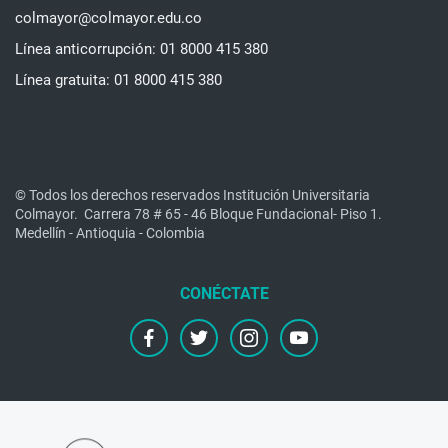
colmayor@colmayor.edu.co
Línea anticorrupción: 01 8000 415 380
Línea gratuita: 01 8000 415 380
© Todos los derechos reservados Institución Universitaria
Colmayor.
Carrera 78 # 65 - 46 Bloque Fundacional- Piso 1.
Medellín - Antioquia - Colombia