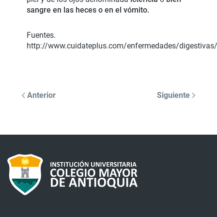
sangre en las heces o en el vómito.
Fuentes.
http://www.cuidateplus.com/enfermedades/digestivas/
Anterior
Siguiente