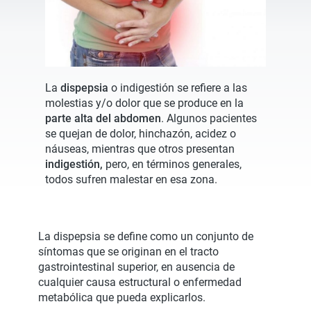
La
dispepsia
o indigestión se refiere a las
molestias y/o dolor que se produce en la
parte alta del abdomen
. Algunos pacientes
se quejan de dolor, hinchazón, acidez o
náuseas, mientras que otros presentan
indigestión,
pero, en términos generales,
todos sufren malestar en esa zona.
La dispepsia se define como un conjunto de
síntomas que se originan en el tracto
gastrointestinal superior, en ausencia de
cualquier causa estructural o enfermedad
metabólica que pueda explicarlos.