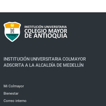
INSTITUCIÓN UNIVERSITARIA COLMAYOR
ADSCRITA A LA ALCALDÍA DE MEDELLÍN
Mi Colmayor
Bienestar
Correo interno