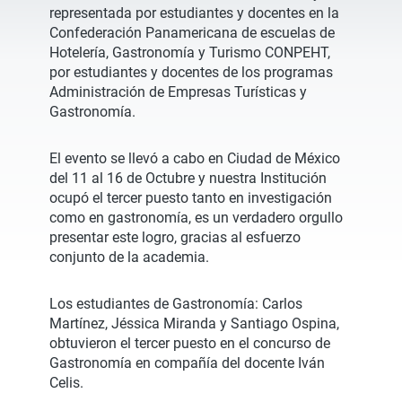
representada por estudiantes y docentes en la
Confederación Panamericana de escuelas de
Hotelería, Gastronomía y Turismo CONPEHT,
por estudiantes y docentes de los programas
Administración de Empresas Turísticas y
Gastronomía.
El evento se llevó a cabo en Ciudad de México
del 11 al 16 de Octubre y nuestra Institución
ocupó el tercer puesto tanto en investigación
como en gastronomía, es un verdadero orgullo
presentar este logro, gracias al esfuerzo
conjunto de la academia.
Los estudiantes de Gastronomía: Carlos
Martínez, Jéssica Miranda y Santiago Ospina,
obtuvieron el tercer puesto en el concurso de
Gastronomía en compañía del docente Iván
Celis.