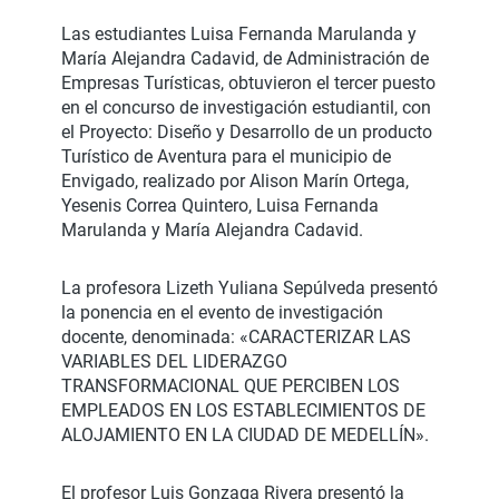
Las estudiantes Luisa Fernanda Marulanda y
María Alejandra Cadavid, de Administración de
Empresas Turísticas, obtuvieron el tercer puesto
en el concurso de investigación estudiantil, con
el Proyecto: Diseño y Desarrollo de un producto
Turístico de Aventura para el municipio de
Envigado, realizado por Alison Marín Ortega,
Yesenis Correa Quintero, Luisa Fernanda
Marulanda y María Alejandra Cadavid.
La profesora Lizeth Yuliana Sepúlveda presentó
la ponencia en el evento de investigación
docente, denominada: «CARACTERIZAR LAS
VARIABLES DEL LIDERAZGO
TRANSFORMACIONAL QUE PERCIBEN LOS
EMPLEADOS EN LOS ESTABLECIMIENTOS DE
ALOJAMIENTO EN LA CIUDAD DE MEDELLÍN».
El profesor Luis Gonzaga Rivera presentó la