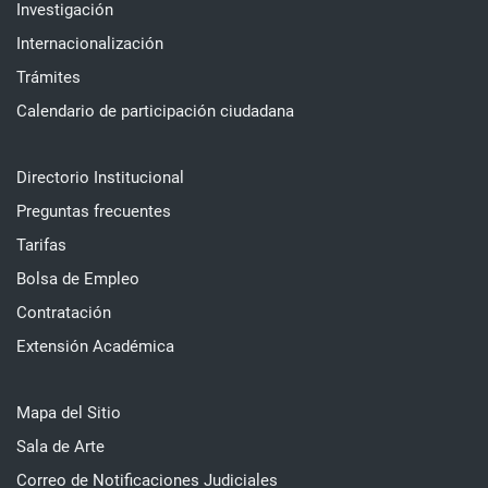
Investigación
Internacionalización
Trámites
Calendario de participación ciudadana
Directorio Institucional
Preguntas frecuentes
Tarifas
Bolsa de Empleo
Contratación
Extensión Académica
Mapa del Sitio
Sala de Arte
Correo de Notificaciones Judiciales