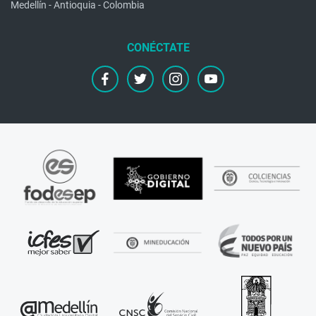
Medellín - Antioquia - Colombia