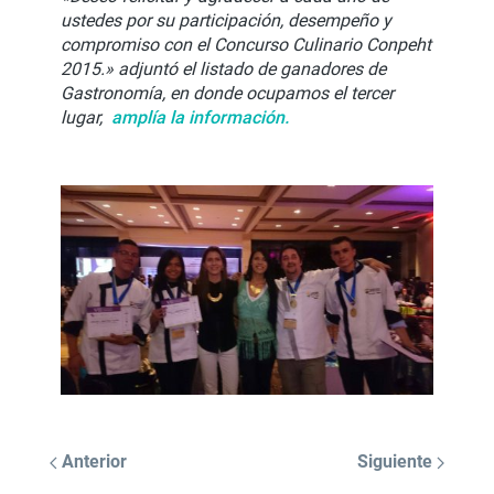
ustedes por su participación, desempeño y
compromiso con el Concurso Culinario Conpeht
2015.» adjuntó el listado de ganadores de
Gastronomía, en donde ocupamos el tercer
lugar,
amplía la información.
Anterior
Siguiente