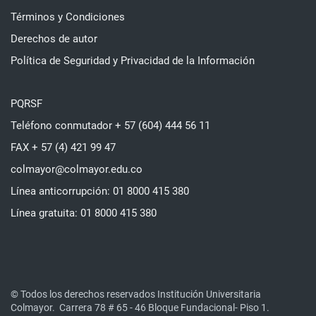
Términos y Condiciones
Derechos de autor
Política de Seguridad y Privacidad de la Información
PQRSF
Teléfono conmutador + 57 (604) 444 56 11
FAX + 57 (4) 421 99 47
colmayor@colmayor.edu.co
Línea anticorrupción: 01 8000 415 380
Línea gratuita: 01 8000 415 380
© Todos los derechos reservados Institución Universitaria
Colmayor.
Carrera 78 # 65 - 46 Bloque Fundacional- Piso 1.