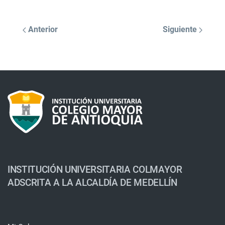
Anterior
Siguiente
INSTITUCIÓN UNIVERSITARIA COLMAYOR
ADSCRITA A LA ALCALDÍA DE MEDELLÍN