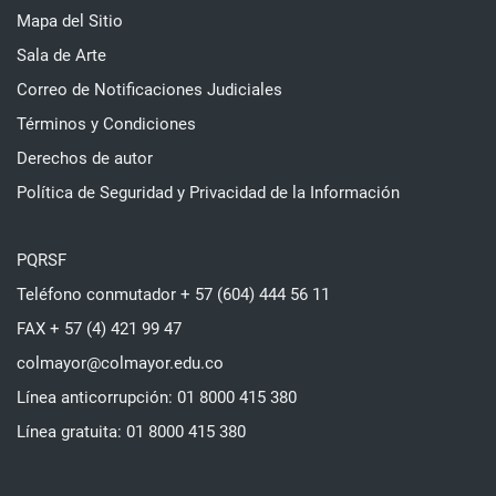
Mapa del Sitio
Sala de Arte
Correo de Notificaciones Judiciales
Términos y Condiciones
Derechos de autor
Política de Seguridad y Privacidad de la Información
PQRSF
Teléfono conmutador + 57 (604) 444 56 11
FAX + 57 (4) 421 99 47
colmayor@colmayor.edu.co
Línea anticorrupción: 01 8000 415 380
Línea gratuita: 01 8000 415 380