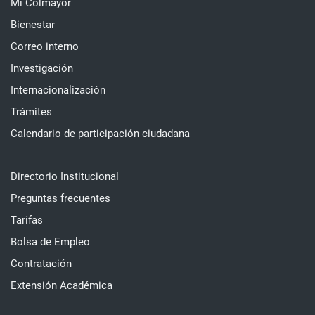
Mi Colmayor
Bienestar
Correo interno
Investigación
Internacionalización
Trámites
Calendario de participación ciudadana
Directorio Institucional
Preguntas frecuentes
Tarifas
Bolsa de Empleo
Contratación
Extensión Académica