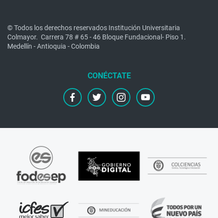
© Todos los derechos reservados Institución Universitaria
Colmayor.
Carrera 78 # 65 - 46 Bloque Fundacional- Piso 1.
Medellín - Antioquia - Colombia