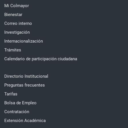
Mi Colmayor
Bienestar
Correo interno
Investigación
Internacionalización
Trámites
Calendario de participación ciudadana
Directorio Institucional
Preguntas frecuentes
Tarifas
Bolsa de Empleo
Contratación
Extensión Académica