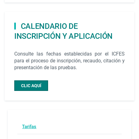
CALENDARIO DE
INSCRIPCIÓN Y APLICACIÓN
Consulte las fechas establecidas por el ICFES
para el proceso de inscripción, recaudo, citación y
presentación de las pruebas.
CLIC AQUÍ
Tarifas