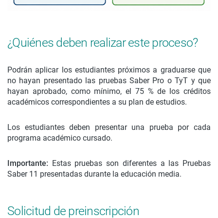
¿Quiénes deben realizar este proceso?
Podrán aplicar los estudiantes próximos a graduarse que
no hayan presentado las pruebas Saber Pro o TyT y que
hayan aprobado, como mínimo, el 75 % de los créditos
académicos correspondientes a su plan de estudios.
Los estudiantes deben presentar una prueba por cada
programa académico cursado.
Importante:
Estas pruebas son diferentes a las Pruebas
Saber 11 presentadas durante la educación media.
Solicitud de preinscripción