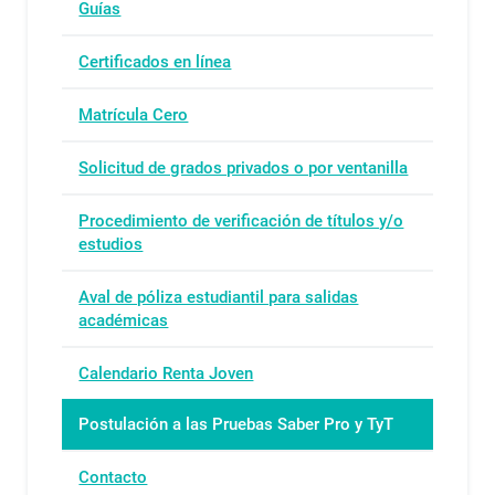
Guías
Certificados en línea
Matrícula Cero
Solicitud de grados privados o por ventanilla
Procedimiento de verificación de títulos y/o
estudios
Aval de póliza estudiantil para salidas
académicas
Calendario Renta Joven
Postulación a las Pruebas Saber Pro y TyT
Contacto