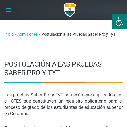
Abrir 
›
›
Inicio
Admisiones
Postulación a las Pruebas Saber Pro y TyT
POSTULACIÓN A LAS PRUEBAS
SABER PRO Y TYT
Las pruebas Saber Pro y TyT son exámenes aplicados por
el ICFES que constituyen un requisito obligatorio para el
proceso de grado de los estudiantes de educación superior
en Colombia.