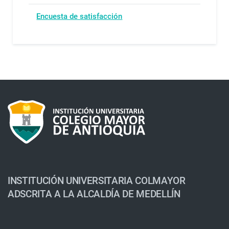
Encuesta de satisfacción
INSTITUCIÓN UNIVERSITARIA COLMAYOR
ADSCRITA A LA ALCALDÍA DE MEDELLÍN