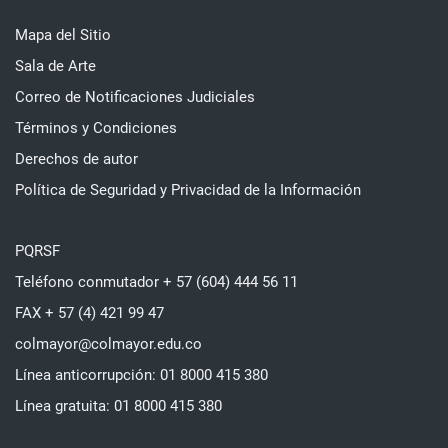
Mapa del Sitio
Sala de Arte
Correo de Notificaciones Judiciales
Términos y Condiciones
Derechos de autor
Política de Seguridad y Privacidad de la Información
PQRSF
Teléfono conmutador + 57 (604) 444 56 11
FAX + 57 (4) 421 99 47
colmayor@colmayor.edu.co
Línea anticorrupción: 01 8000 415 380
Línea gratuita: 01 8000 415 380