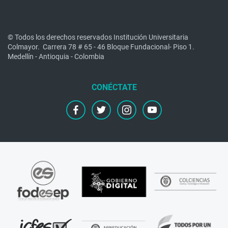
© Todos los derechos reservados Institución Universitaria
Colmayor.
Carrera 78 # 65 - 46 Bloque Fundacional- Piso 1.
Medellín - Antioquia - Colombia
facebook
twitter
instagram
youtube