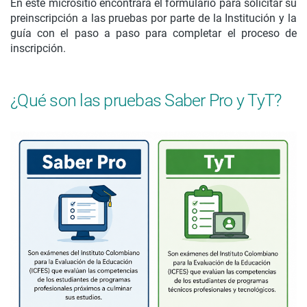
En este micrositio encontrará el formulario para solicitar su
preinscripción a las pruebas por parte de la Institución y la
guía con el paso a paso para completar el proceso de
inscripción.
¿Qué son las pruebas Saber Pro y TyT?