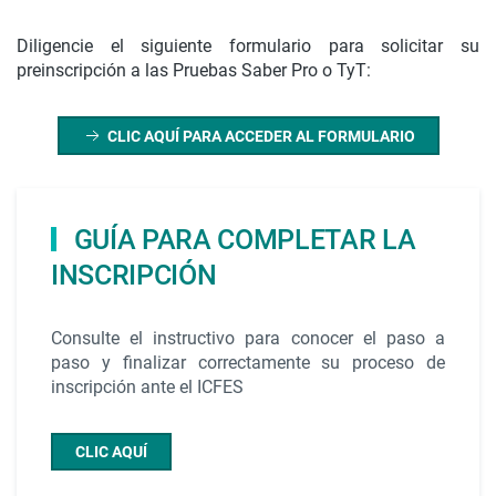
Diligencie el siguiente formulario para solicitar su
preinscripción a las Pruebas Saber Pro o TyT:
CLIC AQUÍ PARA ACCEDER AL FORMULARIO
GUÍA PARA COMPLETAR LA
INSCRIPCIÓN
Consulte el instructivo para conocer el paso a
paso y finalizar correctamente su proceso de
inscripción ante el ICFES
CLIC AQUÍ