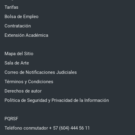
Tarifas
Bolsa de Empleo
Contratación
Extensión Académica
Mapa del Sitio
Sala de Arte
Correo de Notificaciones Judiciales
Términos y Condiciones
Derechos de autor
Política de Seguridad y Privacidad de la Información
PQRSF
Teléfono conmutador + 57 (604) 444 56 11