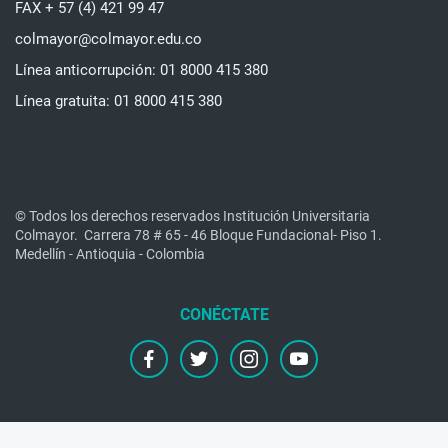
FAX + 57 (4) 421 99 47
colmayor@colmayor.edu.co
Línea anticorrupción: 01 8000 415 380
Línea gratuita: 01 8000 415 380
© Todos los derechos reservados Institución Universitaria
Colmayor.
Carrera 78 # 65 - 46 Bloque Fundacional- Piso 1.
Medellín - Antioquia - Colombia