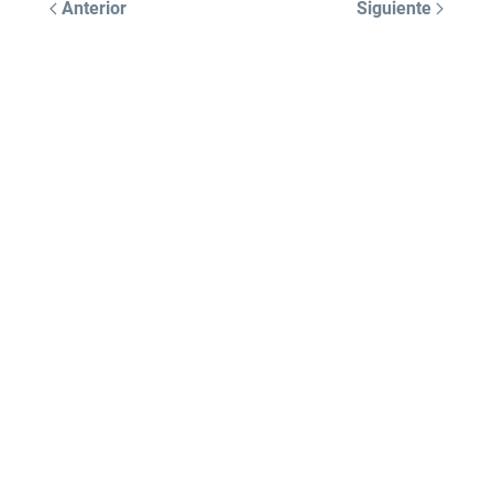
Anterior
Siguiente