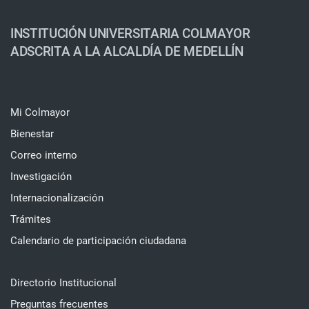
INSTITUCIÓN UNIVERSITARIA COLMAYOR
ADSCRITA A LA ALCALDÍA DE MEDELLÍN
Mi Colmayor
Bienestar
Correo interno
Investigación
Internacionalización
Trámites
Calendario de participación ciudadana
Directorio Institucional
Preguntas frecuentes