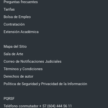
Preguntas frecuentes
Tarifas
Bolsa de Empleo
Contratación
Extensión Académica
Mapa del Sitio
Sala de Arte
Correo de Notificaciones Judiciales
Términos y Condiciones
Derechos de autor
Política de Seguridad y Privacidad de la Información
PQRSF
Teléfono conmutador + 57 (604) 444 56 11