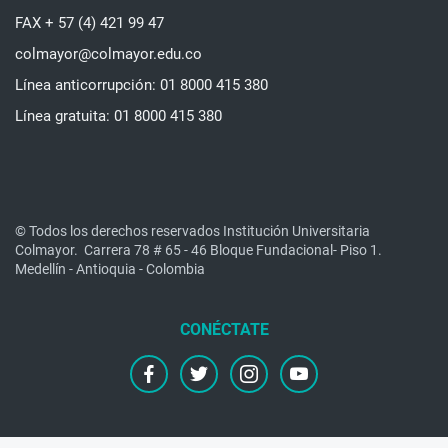
FAX + 57 (4) 421 99 47
colmayor@colmayor.edu.co
Línea anticorrupción: 01 8000 415 380
Línea gratuita: 01 8000 415 380
© Todos los derechos reservados Institución Universitaria
Colmayor.
Carrera 78 # 65 - 46 Bloque Fundacional- Piso 1.
Medellín - Antioquia - Colombia