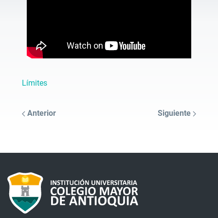
Límites
Anterior
Siguiente