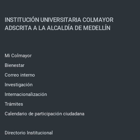
INSTITUCIÓN UNIVERSITARIA COLMAYOR
ADSCRITA A LA ALCALDÍA DE MEDELLÍN
Mi Colmayor
Bienestar
Correo interno
Investigación
Internacionalización
Trámites
Calendario de participación ciudadana
Directorio Institucional